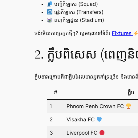
បញ្ជីកីឡាករ (Squad)
ផ្ទេរកីឡាករ (Transfers)
ពហុកីឡដ្ឋាន (Stadium)
ចង់មើលការប្រកួតថ្មីៗ? សូមចូលទៅទំព័រ
Fixtures
2. ក្លឹបពិសេស (ពេញ
ក្លឹបខាងក្រោមគឺជាក្លឹបដែលមានអ្នកគាំទ្រច្រើន និងមានព
#
ក្លឹប
1
Phnom Penh Crown FC
2
Visakha FC
3
Liverpool FC