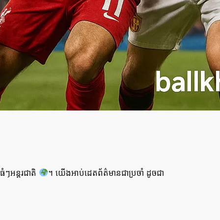
បធំៗអន្តរជាតិ
។ យើងអាប់ដេតព័ត៌មានជាប្រចាំ ដូចជា