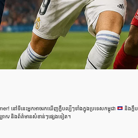
r! នៅទីនេះអ្នកអាចរកឃើញក្លឹបល្បីៗទាំងក្នុងប្រទេសកម្ពុជា
និងក្លឹ
ីឡាករ
និងព័ត៌មានសំខាន់ៗផ្សេងទៀត។