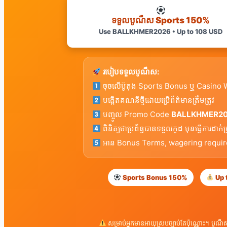
ទទួលបូណឹស Sports 150%
Use BALLKHMER2026 • Up to 108 USD
របៀបទទួលបូណឹស:
ចុចលើប៊ូតុង Sports Bonus ឬ Casin
បង្កើតគណនីថ្មីដោយប្រើព័ត៌មានត្រឹមត្រូវ
បញ្ចូល Promo Code
BALLKHMER2
ពិនិត្យថាប្រព័ន្ធបានទទួលកូដ មុនធ្វើការដាក់ប្
អាន Bonus Terms, wagering require
Sports Bonus 150%
Up 
សម្រាប់អ្នកមានអាយុស្របច្បាប់តែប៉ុណ្ណោះ។ ប