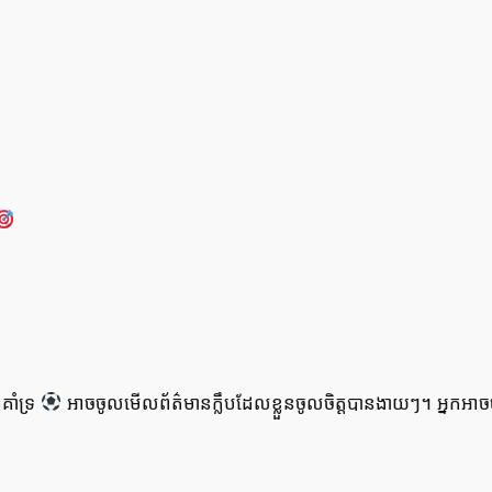
់
កគាំទ្រ
អាចចូលមើលព័ត៌មានក្លឹបដែលខ្លួនចូលចិត្តបានងាយៗ។ អ្នកអា