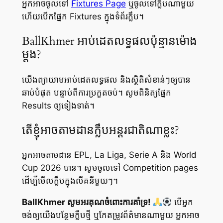
អ្នកអាចចូលទៅ
Fixtures Page
ឬចូលទៅក្លឹបណាមួយ
ហើយបើកផ្នែក Fixtures ក្នុងទំព័រក្លឹប។
BallKhmer អាប់ដេតលទ្ធផលប៉ុន្មានម៉ោង
ម្តង?
យើងព្យាយាមអាប់ដេតលទ្ធផល និងស្ថិតិសំខាន់ៗឲ្យបាន
ឆាប់បំផុត បន្ទាប់ពីការប្រកួតចប់។ សូមពិនិត្យផ្នែក
Results ឲ្យទៀងទាត់។
តើខ្ញុំអាចតាមដានក្លឹបអន្តរជាតិណាខ្លះ?
អ្នកអាចតាមដាន EPL, La Liga, Serie A និង World
Cup 2026 បាន។ សូមចូលទៅ Competition pages
ដើម្បីមើលក្លឹបក្នុងលីគនីមួយៗ។
BallKhmer សូមអរគុណចំពោះការគាំទ្រ!
បើអ្នក
ចង់ឲ្យយើងបន្ថែមក្លឹបថ្មី ឬកែតម្រូវព័ត៌មានណាមួយ អ្នកអាច