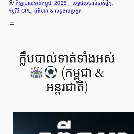
កីឡាបាល់ទាត់កម្ពុជា 2026 – លទ្ធផលបាល់ទាត់ថ្មីៗ,
កម្មវិធី CPL, ព័ត៌មាន & លទ្ធផលប្រកួត
ក្លឹបបាល់ទាត់ទាំងអស់
(កម្ពុជា &
អន្តរជាតិ)