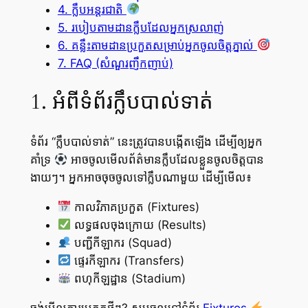
4. ក្លឹបអន្តរជាតិ
5. របៀបតាមដានក្លឹបដែលអ្នកស្រលាញ់
6. គន្លឹះតាមដានប្រកួតសម្រាប់អ្នកចូលចិត្តភ្នាល់
7. FAQ (សំណួរញឹកញាប់)
1. អំពីទំព័រក្លឹបបាល់ទាត់
ទំព័រ “ក្លឹបបាល់ទាត់” នេះត្រូវបានបង្កើតឡើង ដើម្បីឲ្យអ្នក
គាំទ្រ
អាចចូលមើលព័ត៌មានក្លឹបដែលខ្លួនចូលចិត្តបាន
ងាយៗ។ អ្នកអាចចុចចូលទៅក្លឹបណាមួយ ដើម្បីមើល៖
កាលវិភាគប្រកួត (Fixtures)
លទ្ធផលចុងក្រោយ (Results)
បញ្ជីកីឡាករ (Squad)
ផ្ទេរកីឡាករ (Transfers)
ពហុកីឡដ្ឋាន (Stadium)
ចង់មើលការប្រកួតថ្មីៗ? សូមចូលទៅទំព័រ
Fixtures