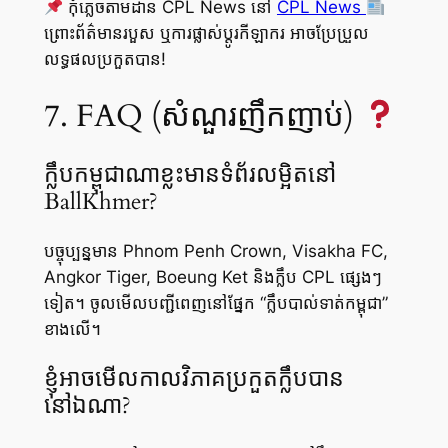
កុំភ្លេចតាមដាន CPL News នៅ
CPL News
ព្រោះព័ត៌មានរបួស ឬការផ្លាស់ប្ដូរកីឡាករ អាចប្រែប្រួល
លទ្ធផលប្រកួតបាន!
7. FAQ (សំណួរញឹកញាប់)
ក្លឹបកម្ពុជា​ណាខ្លះមានទំព័រលម្អិតនៅ
BallKhmer?
បច្ចុប្បន្នមាន Phnom Penh Crown, Visakha FC,
Angkor Tiger, Boeung Ket និងក្លឹប CPL ផ្សេងៗ
ទៀត។ ចូលមើលបញ្ជីពេញនៅផ្នែក “ក្លឹបបាល់ទាត់កម្ពុជា”
ខាងលើ។
ខ្ញុំអាចមើលកាលវិភាគប្រកួតក្លឹបបាន
នៅឯណា?