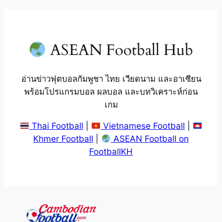
ASEAN Football Hub
อ่านข่าวฟุตบอลกัมพูชา ไทย เวียดนาม และอาเซียน
พร้อมโปรแกรมบอล ผลบอล และบทวิเคราะห์ก่อน
เกม
Thai Football
|
Vietnamese Football
|
Khmer Football
|
ASEAN Football on
FootballKH