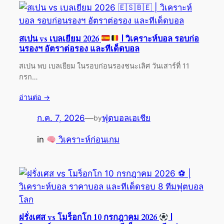
สเปน vs เบลเยียม 2026
| วิเคราะห์บอล รอบก่อ
นรองฯ อัตราต่อรอง และทีเด็ดบอล
สเปน พบ เบลเยียม ในรอบก่อนรองชนะเลิศ วันเสาร์ที่ 11
กรก…
อ่านต่อ →
ก.ค. 7, 2026
—
ฟุตบอลเอเชีย
by
in
วิเคราะห์ก่อนเกม
ฝรั่งเศส vs โมร็อกโก 10 กรกฎาคม 2026
|