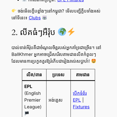
ចង់មើលក្លឹបខ្លាំងៗនៅកម្ពុជា? មើលបញ្ជីក្លឹបទាំងអស់
នៅទីនេះ៖
Clubs
2. លីគធំៗអឺរ៉ុប
បាល់ទាត់អឺរ៉ុបគឺជាចំណូលចិត្តរបស់អ្នកគាំទ្រជាច្រើន។ នៅ
BallKhmer អ្នកអាចជ្រើសរើសតាមដានលីគកំពូលៗ
ដែលមានការប្រកួតគួរឱ្យរំភើបជារៀងរាល់សប្ដាហ៍!
លីគ/ពាន
ប្រទេស
តាមដាន
EPL
(English
បើកទំព័រ
Premier
អង់គ្លេស
EPL
|
League)
Fixtures