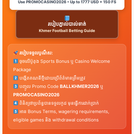
Use PROMOCASINO2026 • Up to 1777 USD + 150 FS
របៀបភ្នាល់បាល់ទាត់
Khmer Football Betting Guide
របៀបទទួលបូណឹស:
ចុចលើប៊ូតុង Sports Bonus ឬ Casino Welcome
Package
បង្កើតគណនីថ្មីដោយប្រើព័ត៌មានត្រឹមត្រូវ
បញ្ចូល Promo Code
BALLKHMER2026
ឬ
PROMOCASINO2026
ពិនិត្យថាប្រព័ន្ធបានទទួលកូដ មុនធ្វើការដាក់ប្រាក់
អាន Bonus Terms, wagering requirements,
eligible games និង withdrawal conditions