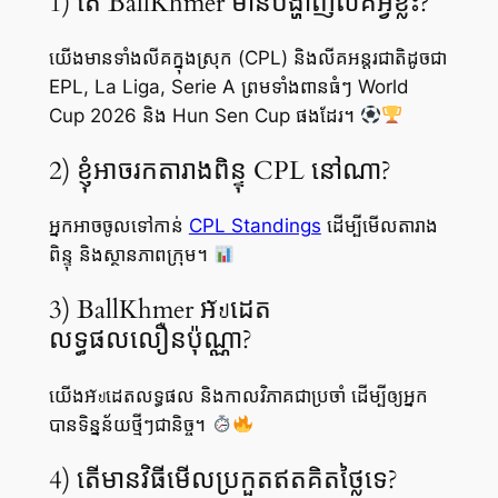
1) តើ BallKhmer មានបង្ហាញលីគអ្វីខ្លះ?
យើងមានទាំងលីគក្នុងស្រុក (CPL) និងលីគអន្តរជាតិដូចជា
EPL, La Liga, Serie A ព្រមទាំងពានធំៗ World
Cup 2026 និង Hun Sen Cup ផងដែរ។
2) ខ្ញុំអាចរកតារាងពិន្ទុ CPL នៅណា?
អ្នកអាចចូលទៅកាន់
CPL Standings
ដើម្បីមើលតារាង
ពិន្ទុ និងស្ថានភាពក្រុម។
3) BallKhmer អัปដេត
លទ្ធផលលឿនប៉ុណ្ណា?
យើងអัปដេតលទ្ធផល និងកាលវិភាគជាប្រចាំ ដើម្បីឲ្យអ្នក
បានទិន្នន័យថ្មីៗជានិច្ច។
4) តើមានវិធីមើលប្រកួតឥតគិតថ្លៃទេ?