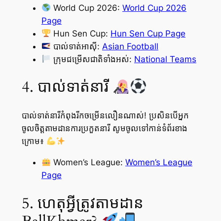
World Cup 2026:
World Cup 2026
Page
Hun Sen Cup:
Hun Sen Cup Page
បាល់ទាត់អាស៊ី:
Asian Football
ក្រុមជម្រើសជាតិទាំងអស់:
National Teams
4. បាល់ទាត់នារី
បាល់ទាត់នារីកំពុងរីកចម្រើនលឿនណាស់! ប្រសិនបើអ្នក
ចូលចិត្តតាមដានការប្រកួតនារី សូមចូលទៅកាន់ទំព័រខាង
ក្រោម៖
Women’s League:
Women’s League
Page
5. ហេតុអ្វីត្រូវតាមដាន