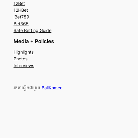
12Bet
12HBet
iBet789
Bet365
Safe Betting Guide
Media + Policies
Highlights
Photos
Interviews
រចនាឡើងជាមួយ
BallKhmer