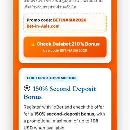
ฝากครั้งแรก รับโบนัสสูงสุด 210% พร้อมโบนัส
เพิ่มสำหรับการฝากผ่านคริปโต
Promo code:
BETINASIA2026
Bet-in-Asia.com
Check Dafabet 210% Bonus
Use code BETINASIA2026
1XBET SPORTS PROMOTION
150% Second Deposit
Bonus
Register with 1xBet and check the offer
for a
150% second-deposit bonus
, with
a promotional maximum of up to
108
USD
when available.