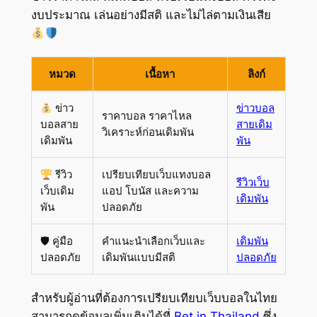
งบประมาณ เล่นอย่างมีสติ และไม่ไล่ตามเงินเสีย
หมวด
เนื้อหา
ลิงก์
ข่าว
ข่าวบอล
ราคาบอล ราคาไหล
บอลสาย
สายเดิม
วิเคราะห์ก่อนเดิมพัน
เดิมพัน
พัน
รีวิว
เปรียบเทียบเว็บแทงบอล
รีวิวเว็บ
เว็บเดิม
แอป โบนัส และความ
เดิมพัน
พัน
ปลอดภัย
🛡 คู่มือ
คำแนะนำเลือกเว็บและ
เดิมพัน
ปลอดภัย
เดิมพันแบบมีสติ
ปลอดภัย
สำหรับผู้อ่านที่ต้องการเปรียบเทียบเว็บบอลในไทย
สามารถดูข้อมูลเพิ่มเติมได้ที่
Bet in Thailand
ซึ่ง