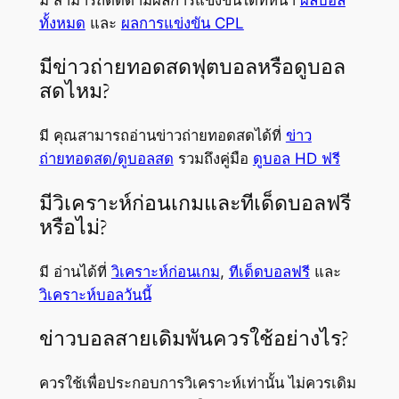
ทั้งหมด
และ
ผลการแข่งขัน CPL
มีข่าวถ่ายทอดสดฟุตบอลหรือดูบอล
สดไหม?
มี คุณสามารถอ่านข่าวถ่ายทอดสดได้ที่
ข่าว
ถ่ายทอดสด/ดูบอลสด
รวมถึงคู่มือ
ดูบอล HD ฟรี
มีวิเคราะห์ก่อนเกมและทีเด็ดบอลฟรี
หรือไม่?
มี อ่านได้ที่
วิเคราะห์ก่อนเกม
,
ทีเด็ดบอลฟรี
และ
วิเคราะห์บอลวันนี้
ข่าวบอลสายเดิมพันควรใช้อย่างไร?
ควรใช้เพื่อประกอบการวิเคราะห์เท่านั้น ไม่ควรเดิม