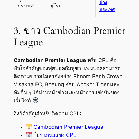
ต่าง
ประเทศ
ยุโรป
ประเทศ
3. ข่าว Cambodian Premier
League
Cambodian Premier League
หรือ CPL คือ
หัวใจสำคัญของฟุตบอลกัมพูชา แฟนบอลสามารถ
ติดตามข่าวสโมสรดังอย่าง Phnom Penh Crown,
Visakha FC, Boeung Ket, Angkor Tiger และ
ทีมอื่น ๆ ได้ผ่านหน้าข่าวและหน้าการแข่งขันของ
เว็บไซต์
ลิงก์สำคัญสำหรับติดตาม CPL:
Cambodian Premier League
โปรแกรมแข่ง CPL