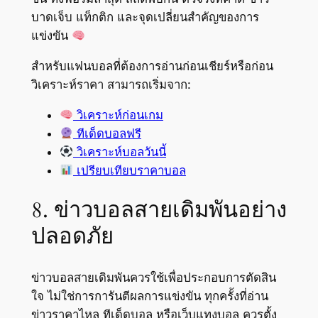
บาดเจ็บ แท็กติก และจุดเปลี่ยนสำคัญของการ
แข่งขัน
สำหรับแฟนบอลที่ต้องการอ่านก่อนเชียร์หรือก่อน
วิเคราะห์ราคา สามารถเริ่มจาก:
วิเคราะห์ก่อนเกม
ทีเด็ดบอลฟรี
วิเคราะห์บอลวันนี้
เปรียบเทียบราคาบอล
8. ข่าวบอลสายเดิมพันอย่าง
ปลอดภัย
ข่าวบอลสายเดิมพันควรใช้เพื่อประกอบการตัดสิน
ใจ ไม่ใช่การการันตีผลการแข่งขัน ทุกครั้งที่อ่าน
ข่าวราคาไหล ทีเด็ดบอล หรือเว็บแทงบอล ควรตั้ง