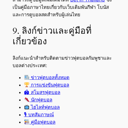
เป็นคู่มือภาษาไทยเกี่ยวกับเว็บเดิมพันกีฬา โบนัส
และการดูบอลสดสำหรับผู้เล่นไทย
9. ลิงก์ข่าวและคู่มือที่
เกี่ยวข้อง
ลิงก์แนะนำสำหรับติดตามข่าวฟุตบอลกัมพูชาและ
บอลต่างประเทศ:
ข่าวฟุตบอลทั้งหมด
การแข่งขันฟุตบอล
🏟 สโมสรฟุตบอล
นักฟุตบอล
ไฮไลท์ฟุตบอล
🎙 บทสัมภาษณ์
คู่มือฟุตบอล