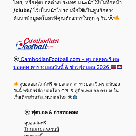
ไทย, หรือฟุตบอลต่างประเทศ แนะนำให้บันทึกหน้า
/clubs/
ไว้เป็นหน้าโปรด เพื่อใช้เป็นศูนย์กลาง
ค้นหาข้อมูลสโมสรที่คุณต้องการในทุก ๆ วัน
CambodianFootball.com – ดูบอลสดฟรี ผล
บอลสด ตารางบอลวันนี้ & ข่าวฟุตบอล 2026
ดูบอลออนไลน์ฟรี ผลบอลสด ตารางบอล วิเคราะห์บอล
วันนี้ พรีเมียร์ลีก บอลโลก CPL & คู่มือแทงบอล ครบจบใน
เว็บเดียวสำหรับแฟนบอลไทย
ฟุตบอล & ถ่ายทอดสด
ดูบอลสดฟรี
โปรแกรมบอลวันนี้