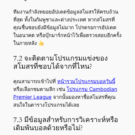
ทีมงานกำลังทยอยอัปเดตข้อมูลสโมสรให้ครบถ้วน
ที่สุด ทั้งในกัมพูชาและต่างประเทศ หากสโมสรที่
คุณชื่นชอบยังมีข้อมูลไม่มาก โปรดรอการอัปเดต
ในอนาคต หรือบุ๊กมาร์กหน้าไว้เพื่อตรวจสอบอีกครั้ง
ในภายหลัง
7.2 จะติดตามโปรแกรมแข่งของ
สโมสรที่ชอบได้จากที่ไหน?
คุณสามารถเข้าไปที่
หน้ารวมโปรแกรมบอลวันนี้
หรือเลือกชมตามลีก เช่น
โปรแกรม Cambodian
Premier League
จากนั้นมองหาชื่อสโมสรที่คุณ
สนใจในตารางโปรแกรมได้เลย
7.3 มีข้อมูลสำหรับการวิเคราะห์หรือ
เดิมพันบอลด้วยหรือไม่?