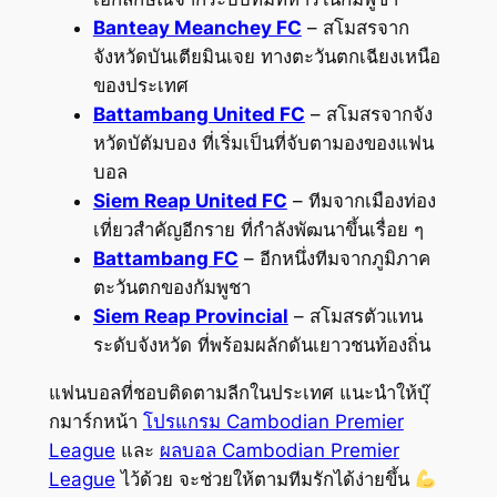
Banteay Meanchey FC
– สโมสรจาก
จังหวัดบันเตียมินเจย ทางตะวันตกเฉียงเหนือ
ของประเทศ
Battambang United FC
– สโมสรจากจัง
หวัดบัตัมบอง ที่เริ่มเป็นที่จับตามองของแฟน
บอล
Siem Reap United FC
– ทีมจากเมืองท่อง
เที่ยวสำคัญอีกราย ที่กำลังพัฒนาขึ้นเรื่อย ๆ
Battambang FC
– อีกหนึ่งทีมจากภูมิภาค
ตะวันตกของกัมพูชา
Siem Reap Provincial
– สโมสรตัวแทน
ระดับจังหวัด ที่พร้อมผลักดันเยาวชนท้องถิ่น
แฟนบอลที่ชอบติดตามลีกในประเทศ แนะนำให้บุ๊
กมาร์กหน้า
โปรแกรม Cambodian Premier
League
และ
ผลบอล Cambodian Premier
League
ไว้ด้วย จะช่วยให้ตามทีมรักได้ง่ายขึ้น