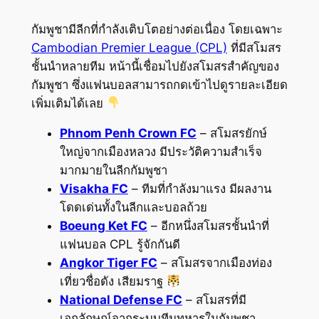
กัมพูชามีลีกที่กำลังเติบโตอย่างต่อเนื่อง โดยเฉพาะ
Cambodian Premier League (CPL)
ที่มีสโมสร
ชั้นนำหลายทีม หน้านี้เชื่อมไปยังสโมสรสำคัญของ
กัมพูชา ซึ่งแฟนบอลสามารถกดเข้าไปดูรายละเอียด
เพิ่มเติมได้เลย
Phnom Penh Crown FC
– สโมสรยักษ์
ใหญ่จากเมืองหลวง มีประวัติความสำเร็จ
มากมายในลีกกัมพูชา
Visakha FC
– ทีมที่กำลังมาแรง มีผลงาน
โดดเด่นทั้งในลีกและบอลถ้วย
Boeung Ket FC
– อีกหนึ่งสโมสรชั้นนำที่
แฟนบอล CPL รู้จักกันดี
Angkor Tiger FC
– สโมสรจากเมืองท่อง
เที่ยวชื่อดัง เสียมราฐ
National Defense FC
– สโมสรที่มี
เอกลักษณ์จากระบบทีมทหารในกัมพูชา