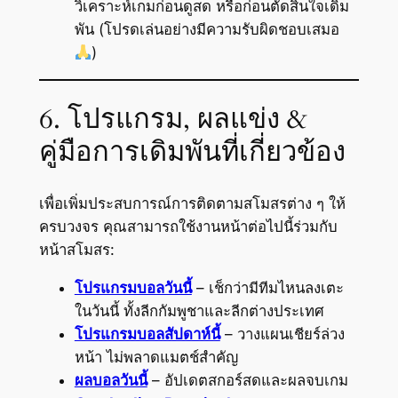
วิเคราะห์เกมก่อนดูสด หรือก่อนตัดสินใจเดิม
พัน (โปรดเล่นอย่างมีความรับผิดชอบเสมอ
)
6. โปรแกรม, ผลแข่ง &
คู่มือการเดิมพันที่เกี่ยวข้อง
เพื่อเพิ่มประสบการณ์การติดตามสโมสรต่าง ๆ ให้
ครบวงจร คุณสามารถใช้งานหน้าต่อไปนี้ร่วมกับ
หน้าสโมสร:
โปรแกรมบอลวันนี้
– เช็กว่ามีทีมไหนลงเตะ
ในวันนี้ ทั้งลีกกัมพูชาและลีกต่างประเทศ
โปรแกรมบอลสัปดาห์นี้
– วางแผนเชียร์ล่วง
หน้า ไม่พลาดแมตช์สำคัญ
ผลบอลวันนี้
– อัปเดตสกอร์สดและผลจบเกม