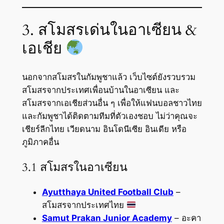
3. สโมสรเด่นในอาเซียน &
เอเชีย
นอกจากสโมสรในกัมพูชาแล้ว เว็บไซต์ยังรวบรวม
สโมสรจากประเทศเพื่อนบ้านในอาเซียน และ
สโมสรจากเอเชียส่วนอื่น ๆ เพื่อให้แฟนบอลชาวไทย
และกัมพูชาได้ติดตามทีมที่ตัวเองชอบ ไม่ว่าคุณจะ
เชียร์ลีกไทย เวียดนาม อินโดนีเซีย อินเดีย หรือ
ภูมิภาคอื่น
3.1 สโมสรในอาเซียน
Ayutthaya United Football Club
–
สโมสรจากประเทศไทย
Samut Prakan Junior Academy
– อะคา