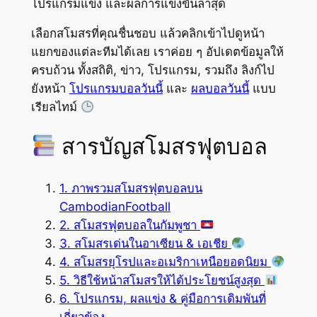
โปรแกรมแข่ง และผลการแข่งขันล่าสุด
เลือกสโมสรที่คุณชื่นชอบ แล้วคลิกเข้าไปดูหน้า
แยกของแต่ละทีมได้เลย เราค่อย ๆ อัปเดตข้อมูลให้
ครบถ้วน ทั้งสถิติ, ข่าว, โปรแกรม, รวมถึง ลิงก์ไป
ยังหน้า
โปรแกรมบอลวันนี้
และ
ผลบอลวันนี้
แบบ
เรียลไทม์
สารบัญสโมสรฟุตบอล
1. ภาพรวมสโมสรฟุตบอลบน
CambodianFootball
2. สโมสรฟุตบอลในกัมพูชา
3. สโมสรเด่นในอาเซียน & เอเชีย
4. สโมสรยุโรปและอเมริกาเหนือยอดนิยม
5. วิธีใช้หน้าสโมสรให้ได้ประโยชน์สูงสุด
6. โปรแกรม, ผลแข่ง & คู่มือการเดิมพันที่
เกี่ยวข้อง