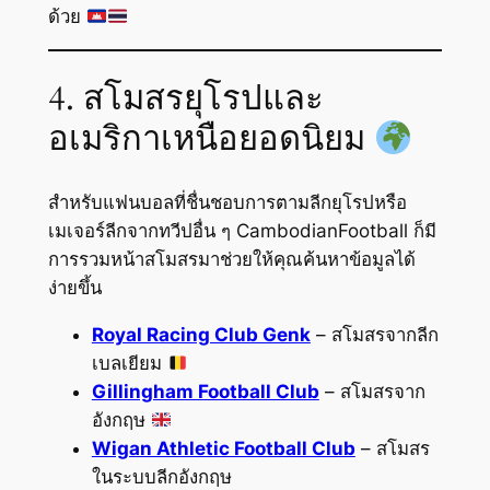
ด้วย
4. สโมสรยุโรปและ
อเมริกาเหนือยอดนิยม
สำหรับแฟนบอลที่ชื่นชอบการตามลีกยุโรปหรือ
เมเจอร์ลีกจากทวีปอื่น ๆ CambodianFootball ก็มี
การรวมหน้าสโมสรมาช่วยให้คุณค้นหาข้อมูลได้
ง่ายขึ้น
Royal Racing Club Genk
– สโมสรจากลีก
เบลเยียม
Gillingham Football Club
– สโมสรจาก
อังกฤษ
Wigan Athletic Football Club
– สโมสร
ในระบบลีกอังกฤษ