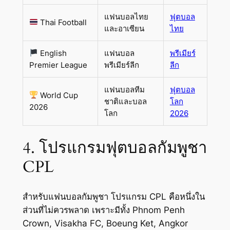
แฟนบอลไทย
ฟุตบอล
Thai Football
และอาเซียน
ไทย
English
แฟนบอล
พรีเมียร์
Premier League
พรีเมียร์ลีก
ลีก
แฟนบอลทีม
ฟุตบอล
World Cup
ชาติและบอล
โลก
2026
โลก
2026
4. โปรแกรมฟุตบอลกัมพูชา
CPL
สำหรับแฟนบอลกัมพูชา โปรแกรม CPL คือหนึ่งใน
ส่วนที่ไม่ควรพลาด เพราะมีทั้ง Phnom Penh
Crown, Visakha FC, Boeung Ket, Angkor