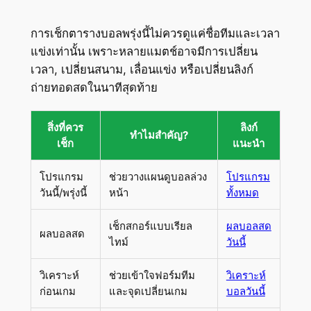
การเช็กตารางบอลพรุ่งนี้ไม่ควรดูแค่ชื่อทีมและเวลา
แข่งเท่านั้น เพราะหลายแมตช์อาจมีการเปลี่ยน
เวลา, เปลี่ยนสนาม, เลื่อนแข่ง หรือเปลี่ยนลิงก์
ถ่ายทอดสดในนาทีสุดท้าย
สิ่งที่ควร
ลิงก์
ทำไมสำคัญ?
เช็ก
แนะนำ
โปรแกรม
ช่วยวางแผนดูบอลล่วง
โปรแกรม
วันนี้/พรุ่งนี้
หน้า
ทั้งหมด
เช็กสกอร์แบบเรียล
ผลบอลสด
ผลบอลสด
ไทม์
วันนี้
วิเคราะห์
ช่วยเข้าใจฟอร์มทีม
วิเคราะห์
ก่อนเกม
และจุดเปลี่ยนเกม
บอลวันนี้