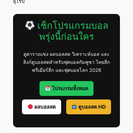
ยุโรป
เช็กโปรแกรมบอล
พรุ่งนี้ก่อนใคร
ดูตารางแข่ง ผลบอลสด วิเคราะห์บอล และ
ลิงก์ดูบอลสดสำหรับฟุตบอลกัมพูชา ไทยลีก
พรีเมียร์ลีก และฟุตบอลโลก 2026
โปรแกรมทั้งหมด
ผลบอลสด
ดูบอลสด HD