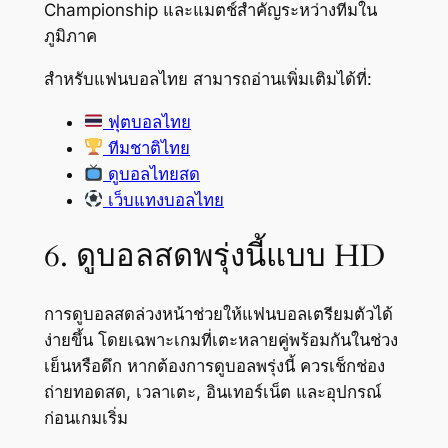
Championship และแมตช์สำคัญระหว่างทีมใน
ภูมิภาค
สำหรับแฟนบอลไทย สามารถอ่านเพิ่มเติมได้ที่:
ฟุตบอลไทย
ทีมชาติไทย
ดูบอลไทยสด
เว็บแทงบอลไทย
6. ดูบอลสดพรุ่งนี้แบบ HD
การดูบอลสดล่วงหน้าช่วยให้แฟนบอลเตรียมตัวได้
ง่ายขึ้น โดยเฉพาะเกมที่เตะหลายคู่พร้อมกันในช่วง
เย็นหรือดึก หากต้องการดูบอลพรุ่งนี้ ควรเช็กช่อง
ถ่ายทอดสด, เวลาเตะ, อินเทอร์เน็ต และอุปกรณ์
ก่อนเกมเริ่ม