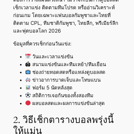
เช็กเวลาแข่ง ติดตามทีมโปรด หรืออ่านวิเคราะห์
ก่อนเกม โดยเฉพาะแฟนบอลกัมพูชาและไทยที่
ติดตาม CPL, ทีมชาติกัมพูชา, ไทยลีก, พรีเมียร์ลีก
และฟุตบอลโลก 2026
ข้อมูลที่ควรเช็กก่อนวันแข่ง:
วันและเวลาแข่งขัน
🏟 สนามแข่งขันและทีมเหย้า/ทีมเยือน
ช่องถ่ายทอดสดหรือแหล่งดูบอลสด
ข่าวอาการบาดเจ็บและโทษแบน
ฟอร์ม 5 นัดหลังสุด
สถิติการเจอกันของทั้งสองทีม
ผลบอลสดและผลการแข่งขันล่าสุด
2. วิธีเช็กตารางบอลพรุ่งนี้
ให้แม่น