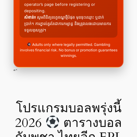
operator’s page before registering or
depositing.
សំខាន់៖
សូមពិនិត្យលក្ខខណ្ឌថ្មីបំផុត មុនចុះឈ្មោះ ឬដាក់
ប្រាក់។ ការភ្នាល់គួរតែជាការកម្សាន្ត និងត្រូវលេងដោយមានការ
ទទួលខុសត្រូវ។
Adults only where legally permitted. Gambling
involves financial risk. No bonus or promotion guarantees
winnings.
“`
โปรแกรมบอลพรุ่งนี้
2026
ตารางบอล