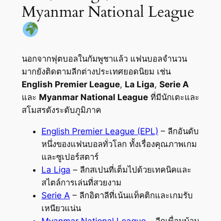
Myanmar National League
นอกจากฟุตบอลในกัมพูชาแล้ว แฟนบอลจำนวน
มากยังติดตามลีกต่างประเทศยอดนิยม เช่น
English Premier League
,
La Liga
,
Serie A
และ
Myanmar National League
ที่มีนักเตะและ
สโมสรดังระดับภูมิภาค
English Premier League (EPL)
– ลีกอันดับ
หนึ่งของแฟนบอลทั่วโลก ทั้งเรื่องคุณภาพเกม
และซูเปอร์สตาร์
La Liga
– ลีกสเปนที่เต็มไปด้วยเทคนิคและ
สไตล์การเล่นที่สวยงาม
Serie A
– ลีกอิตาลีที่เน้นแท็คติกและเกมรับ
เหนียวแน่น
Myanmar National League
– ลีกเพื่อนบ้าน