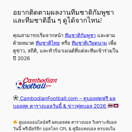
อยากติดตามผลงานทีมชาติกัมพูชา
และทีมชาติอื่น ๆ ดูได้จากไหน?
คุณสามารถเริ่มจากหน้า
ทีมชาติกัมพูชา
และตาม
ด้วยหมวด
ทีมชาติไทย
หรือ
ทีมชาติเวียดนาม
เพื่อ
ดูข่าว, สถิติ, และทัวร์นาเมนต์ที่แต่ละทีมเข้าร่วมใน
ปี 2026
CambodianFootball.com – ดูบอลสดฟรี ผล
บอลสด ตารางบอลวันนี้ & ข่าวฟุตบอล 2026
ดูบอลออนไลน์ฟรี ผลบอลสด ตารางบอล วิเคราะห์บอล
วันนี้ พรีเมียร์ลีก บอลโลก CPL & คู่มือแทงบอล ครบจบใน