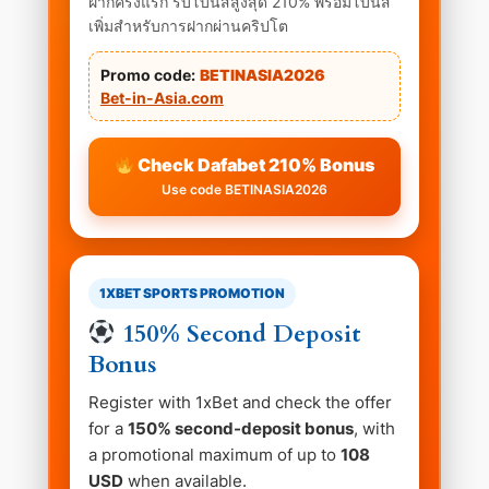
ฝากครั้งแรก รับโบนัสสูงสุด 210% พร้อมโบนัส
เพิ่มสำหรับการฝากผ่านคริปโต
Promo code:
BETINASIA2026
Bet-in-Asia.com
Check Dafabet 210% Bonus
Use code BETINASIA2026
1XBET SPORTS PROMOTION
150% Second Deposit
Bonus
Register with 1xBet and check the offer
for a
150% second-deposit bonus
, with
a promotional maximum of up to
108
USD
when available.