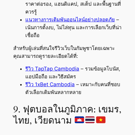
ราคาต่อรอง, แฮนดิแคป, สเต็ป และพื้นฐานที่
ควรรู้
แนวทางการเดิมพันออนไลน์อย่างปลอดภัย
–
เน้นการตั้งงบ, ไม่ไล่ทุน และการเลือกเว็บที่น่า
เชื่อถือ
สำหรับผู้เล่นที่สนใจรีวิวเว็บในกัมพูชาโดยเฉพาะ
คุณสามารถดูรายละเอียดได้ที่:
รีวิว TapTap Cambodia
– รวมข้อมูลโบนัส,
แอปมือถือ และวิธีสมัคร
รีวิว 1xBet Cambodia
– เหมาะกับคนที่ชอบ
ตัวเลือกเดิมพันหลากหลาย
9. ฟุตบอลในภูมิภาค: เขมร,
ไทย, เวียดนาม