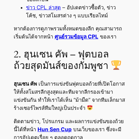
ข่าว CPL ล่าสุด
– อัปเดตข่าวซื้อตัว, ข่าว
โค้ช, ข่าวสโมสรต่าง ๆ แบบเรียลไทม์
หากต้องการดูภาพรวมทั้งหมดของลีก คุณสามารถ
เริ่มต้นได้จากหน้า
ศูนย์รวมข้อมูล CPL
ของเรา
2. ฮุนเซน คัพ – ฟุตบอล
ถ้วยสุดมันส์ของกัมพูชา
ฮุนเซน คัพ
เป็นการแข่งขันฟุตบอลถ้วยที่เปิดโอกาส
ให้ทั้งสโมสรลีกสูงสุดและทีมจากลีกรองเข้ามา
แข่งขันกัน ทำให้เราได้เห็น “ม้ามืด” จากทีมเล็กมาส
ร้างเซอร์ไพรส์ทีมใหญ่เป็นประจำ
ติดตามข่าว, โปรแกรม และผลการแข่งขันของถ้วย
นี้ได้ที่หน้า
Hun Sen Cup
บนเว็บของเรา ซึ่งจะมี
การอัปเดตเรื่อย ๆ ตลอดฤดูกาล