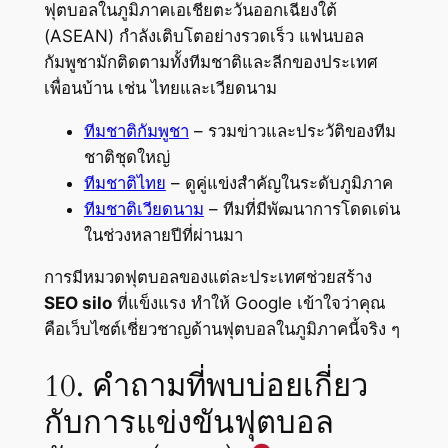
ฟุตบอลในภูมิภาคเอเชียตะวันออกเฉียงใต้
(ASEAN) กำลังเติบโตอย่างรวดเร็ว แฟนบอล
กัมพูชามักติดตามทั้งทีมชาติและลีกของประเทศ
เพื่อนบ้าน เช่น ไทยและเวียดนาม
ทีมชาติกัมพูชา
– รวมข่าวและประวัติของทีม
ชาติชุดใหญ่
ทีมชาติไทย
– ดูคู่แข่งสำคัญในระดับภูมิภาค
ทีมชาติเวียดนาม
– ทีมที่มีพัฒนาการโดดเด่น
ในช่วงหลายปีที่ผ่านมา
การมีหมวดฟุตบอลของแต่ละประเทศช่วยสร้าง
SEO silo
ที่แข็งแรง ทำให้ Google เข้าใจว่าคุณ
คือเว็บไซต์เชี่ยวชาญด้านฟุตบอลในภูมิภาคนี้จริง ๆ
10. คำถามที่พบบ่อยเกี่ยว
กับการแข่งขันฟุตบอล