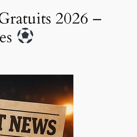
 Gratuits 2026 –
ses