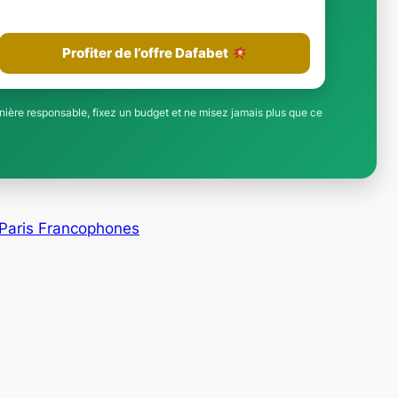
Profiter de l’offre Dafabet
ière responsable, fixez un budget et ne misez jamais plus que ce
e Paris Francophones