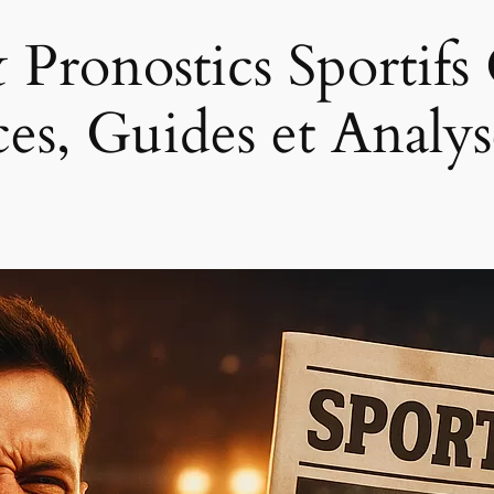
 Pronostics Sportifs
ces, Guides et Analy