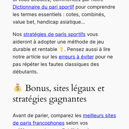
Dictionnaire du pari sportif
pour comprendre
les termes essentiels : cotes, combinés,
value bet, handicap asiatique…
Nos
stratégies de paris sportifs
vous
aideront à adopter une méthode de jeu
durable et rentable
. Pensez aussi à lire
notre article sur les
erreurs à éviter
pour ne
pas répéter les fautes classiques des
débutants.
Bonus, sites légaux et
stratégies gagnantes
Avant de parier, comparez les
meilleurs sites
de paris francophones
selon vos