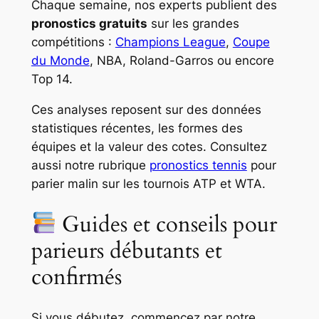
Chaque semaine, nos experts publient des
pronostics gratuits
sur les grandes
compétitions :
Champions League
,
Coupe
du Monde
, NBA, Roland-Garros ou encore
Top 14.
Ces analyses reposent sur des données
statistiques récentes, les formes des
équipes et la valeur des cotes. Consultez
aussi notre rubrique
pronostics tennis
pour
parier malin sur les tournois ATP et WTA.
Guides et conseils pour
parieurs débutants et
confirmés
Si vous débutez, commencez par notre