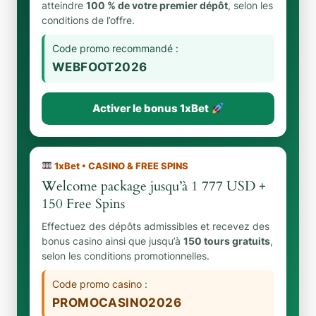
atteindre
100 % de votre premier dépôt
, selon les
conditions de l’offre.
Code promo recommandé :
WEBFOOT2026
Activer le bonus 1xBet
1xBet • CASINO & FREE SPINS
Welcome package jusqu’à 1 777 USD +
150 Free Spins
Effectuez des dépôts admissibles et recevez des
bonus casino ainsi que jusqu’à
150 tours gratuits
,
selon les conditions promotionnelles.
Code promo casino :
PROMOCASINO2026