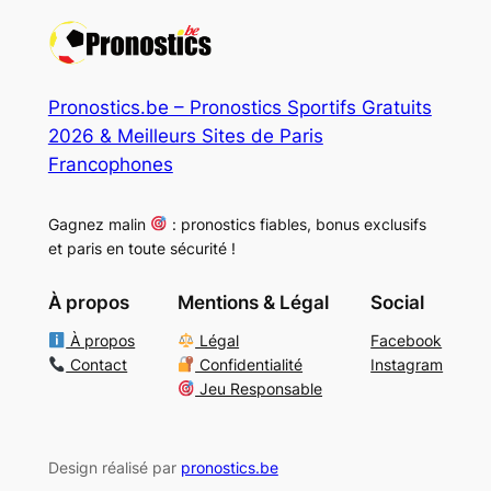
Pronostics.be – Pronostics Sportifs Gratuits
2026 & Meilleurs Sites de Paris
Francophones
Gagnez malin
: pronostics fiables, bonus exclusifs
et paris en toute sécurité !
À propos
Mentions & Légal
Social
À propos
Légal
Facebook
Contact
Confidentialité
Instagram
Jeu Responsable
Design réalisé par
pronostics.be