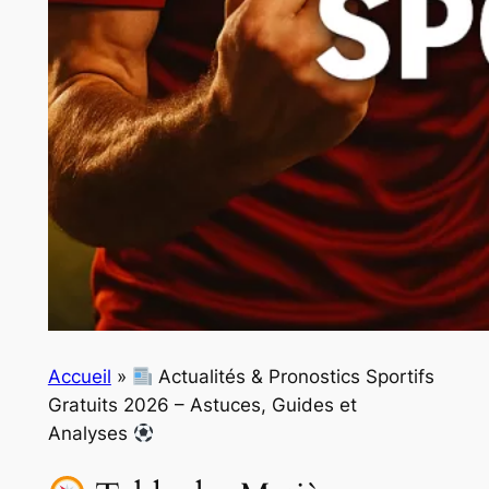
Accueil
»
Actualités & Pronostics Sportifs
Gratuits 2026 – Astuces, Guides et
Analyses