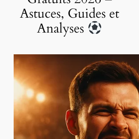
Astuces, Guides et
Analyses