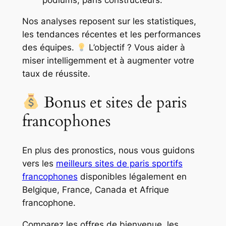
Nos analyses reposent sur les statistiques,
les tendances récentes et les performances
des équipes.
L’objectif ? Vous aider à
miser intelligemment et à augmenter votre
taux de réussite.
Bonus et sites de paris
francophones
En plus des pronostics, nous vous guidons
vers les
meilleurs sites de paris sportifs
francophones
disponibles légalement en
Belgique, France, Canada et Afrique
francophone.
Comparez les offres de bienvenue, les