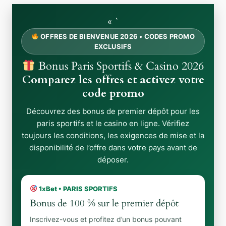
Aller
« `
au
contenu
OFFRES DE BIENVENUE 2026 • CODES PROMO
EXCLUSIFS
Bonus Paris Sportifs & Casino 2026
Comparez les offres et activez votre
code promo
Découvrez des bonus de premier dépôt pour les
paris sportifs et le casino en ligne. Vérifiez
toujours les conditions, les exigences de mise et la
disponibilité de l’offre dans votre pays avant de
déposer.
1xBet • PARIS SPORTIFS
Bonus de 100 % sur le premier dépôt
Inscrivez-vous et profitez d’un bonus pouvant