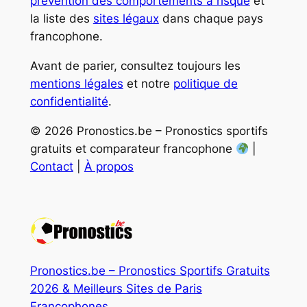
prévention des comportements à risque
et
la liste des
sites légaux
dans chaque pays
francophone.
Avant de parier, consultez toujours les
mentions légales
et notre
politique de
confidentialité
.
© 2026 Pronostics.be – Pronostics sportifs
gratuits et comparateur francophone
|
Contact
|
À propos
Pronostics.be – Pronostics Sportifs Gratuits
2026 & Meilleurs Sites de Paris
Francophones