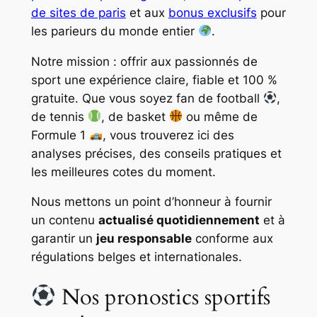
de sites de paris
et aux
bonus exclusifs
pour
les parieurs du monde entier
.
Notre mission : offrir aux passionnés de
sport une expérience claire, fiable et 100 %
gratuite. Que vous soyez fan de football
,
de tennis
, de basket
ou même de
Formule 1
, vous trouverez ici des
analyses précises, des conseils pratiques et
les meilleures cotes du moment.
Nous mettons un point d’honneur à fournir
un contenu
actualisé quotidiennement
et à
garantir un
jeu responsable
conforme aux
régulations belges et internationales.
Nos pronostics sportifs