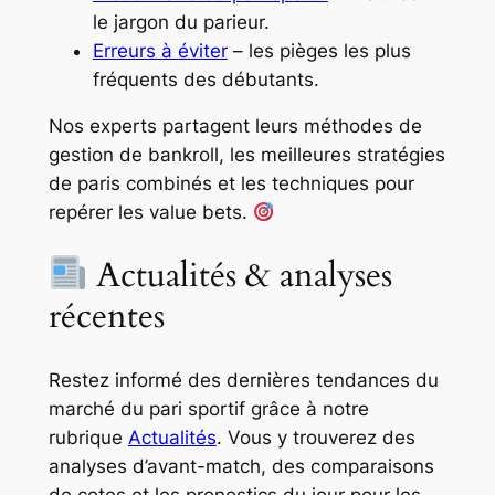
le jargon du parieur.
Erreurs à éviter
– les pièges les plus
fréquents des débutants.
Nos experts partagent leurs méthodes de
gestion de bankroll, les meilleures stratégies
de paris combinés et les techniques pour
repérer les value bets.
Actualités & analyses
récentes
Restez informé des dernières tendances du
marché du pari sportif grâce à notre
rubrique
Actualités
. Vous y trouverez des
analyses d’avant-match, des comparaisons
de cotes et les pronostics du jour pour les