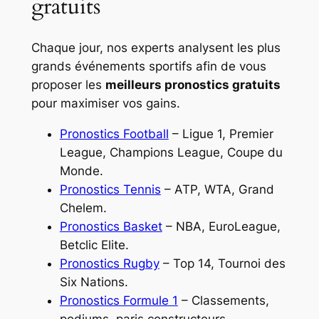
gratuits
Chaque jour, nos experts analysent les plus
grands événements sportifs afin de vous
proposer les
meilleurs pronostics gratuits
pour maximiser vos gains.
Pronostics Football
– Ligue 1, Premier
League, Champions League, Coupe du
Monde.
Pronostics Tennis
– ATP, WTA, Grand
Chelem.
Pronostics Basket
– NBA, EuroLeague,
Betclic Elite.
Pronostics Rugby
– Top 14, Tournoi des
Six Nations.
Pronostics Formule 1
– Classements,
podiums, paris constructeurs.