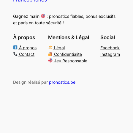
Gagnez malin
: pronostics fiables, bonus exclusifs
et paris en toute sécurité !
À propos
Mentions & Légal
Social
À propos
Légal
Facebook
Contact
Confidentialité
Instagram
Jeu Responsable
Design réalisé par
pronostics.be