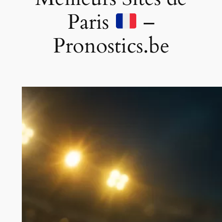
Paris
–
Pronostics.be