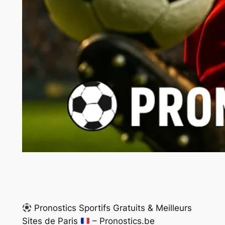
Pronostics Sportifs Gratuits & Meilleurs
Sites de Paris
– Pronostics.be