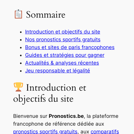
Sommaire
Introduction et objectifs du site
Nos pronostics sportifs gratuits
Bonus et sites de paris francophones
Guides et stratégies pour gagner
Actualités & analyses récentes
Jeu responsable et légalité
Introduction et
objectifs du site
Bienvenue sur
Pronostics.be
, la plateforme
francophone de référence dédiée aux
pronostics sportifs gratuits
, aux
comparatifs