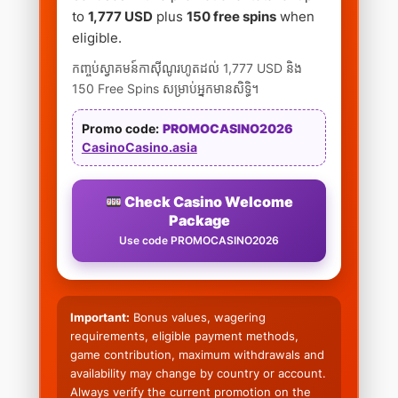
to
1,777 USD
plus
150 free spins
when
eligible.
កញ្ចប់ស្វាគមន៍កាស៊ីណូរហូតដល់ 1,777 USD និង
150 Free Spins សម្រាប់អ្នកមានសិទ្ធិ។
Promo code:
PROMOCASINO2026
CasinoCasino.asia
Check Casino Welcome
Package
Use code PROMOCASINO2026
Important:
Bonus values, wagering
requirements, eligible payment methods,
game contribution, maximum withdrawals and
availability may change by country or account.
Always verify the current promotion on the