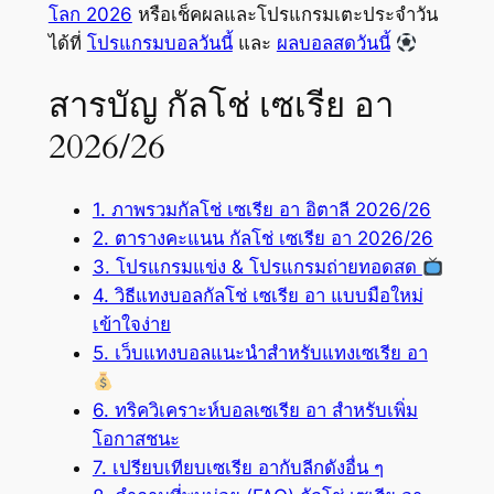
โลก 2026
หรือเช็คผลและโปรแกรมเตะประจำวัน
ได้ที่
โปรแกรมบอลวันนี้
และ
ผลบอลสดวันนี้
สารบัญ กัลโช่ เซเรีย อา
2026/26
1. ภาพรวมกัลโช่ เซเรีย อา อิตาลี 2026/26
2. ตารางคะแนน กัลโช่ เซเรีย อา 2026/26
3. โปรแกรมแข่ง & โปรแกรมถ่ายทอดสด
4. วิธีแทงบอลกัลโช่ เซเรีย อา แบบมือใหม่
เข้าใจง่าย
5. เว็บแทงบอลแนะนำสำหรับแทงเซเรีย อา
6. ทริควิเคราะห์บอลเซเรีย อา สำหรับเพิ่ม
โอกาสชนะ
7. เปรียบเทียบเซเรีย อากับลีกดังอื่น ๆ