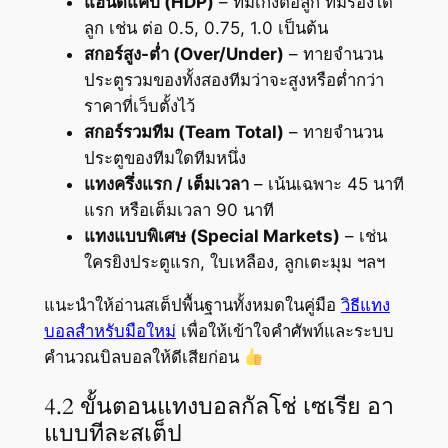
แฮนดิแคป (HDP)
– ทีมเก่งต่อลูก ทีมรองได้
ลูก เช่น ต่อ 0.5, 0.75, 1.0 เป็นต้น
สกอร์สูง-ต่ำ (Over/Under)
– ทายจำนวน
ประตูรวมของทั้งสองทีมว่าจะสูงหรือต่ำกว่า
ราคาที่เว็บตั้งไว้
สกอร์รวมทีม (Team Total)
– ทายจำนวน
ประตูของทีมใดทีมหนึ่ง
แทงครึ่งแรก / เต็มเวลา
– เน้นเฉพาะ 45 นาที
แรก หรือเต็มเวลา 90 นาที
แทงแบบพิเศษ (Special Markets)
– เช่น
ใครยิงประตูแรก, ใบเหลือง, ลูกเตะมุม ฯลฯ
แนะนำให้อ่านสเต็ปพื้นฐานทั้งหมดในคู่มือ
วิธีแทง
บอลสำหรับมือใหม่
เพื่อให้เข้าใจคำศัพท์และระบบ
คำนวณบิลบอลให้ดีเสียก่อน
4.2 ขั้นตอนแทงบอลกัลโช่ เซเรีย อา
แบบทีละสเต็ป