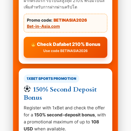
ฝากครั้งแรก รับโบนัสสูงสุด 210% พร้อมโบนัส
เพิ่มสำหรับการฝากผ่านคริปโต
Promo code:
BETINASIA2026
Bet-in-Asia.com
Check Dafabet 210% Bonus
Use code BETINASIA2026
1XBET SPORTS PROMOTION
150% Second Deposit
Bonus
Register with 1xBet and check the offer
for a
150% second-deposit bonus
, with
a promotional maximum of up to
108
USD
when available.