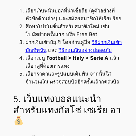
เลือกเว็บพนันบอลที่น่าเชื่อถือ (ดูตัวอย่างที่
หัวข้อด้านล่าง) และสมัครสมาชิกให้เรียบร้อย
ศึกษาโปรโมชั่นสำหรับสมาชิกใหม่ เช่น
โบนัสฝากครั้งแรก หรือ Free Bet
ฝากเงินเข้าบัญชี โดยอ่านคู่มือ
วิธีฝากเงินเข้า
บัญชีพนัน
และ
วิธีถอนเงินอย่างปลอดภัย
เลือกเมนู
Football > Italy > Serie A
แล้ว
เลือกคู่ที่ต้องการแทง
เลือกราคาและรูปแบบเดิมพัน จากนั้นใส่
จำนวนเงิน ตรวจสอบบิลอีกครั้งแล้วกดส่งบิล
5. เว็บแทงบอลแนะนำ
สำหรับแทงกัลโช่ เซเรีย อา