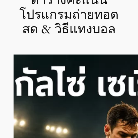
ตารางคะแนน
โปรแกรมถ่ายทอด
สด & วิธีแทงบอล