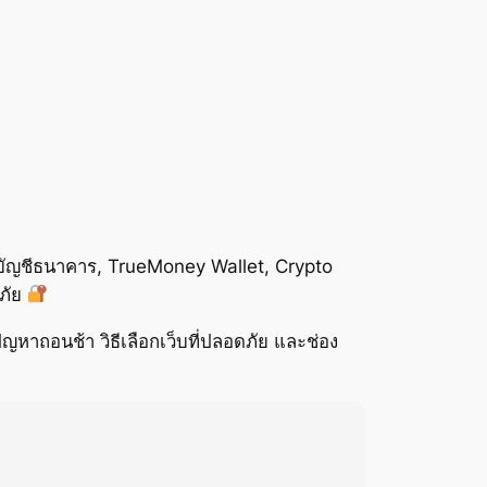
บัญชีธนาคาร, TrueMoney Wallet, Crypto
ดภัย
ญหาถอนช้า วิธีเลือกเว็บที่ปลอดภัย และช่อง