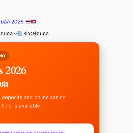
ุตบอล 2026
ด็ดบอล
ข่าวฟุตบอล
INO
s 2026
លេង
o deposits and online casino
ield is available.