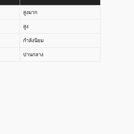
สูงมาก
สูง
กำลังนิยม
ปานกลาง