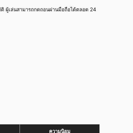
ติ ผู้เล่นสามารถกดถอนผ่านมือถือได้ตลอด 24
ความนิยม