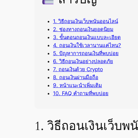
1. วิธีถอนเงินเว็บพนันออนไลน์
2. ช่องทางถอนเงินยอดนิยม
3. ขั้นตอนถอนเงินแบบละเอียด
4. ถอนเงินใช้เวลานานแค่ไหน?
5. ปัญหาการถอนเงินที่พบบ่อย
6. วิธีถอนเงินอย่างปลอดภัย
7. ถอนเงินด้วย Crypto
8. ถอนเงินผ่านมือถือ
9. หน้าแนะนำเพิ่มเติม
10. FAQ คำถามที่พบบ่อย
1. วิธีถอนเงินเว็บพ