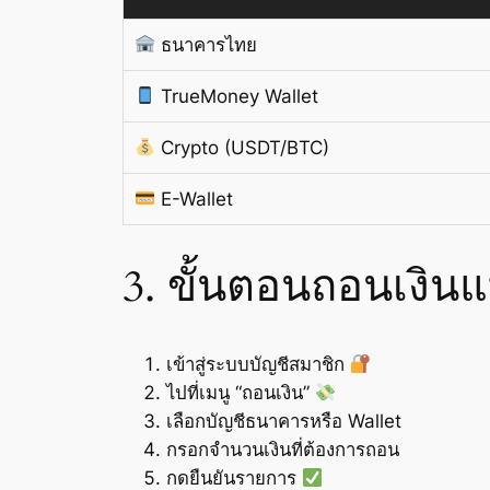
ธนาคารไทย
TrueMoney Wallet
Crypto (USDT/BTC)
E-Wallet
3. ขั้นตอนถอนเงิน
เข้าสู่ระบบบัญชีสมาชิก
ไปที่เมนู “ถอนเงิน”
เลือกบัญชีธนาคารหรือ Wallet
กรอกจำนวนเงินที่ต้องการถอน
กดยืนยันรายการ