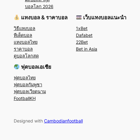
บอลโลก 2026
แทงบอล & ราคาบอล
เว็บแทงบอลแนะนำ
วิธีแทงบอล
1xBet
ทีเด็ดบอล
Dafabet
แทงบอลไทย
22Bet
ราคาบอล
Bet in Asia
ดูบอลโลกสด
ฟุตบอลเอเชีย
ฟุตบอลไทย
ฟุตบอลกัมพูชา
ฟุตบอลเวียดนาม
FootballKH
Designed with
Cambodianfootball