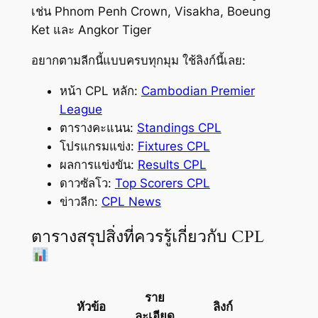
เช่น Phnom Penh Crown, Visakha, Boeung
Ket และ Angkor Tiger
อยากตามลีกนี้แบบครบทุกมุม ใช้ลิงก์นี้เลย:
หน้า CPL หลัก:
Cambodian Premier
League
ตารางคะแนน:
Standings CPL
โปรแกรมแข่ง:
Fixtures CPL
ผลการแข่งขัน:
Results CPL
ดาวซัลโว:
Top Scorers CPL
ข่าวลีก:
CPL News
ตารางสรุปสิ่งที่ควรรู้เกี่ยวกับ CPL
ราย
หัวข้อ
ลิงก์
ละเอียด