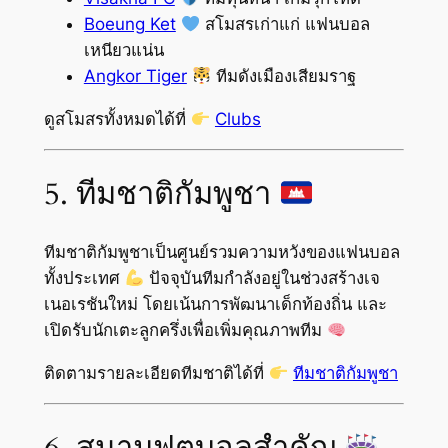
Boeung Ket
สโมสรเก่าแก่ แฟนบอล
เหนียวแน่น
Angkor Tiger
ทีมดังเมืองเสียมราฐ
ดูสโมสรทั้งหมดได้ที่
Clubs
5. ทีมชาติกัมพูชา
ทีมชาติกัมพูชาเป็นศูนย์รวมความหวังของแฟนบอล
ทั้งประเทศ
ปัจจุบันทีมกำลังอยู่ในช่วงสร้างเจ
เนอเรชันใหม่ โดยเน้นการพัฒนาเด็กท้องถิ่น และ
เปิดรับนักเตะลูกครึ่งเพื่อเพิ่มคุณภาพทีม
ติดตามรายละเอียดทีมชาติได้ที่
ทีมชาติกัมพูชา