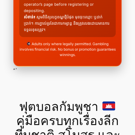
operator’s page before registering or
depositing.
សំខាន់៖
សូមពិនិត្យលក្ខខណ្ឌថ្មីបំផុត មុនចុះឈ្មោះ ឬដាក់
ប្រាក់។ ការភ្នាល់គួរតែជាការកម្សាន្ត និងត្រូវលេងដោយមានការ
ទទួលខុសត្រូវ។
Adults only where legally permitted. Gambling
involves financial risk. No bonus or promotion guarantees
winnings.
“`
ฟุตบอลกัมพูชา
คู่มือครบทุกเรื่องลีก