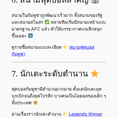
6. สนามฟุตบอลสำคัญ
สนามในกัมพูชาถูกพัฒนาเร็วมาก ทั้งสนามของรัฐ
และสนามสโมสร
หลายทีมเริ่มมีสนามเหย้าแบบ
มาตรฐาน AFC แล้ว ทำให้บรรยากาศเกมลีกสนุก
ขึ้นเยอะ
ดูรายชื่อสนามแบบละเอียด
สนามฟุตบอล
กัมพูชา
7. นักเตะระดับตำนาน
ฟุตบอลกัมพูชามีตำนานมากมาย ตั้งแต่นักเตะยุค
บุกเบิกจนถึงยุคโปรลีก บางคนเป็นไอดอลของเด็ก ๆ
ทั้งประเทศ
อ่านเรื่องราวนักเตะตำนาน
Legends Khmer