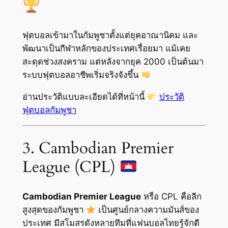
ฟุตบอลเข้ามาในกัมพูชาตั้งแต่ยุคอาณานิคม และ
พัฒนาเป็นกีฬาหลักของประเทศเรื่อยมา แม้เคย
สะดุดช่วงสงคราม แต่หลังจากยุค 2000 เป็นต้นมา
ระบบฟุตบอลอาชีพเริ่มจริงจังขึ้น
อ่านประวัติแบบละเอียดได้ที่หน้านี้
ประวัติ
ฟุตบอลกัมพูชา
3. Cambodian Premier
League (CPL)
Cambodian Premier League
หรือ CPL คือลีก
สูงสุดของกัมพูชา
เป็นศูนย์กลางความมันส์ของ
ประเทศ มีสโมสรดังหลายทีมที่แฟนบอลไทยรู้จักดี