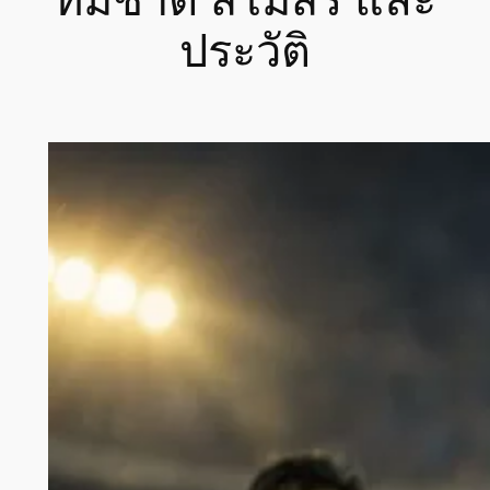
ทีมชาติ สโมสร และ
ประวัติ