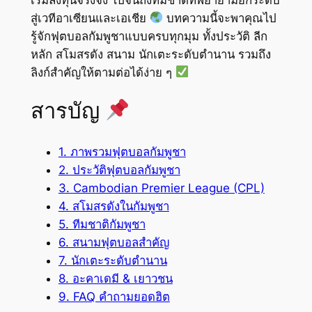
สู่เวทีอาเซียนและเอเชีย
บทความนี้จะพาคุณไป
รู้จักฟุตบอลกัมพูชาแบบครบทุกมุม ทั้งประวัติ ลีก
หลัก สโมสรดัง สนาม นักเตะระดับตำนาน รวมถึง
ลิงก์สำคัญให้ตามต่อได้ง่าย ๆ
สารบัญ
1. ภาพรวมฟุตบอลกัมพูชา
2. ประวัติฟุตบอลกัมพูชา
3. Cambodian Premier League (CPL)
4. สโมสรดังในกัมพูชา
5. ทีมชาติกัมพูชา
6. สนามฟุตบอลสำคัญ
7. นักเตะระดับตำนาน
8. อะคาเดมี & เยาวชน
9. FAQ คำถามยอดฮิต