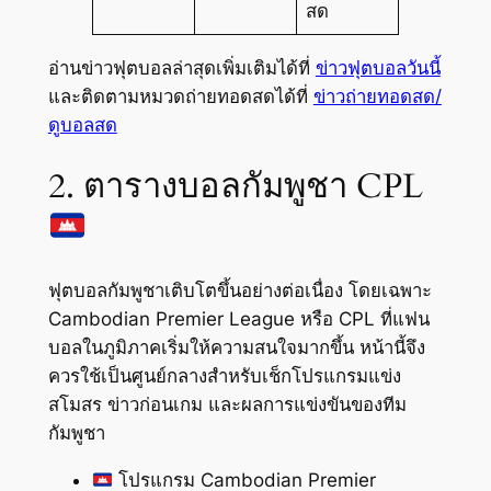
สด
อ่านข่าวฟุตบอลล่าสุดเพิ่มเติมได้ที่
ข่าวฟุตบอลวันนี้
และติดตามหมวดถ่ายทอดสดได้ที่
ข่าวถ่ายทอดสด/
ดูบอลสด
2. ตารางบอลกัมพูชา CPL
ฟุตบอลกัมพูชาเติบโตขึ้นอย่างต่อเนื่อง โดยเฉพาะ
Cambodian Premier League หรือ CPL ที่แฟน
บอลในภูมิภาคเริ่มให้ความสนใจมากขึ้น หน้านี้จึง
ควรใช้เป็นศูนย์กลางสำหรับเช็กโปรแกรมแข่ง
สโมสร ข่าวก่อนเกม และผลการแข่งขันของทีม
กัมพูชา
โปรแกรม Cambodian Premier