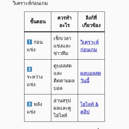
วิเคราะห์ก่อนเกม
ควรทำ
ลิงก์ที่
ขั้นตอน
อะไร
เกี่ยวข้อง
เช็กเวลา
ก่อน
วิเคราะห์
แข่งและ
แข่ง
ก่อนเกม
ข่าวทีม
ดูบอลสด
และ
ผลบอลสด
ระหว่าง
ติดตามผล
วันนี้
แข่ง
บอล
อ่านสรุป
หลัง
ไฮไลท์ &
ผลและดู
แข่ง
คลิป
ไฮไลท์