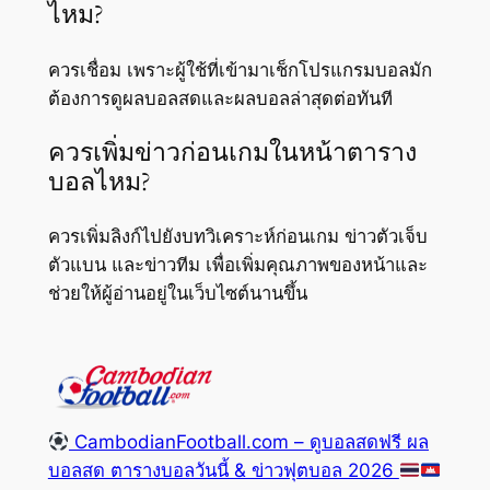
ไหม?
ควรเชื่อม เพราะผู้ใช้ที่เข้ามาเช็กโปรแกรมบอลมัก
ต้องการดูผลบอลสดและผลบอลล่าสุดต่อทันที
ควรเพิ่มข่าวก่อนเกมในหน้าตาราง
บอลไหม?
ควรเพิ่มลิงก์ไปยังบทวิเคราะห์ก่อนเกม ข่าวตัวเจ็บ
ตัวแบน และข่าวทีม เพื่อเพิ่มคุณภาพของหน้าและ
ช่วยให้ผู้อ่านอยู่ในเว็บไซต์นานขึ้น
CambodianFootball.com – ดูบอลสดฟรี ผล
บอลสด ตารางบอลวันนี้ & ข่าวฟุตบอล 2026