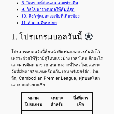
8. วิเคราะห์ก่อนเกมและข่าวทีม
9. วิธีใช้ตารางบอลให้คุ้มที่สุด
10. ลิงก์ฟุตบอลเอเชียที่เกี่ยวข้อง
11. คำถามที่พบบ่อย
1. โปรแกรมบอลวันนี้
โปรแกรมบอลวันนี้คือหน้าที่แฟนบอลควรบันทึกไว้
เพราะช่วยให้รู้ว่ามีคู่ไหนแข่งบ้าง เวลาไหน ลีกอะไร
และควรติดตามข่าวก่อนเกมจากที่ไหน โดยเฉพาะ
วันที่มีหลายลีกแข่งพร้อมกัน เช่น พรีเมียร์ลีก, ไทย
ลีก, Cambodian Premier League, ฟุตบอลโลก
และบอลถ้วยเอเชีย
หมวด
เหมาะ
สิ่งที่ควร
โปรแกรม
สำหรับ
เช็ก