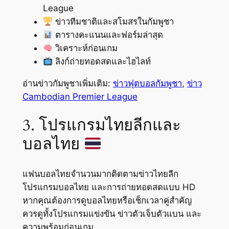
League
ข่าวทีมชาติและสโมสรในกัมพูชา
ตารางคะแนนและฟอร์มล่าสุด
วิเคราะห์ก่อนเกม
ลิงก์ถ่ายทอดสดและไฮไลท์
อ่านข่าวกัมพูชาเพิ่มเติม:
ข่าวฟุตบอลกัมพูชา
,
ข่าว
Cambodian Premier League
3. โปรแกรมไทยลีกและ
บอลไทย
แฟนบอลไทยจำนวนมากติดตามข่าวไทยลีก
โปรแกรมบอลไทย และการถ่ายทอดสดแบบ HD
หากคุณต้องการดูบอลไทยหรือเช็กเวลาคู่สำคัญ
ควรดูทั้งโปรแกรมแข่งขัน ข่าวตัวเจ็บตัวแบน และ
ความพร้อมก่อนเกม