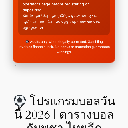
operator’s page before registering or
depositing.
សំខាន់៖
សូមពិនិត្យលក្ខខណ្ឌថ្មីបំផុត មុនចុះឈ្មោះ ឬដាក់
ប្រាក់។ ការភ្នាល់គួរតែជាការកម្សាន្ត និងត្រូវលេងដោយមានការ
ទទួលខុសត្រូវ។
Adults only where legally permitted. Gambling
involves financial risk. No bonus or promotion guarantees
winnings.
“`
โปรแกรมบอลวัน
นี้ 2026 | ตารางบอล