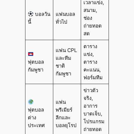
เวลาแข่ง,
สนาม,
บอลวัน
แฟนบอล
ช่อง
นี้
ทั่วไป
ถ่ายทอด
สด
ตาราง
แฟน CPL
แข่ง,
และทีม
ฟุตบอล
ตาราง
ชาติ
กัมพูชา
คะแนน,
กัมพูชา
ฟอร์มทีม
ข่าวตัว
จริง,
แฟน
อาการ
ฟุตบอล
พรีเมียร์
บาดเจ็บ,
ต่าง
ลีกและ
โปรแกรม
ประเทศ
บอลยุโรป
ถ่ายทอด