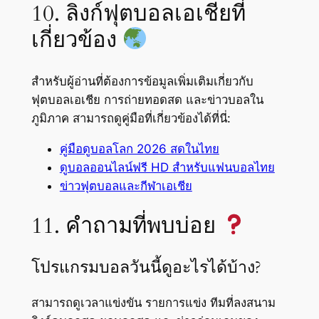
10. ลิงก์ฟุตบอลเอเชียที่
เกี่ยวข้อง
สำหรับผู้อ่านที่ต้องการข้อมูลเพิ่มเติมเกี่ยวกับ
ฟุตบอลเอเชีย การถ่ายทอดสด และข่าวบอลใน
ภูมิภาค สามารถดูคู่มือที่เกี่ยวข้องได้ที่นี่:
คู่มือดูบอลโลก 2026 สดในไทย
ดูบอลออนไลน์ฟรี HD สำหรับแฟนบอลไทย
ข่าวฟุตบอลและกีฬาเอเชีย
11. คำถามที่พบบ่อย
โปรแกรมบอลวันนี้ดูอะไรได้บ้าง?
สามารถดูเวลาแข่งขัน รายการแข่ง ทีมที่ลงสนาม