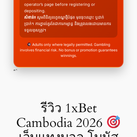
operator’s page before registering or
depositing.
សំខាន់៖
សូមពិនិត្យលក្ខខណ្ឌថ្មីបំផុត មុនចុះឈ្មោះ ឬដាក់
ប្រាក់។ ការភ្នាល់គួរតែជាការកម្សាន្ត និងត្រូវលេងដោយមានការ
ទទួលខុសត្រូវ។
Adults only where legally permitted. Gambling
involves financial risk. No bonus or promotion guarantees
winnings.
“`
รีวิว 1xBet
Cambodia 2026