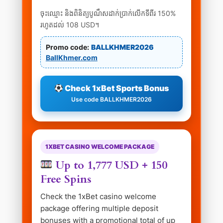
ចុះឈ្មោះ និងពិនិត្យបូណឹសដាក់ប្រាក់លើកទីពីរ 150%
រហូតដល់ 108 USD។
Promo code:
BALLKHMER2026
BallKhmer.com
Check 1xBet Sports Bonus
Use code BALLKHMER2026
1XBET CASINO WELCOME PACKAGE
Up to 1,777 USD + 150
Free Spins
Check the 1xBet casino welcome
package offering multiple deposit
bonuses with a promotional total of up