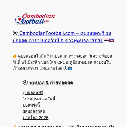
CambodianFootball.com – ดูบอลสดฟรี ผล
บอลสด ตารางบอลวันนี้ & ข่าวฟุตบอล 2026
ดูบอลออนไลน์ฟรี ผลบอลสด ตารางบอล วิเคราะห์บอล
วันนี้ พรีเมียร์ลีก บอลโลก CPL & คู่มือแทงบอล ครบจบใน
เว็บเดียวสำหรับแฟนบอลไทย
ฟุตบอล & ถ่ายทอดสด
ดูบอลสดฟรี
โปรแกรมบอลวันนี้
บอลพรุ่งนี้
ผลบอลล่าสุด
บอลโลก 2026