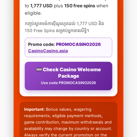
to
1,777 USD
plus
150 free spins
when
eligible.
កញ្ចប់ស្វាគមន៍កាស៊ីណូរហូតដល់ 1,777 USD និង
150 Free Spins សម្រាប់អ្នកមានសិទ្ធិ។
Promo code:
PROMOCASINO2026
CasinoCasino.asia
Check Casino Welcome
Package
Use code PROMOCASINO2026
Important:
Bonus values, wagering
requirements, eligible payment methods,
game contribution, maximum withdrawals and
availability may change by country or account.
Always verify the current promotion on the