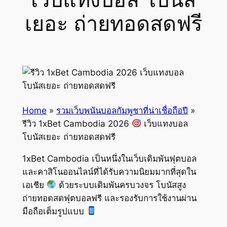
เว็บแทงบอล โบนัส
เยอะ ถ่ายทอดสดฟรี
Home
»
รวมเว็บพนันบอลกัมพูชาที่น่าเชื่อถือปี
»
รีวิว 1xBet Cambodia 2026
เว็บแทงบอล
โบนัสเยอะ ถ่ายทอดสดฟรี
1xBet Cambodia เป็นหนึ่งในเว็บเดิมพันฟุตบอล
และคาสิโนออนไลน์ที่ได้รับความนิยมมากที่สุดใน
เอเชีย
ด้วยระบบเดิมพันครบวงจร โบนัสสูง
ถ่ายทอดสดฟุตบอลฟรี และรองรับการใช้งานผ่าน
มือถือเต็มรูปแบบ