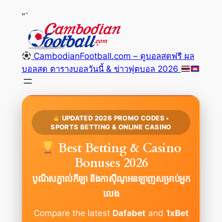
ข้าม
“`
ไป
ยัง
เนื้อหา
CambodianFootball.com – ดูบอลสดฟรี ผล
บอลสด ตารางบอลวันนี้ & ข่าวฟุตบอล 2026
UPDATED 2026 PROMO CODES •
SPORTS BETTING & ONLINE CASINO
Best Betting & Casino
Bonuses 2026
បូណឹសភ្នាល់កីឡា និងកាស៊ីណូអនឡាញសម្រាប់អ្នក
លេង
Compare the latest
Dafabet
and
1xBet