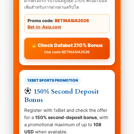
ฝากครั้งแรก รับโบนัสสูงสุด 210% พร้อมโบนัส
เพิ่มสำหรับการฝากผ่านคริปโต
Promo code:
BETINASIA2026
Bet-in-Asia.com
Check Dafabet 210% Bonus
Use code BETINASIA2026
1XBET SPORTS PROMOTION
150% Second Deposit
Bonus
Register with 1xBet and check the offer
for a
150% second-deposit bonus
, with
a promotional maximum of up to
108
USD
when available.