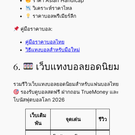
ราคา Asian Handicap
วิเคราะห์ราคาไหล
ราคาบอลพรีเมียร์ลีก
คู่มือราคาบอล:
คู่มือราคาบอลไทย
วิธีแทงบอลสำหรับมือใหม่
6.
เว็บแทงบอลยอดนิยม
รวมรีวิวเว็บแทงบอลยอดนิยมสำหรับแฟนบอลไทย
รองรับดูบอลสดฟรี ฝากถอน TrueMoney และ
โบนัสฟุตบอลโลก 2026
เว็บเดิม
จุดเด่น
รีวิว
พัน