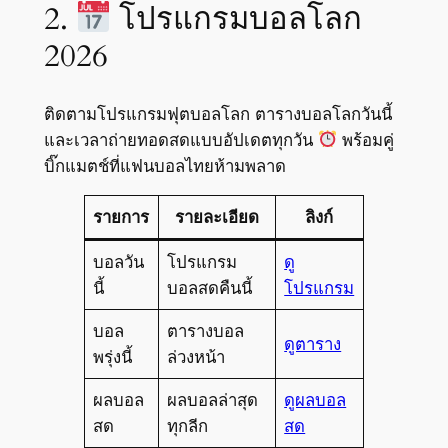
2.
โปรแกรมบอลโลก
2026
ติดตามโปรแกรมฟุตบอลโลก ตารางบอลโลกวันนี้
และเวลาถ่ายทอดสดแบบอัปเดตทุกวัน
พร้อมคู่
บิ๊กแมตช์ที่แฟนบอลไทยห้ามพลาด
รายการ
รายละเอียด
ลิงก์
บอลวัน
โปรแกรม
ดู
นี้
บอลสดคืนนี้
โปรแกรม
บอล
ตารางบอล
ดูตาราง
พรุ่งนี้
ล่วงหน้า
ผลบอล
ผลบอลล่าสุด
ดูผลบอล
สด
ทุกลีก
สด