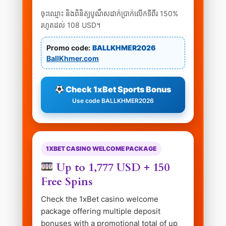
ចុះឈ្មោះ និងពិនិត្យបូណឹសដាក់ប្រាក់លើកទីពីរ 150%
រហូតដល់ 108 USD។
Promo code:
BALLKHMER2026
BallKhmer.com
Check 1xBet Sports Bonus
Use code BALLKHMER2026
1XBET CASINO WELCOME PACKAGE
Up to 1,777 USD + 150
Free Spins
Check the 1xBet casino welcome
package offering multiple deposit
bonuses with a promotional total of up