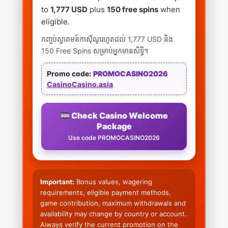
to
1,777 USD
plus
150 free spins
when
eligible.
កញ្ចប់ស្វាគមន៍កាស៊ីណូរហូតដល់ 1,777 USD និង
150 Free Spins សម្រាប់អ្នកមានសិទ្ធិ។
Promo code:
PROMOCASINO2026
CasinoCasino.asia
Check Casino Welcome
Package
Use code PROMOCASINO2026
Important:
Bonus values, wagering
requirements, eligible payment methods,
game contribution, maximum withdrawals and
availability may change by country or account.
Always verify the current promotion on the