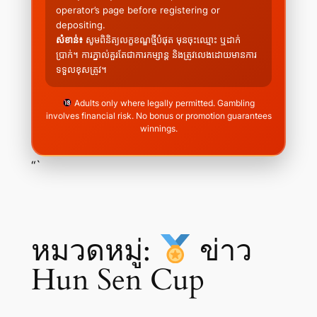
operator’s page before registering or
depositing.
សំខាន់៖
សូមពិនិត្យលក្ខខណ្ឌថ្មីបំផុត មុនចុះឈ្មោះ ឬដាក់
ប្រាក់។ ការភ្នាល់គួរតែជាការកម្សាន្ត និងត្រូវលេងដោយមានការ
ទទួលខុសត្រូវ។
Adults only where legally permitted. Gambling
involves financial risk. No bonus or promotion guarantees
winnings.
“`
หมวดหมู่:
ข่าว
Hun Sen Cup