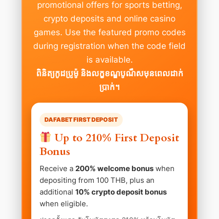
promotional offers for sports betting,
crypto deposits and online casino
games. Use the featured promo codes
during registration when the code field
is available.
ពិនិត្យកូដប្រូម៉ូ និងលក្ខខណ្ឌបូណឹសមុនពេលដាក់
ប្រាក់។
DAFABET FIRST DEPOSIT
Up to 210% First Deposit
Bonus
Receive a
200% welcome bonus
when
depositing from 100 THB, plus an
additional
10% crypto deposit bonus
when eligible.