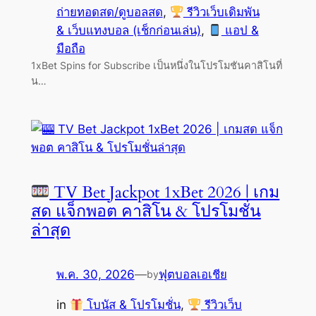
ถ่ายทอดสด/ดูบอลสด
, 
รีวิวเว็บเดิมพัน
& เว็บแทงบอล (เช็กก่อนเล่น)
, 
แอป &
มือถือ
1xBet Spins for Subscribe เป็นหนึ่งในโปรโมชันคาสิโนที่
น…
TV Bet Jackpot 1xBet 2026 | เกม
สด แจ็กพอต คาสิโน & โปรโมชั่น
ล่าสุด
พ.ค. 30, 2026
—
ฟุตบอลเอเชีย
by
in
โบนัส & โปรโมชั่น
, 
รีวิวเว็บ