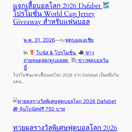
แจกเสื้อบอลโลก 2026 Dafabet
โปรโมชั่น World Cup Jersey
Giveaway สำหรับแฟนบอล
พ.ค. 31, 2026
—
ฟุตบอลเอเชีย
by
in
โบนัส & โปรโมชั่น
, 
ข่าว
ถ่ายทอดสด/ดูบอลสด
, 
ข่าวฟุตบอลวัน
นี้
โปรโมชั่นแจกเสื้อบอลโลก 2026 จาก Dafabet เป็นหนึ่งใน
แคม…
ทายผลรางวัลพิเศษฟุตบอลโลก 2026