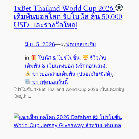
1xBet Thailand World Cup 2026
เดิมพันบอลโลก รับโบนัส ลุ้น 50,000
USD และรางวัลใหญ่
มิ.ย. 5, 2026
—
ฟุตบอลเอเชีย
by
in
โบนัส & โปรโมชั่น
, 
รีวิวเว็บ
เดิมพัน & เว็บแทงบอล (เช็กก่อนเล่น)
, 
ข่าวบอลสายเดิมพัน (ปลอดภัย/มีสติ)
, 
ข่าวฟุตบอลวันนี้
โปรโมชัน 1xBet Thailand World Cup 2026 เป็นแคมเปญ
ใหญ่สำ…