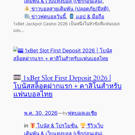
เดิมพัน & เว็บแทงบอล (เช็กก่อนเล่น)
, 
ข่าวบอลสายเดิมพัน (ปลอดภัย/มีสติ)
, 
ข่าวฟุตบอลวันนี้
, 
แอป & มือถือ
1xBet Jackpot Casino 2026 เป็นหนึ่งในหัวข้อที่แฟนบอล
และ…
1xBet Slot First Deposit 2026 |
โบนัสสล็อตฝากแรก + คาสิโนสำหรับ
แฟนบอลไทย
พ.ค. 30, 2026
—
ฟุตบอลเอเชีย
by
in
โบนัส & โปรโมชั่น
, 
รีวิวเว็บ
เดิมพัน & เว็บแทงบอล (เช็กก่อนเล่น)
, 