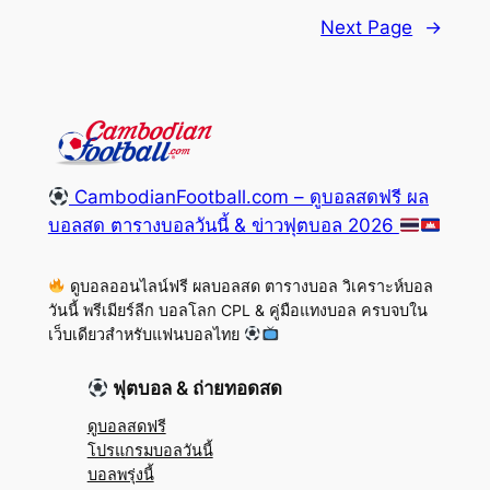
Next Page
→
CambodianFootball.com – ดูบอลสดฟรี ผล
บอลสด ตารางบอลวันนี้ & ข่าวฟุตบอล 2026
ดูบอลออนไลน์ฟรี ผลบอลสด ตารางบอล วิเคราะห์บอล
วันนี้ พรีเมียร์ลีก บอลโลก CPL & คู่มือแทงบอล ครบจบใน
เว็บเดียวสำหรับแฟนบอลไทย
ฟุตบอล & ถ่ายทอดสด
ดูบอลสดฟรี
โปรแกรมบอลวันนี้
บอลพรุ่งนี้