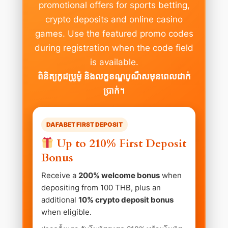
promotional offers for sports betting,
crypto deposits and online casino
games. Use the featured promo codes
during registration when the code field
is available.
ពិនិត្យកូដប្រូម៉ូ និងលក្ខខណ្ឌបូណឹសមុនពេលដាក់
ប្រាក់។
DAFABET FIRST DEPOSIT
Up to 210% First Deposit
Bonus
Receive a
200% welcome bonus
when
depositing from 100 THB, plus an
additional
10% crypto deposit bonus
when eligible.