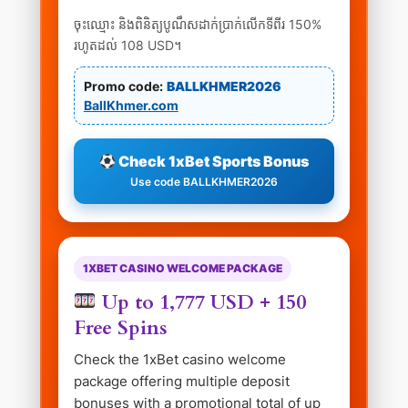
ចុះឈ្មោះ និងពិនិត្យបូណឹសដាក់ប្រាក់លើកទីពីរ 150%
រហូតដល់ 108 USD។
Promo code:
BALLKHMER2026
BallKhmer.com
Check 1xBet Sports Bonus
Use code BALLKHMER2026
1XBET CASINO WELCOME PACKAGE
Up to 1,777 USD + 150
Free Spins
Check the 1xBet casino welcome
package offering multiple deposit
bonuses with a promotional total of up