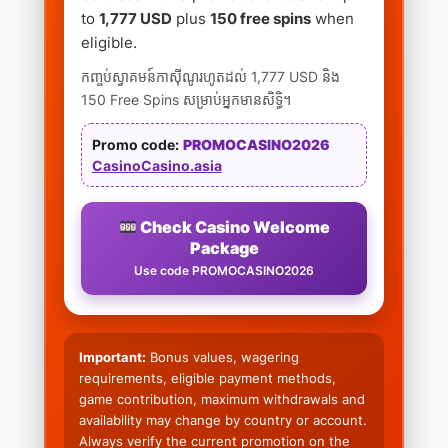
to
1,777 USD
plus
150 free spins
when
eligible.
កញ្ចប់ស្វាគមន៍កាស៊ីណូរហូតដល់ 1,777 USD និង
150 Free Spins សម្រាប់អ្នកមានសិទ្ធិ។
Promo code:
PROMOCASINO2026
CasinoCasino.asia
Check Casino Welcome
Package
Use code PROMOCASINO2026
Important:
Bonus values, wagering
requirements, eligible payment methods,
game contribution, maximum withdrawals and
availability may change by country or account.
Always verify the current promotion on the