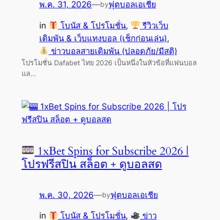
พ.ค. 31, 2026
—
ฟุตบอลเอเชีย
by
in
โบนัส & โปรโมชั่น
, 
รีวิวเว็บ
เดิมพัน & เว็บแทงบอล (เช็กก่อนเล่น)
, 
ข่าวบอลสายเดิมพัน (ปลอดภัย/มีสติ)
โปรโมชั่น Dafabet ไทย 2026 เป็นหนึ่งในหัวข้อที่แฟนบอล
แล…
1xBet Spins for Subscribe 2026 |
โปรฟรีสปิน สล็อต + ดูบอลสด
พ.ค. 30, 2026
—
ฟุตบอลเอเชีย
by
in
โบนัส & โปรโมชั่น
, 
ข่าว