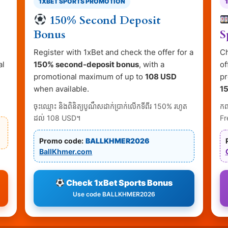
1XBET SPORTS PROMOTION
150% Second Deposit
Bonus
S
Register with 1xBet and check the offer for a
Ch
al
150% second-deposit bonus
, with a
of
promotional maximum of up to
108 USD
pr
when available.
15
ม
ចុះឈ្មោះ និងពិនិត្យបូណឹសដាក់ប្រាក់លើកទីពីរ 150% រហូត
កញ
ដល់ 108 USD។
Fr
Promo code:
BALLKHMER2026
BallKhmer.com
Check 1xBet Sports Bonus
Use code BALLKHMER2026