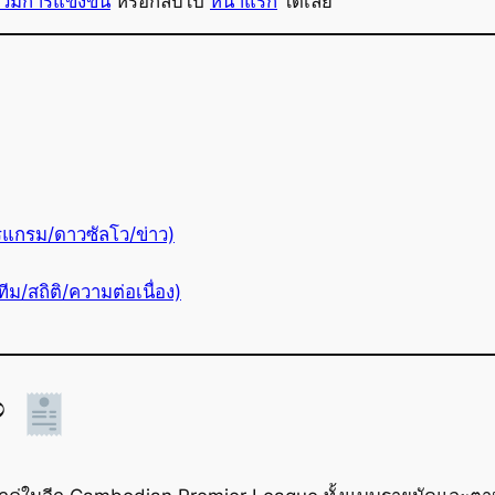
รวมการแข่งขัน
หรือกลับไป
หน้าแรก
ได้เลย
ปรแกรม/ดาวซัลโว/ข่าว)
ม/สถิติ/ความต่อเนื่อง)
?