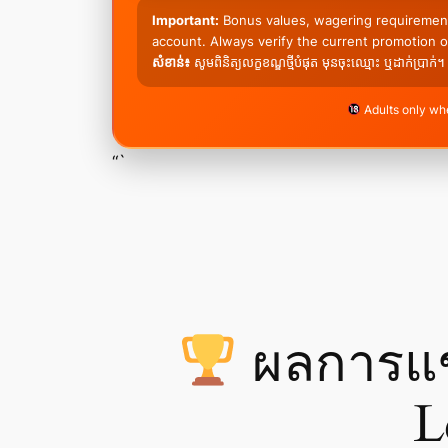
Important:
Bonus values, wagering requirement
account. Always verify the current promotion o
សំខាន់៖
សូមពិនិត្យលក្ខខណ្ឌថ្មីបំផុត មុនចុះឈ្មោះ ឬដាក់ប្រាក
Adults only whe
“`
ผลการแข
L