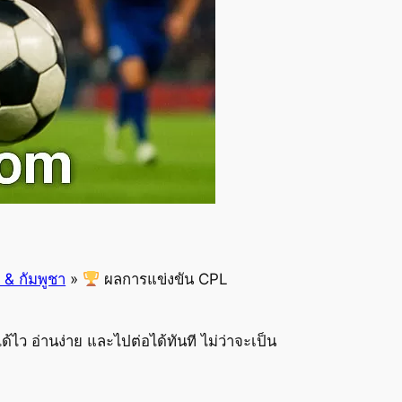
& กัมพูชา
»
ผลการแข่งขัน CPL
้ไว อ่านง่าย และไปต่อได้ทันที ไม่ว่าจะเป็น