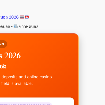
ุตบอล 2026
ด็ดบอล
ข่าวฟุตบอล
INO
s 2026
លេង
o deposits and online casino
ield is available.