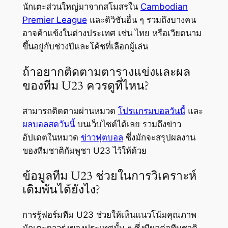
นักเตะส่วนใหญ่มาจากสโมสรใน
Cambodian
Premier League
และดิวิชันอื่น ๆ รวมถึงบางคน
อาจค้าแข้งในต่างประเทศ เช่น ไทย หรือเวียดนาม
ขึ้นอยู่กับช่วงปีและโค้ชที่เลือกผู้เล่น
ถ้าอยากติดตามตารางแข่งและผล
ของทีม U23 ควรดูที่ไหน?
สามารถติดตามผ่านหมวด
โปรแกรมบอลวันนี้
และ
ผลบอลสดวันนี้
บนเว็บไซต์ได้เลย รวมถึงข่าว
อัปเดตในหมวด
ข่าวฟุตบอล
ซึ่งมักจะสรุปผลงาน
ของทีมชาติกัมพูชา U23 ไว้ให้ด้วย
ข้อมูลทีม U23 ช่วยในการวิเคราะห์
เดิมพันได้ยังไง?
การรู้ฟอร์มทีม U23 ช่วยให้เห็นแนวโน้มคุณภาพ