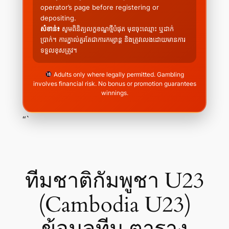
operator’s page before registering or
depositing.
សំខាន់៖
សូមពិនិត្យលក្ខខណ្ឌថ្មីបំផុត មុនចុះឈ្មោះ ឬដាក់
ប្រាក់។ ការភ្នាល់គួរតែជាការកម្សាន្ត និងត្រូវលេងដោយមានការ
ទទួលខុសត្រូវ។
Adults only where legally permitted. Gambling
involves financial risk. No bonus or promotion guarantees
winnings.
“`
ทีมชาติกัมพูชา U23
(Cambodia U23)
ข้อมูลทีม ตาราง