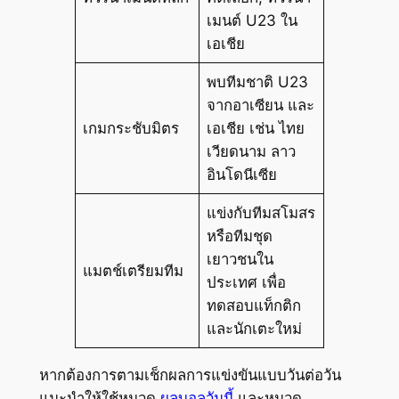
เมนต์ U23 ใน
เอเชีย
พบทีมชาติ U23
จากอาเซียน และ
เกมกระชับมิตร
เอเชีย เช่น ไทย
เวียดนาม ลาว
อินโดนีเซีย
แข่งกับทีมสโมสร
หรือทีมชุด
เยาวชนใน
แมตช์เตรียมทีม
ประเทศ เพื่อ
ทดสอบแท็กติก
และนักเตะใหม่
หากต้องการตามเช็กผลการแข่งขันแบบวันต่อวัน
แนะนำให้ใช้หมวด
ผลบอลวันนี้
และหมวด