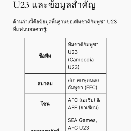
U23 และข้อมูลสำคัญ
ด้านล่างนี้คือข้อมูลพื้นฐานของทีมชาติกัมพูชา U23
ที่แฟนบอลควรรู้:
ทีมชาติกัมพูชา
U23
ชื่อทีม
(Cambodia
U23)
สมาคมฟุตบอล
สมาคม
กัมพูชา (FFC)
AFC (เอเชีย) &
โซน
AFF (อาเซียน)
SEA Games,
AFC U23