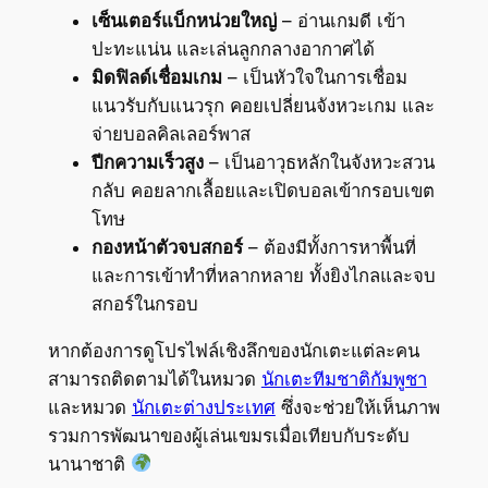
เซ็นเตอร์แบ็กหน่วยใหญ่
– อ่านเกมดี เข้า
ปะทะแน่น และเล่นลูกกลางอากาศได้
มิดฟิลด์เชื่อมเกม
– เป็นหัวใจในการเชื่อม
แนวรับกับแนวรุก คอยเปลี่ยนจังหวะเกม และ
จ่ายบอลคิลเลอร์พาส
ปีกความเร็วสูง
– เป็นอาวุธหลักในจังหวะสวน
กลับ คอยลากเลื้อยและเปิดบอลเข้ากรอบเขต
โทษ
กองหน้าตัวจบสกอร์
– ต้องมีทั้งการหาพื้นที่
และการเข้าทำที่หลากหลาย ทั้งยิงไกลและจบ
สกอร์ในกรอบ
หากต้องการดูโปรไฟล์เชิงลึกของนักเตะแต่ละคน
สามารถติดตามได้ในหมวด
นักเตะทีมชาติกัมพูชา
และหมวด
นักเตะต่างประเทศ
ซึ่งจะช่วยให้เห็นภาพ
รวมการพัฒนาของผู้เล่นเขมรเมื่อเทียบกับระดับ
นานาชาติ