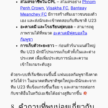
สโมสรอาชีพใน CPL
– สโมสรอย่าง
Phnom
Penh Crown
,
Visakha FC
,
Banteay
Meanchey FC
มีการสร้างทีมเยาวชนของตัว
เอง และส่งนักเตะเข้าทดสอบกับทีมชาติ U23
อะคาเดมี และโรงเรียนฟุตบอล
– สามารถดู
ภาพรวมได้ที่หมวด
อะคาเดมีฟุตบอลใน
กัมพูชา
การเก็บตัวระยะยาว
– ก่อนทัวร์นาเมนต์ใหญ่
ทีม U23 มักมีโปรแกรมเก็บตัวทั้งในและต่าง
ประเทศ เพื่อเพิ่มประสบการณ์และความ
เข้าใจเกมระดับสูง
ด้วยระบบที่เริ่มชัดเจนขึ้นนี้ แฟนบอลกัมพูชาจึงคาด
หวังได้ว่า ในอนาคตทีมชาติชุดใหญ่จะมีนักเตะจาก
ทีม U23 ที่แข็งแกร่งขึ้นเรื่อย ๆ และสามารถต่อกร
กับชาติอื่นในทวีปเอเชียได้อย่างสูสีมากขึ้น
8. คำถามที่พบบ่อยเกี่ยวกับ