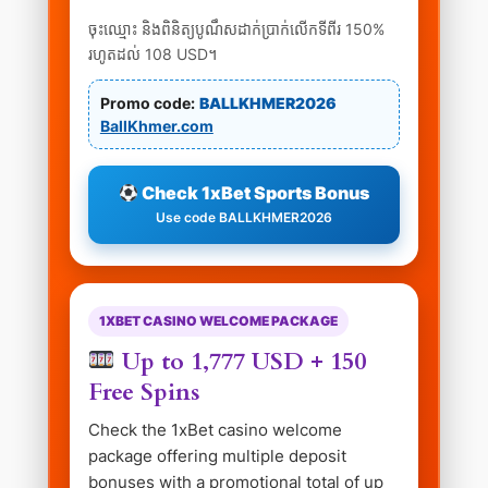
ចុះឈ្មោះ និងពិនិត្យបូណឹសដាក់ប្រាក់លើកទីពីរ 150%
រហូតដល់ 108 USD។
Promo code:
BALLKHMER2026
BallKhmer.com
Check 1xBet Sports Bonus
Use code BALLKHMER2026
1XBET CASINO WELCOME PACKAGE
Up to 1,777 USD + 150
Free Spins
Check the 1xBet casino welcome
package offering multiple deposit
bonuses with a promotional total of up