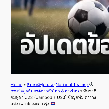
Home
»
ทีมชาติฟุตบอล (National Teams)
รวมข้อมูลทีมชาติจากทั่วโลก & อาเซียน
»
ทีมชาติ
กัมพูชา U23 (Cambodia U23) ข้อมูลทีม ตาราง
แข่ง และนักเตะดาวรุ่ง