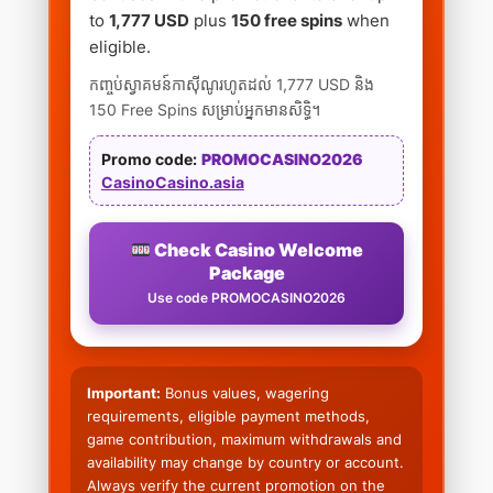
to
1,777 USD
plus
150 free spins
when
eligible.
កញ្ចប់ស្វាគមន៍កាស៊ីណូរហូតដល់ 1,777 USD និង
150 Free Spins សម្រាប់អ្នកមានសិទ្ធិ។
Promo code:
PROMOCASINO2026
CasinoCasino.asia
Check Casino Welcome
Package
Use code PROMOCASINO2026
Important:
Bonus values, wagering
requirements, eligible payment methods,
game contribution, maximum withdrawals and
availability may change by country or account.
Always verify the current promotion on the