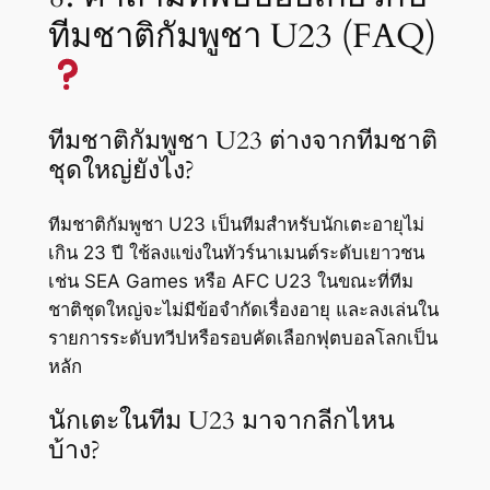
ทีมชาติกัมพูชา U23 (FAQ)
ทีมชาติกัมพูชา U23 ต่างจากทีมชาติ
ชุดใหญ่ยังไง?
ทีมชาติกัมพูชา U23 เป็นทีมสำหรับนักเตะอายุไม่
เกิน 23 ปี ใช้ลงแข่งในทัวร์นาเมนต์ระดับเยาวชน
เช่น SEA Games หรือ AFC U23 ในขณะที่ทีม
ชาติชุดใหญ่จะไม่มีข้อจำกัดเรื่องอายุ และลงเล่นใน
รายการระดับทวีปหรือรอบคัดเลือกฟุตบอลโลกเป็น
หลัก
นักเตะในทีม U23 มาจากลีกไหน
บ้าง?