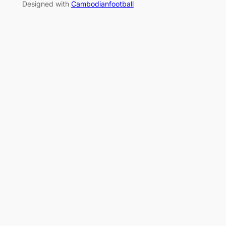
Designed with
Cambodianfootball