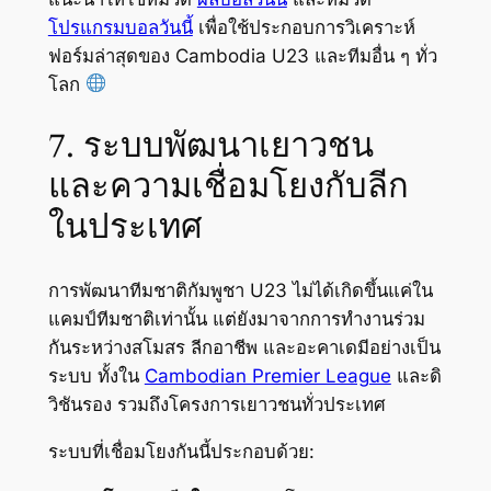
โปรแกรมบอลวันนี้
เพื่อใช้ประกอบการวิเคราะห์
ฟอร์มล่าสุดของ Cambodia U23 และทีมอื่น ๆ ทั่ว
โลก
7. ระบบพัฒนาเยาวชน
และความเชื่อมโยงกับลีก
ในประเทศ
การพัฒนาทีมชาติกัมพูชา U23 ไม่ได้เกิดขึ้นแค่ใน
แคมป์ทีมชาติเท่านั้น แต่ยังมาจากการทำงานร่วม
กันระหว่างสโมสร ลีกอาชีพ และอะคาเดมีอย่างเป็น
ระบบ ทั้งใน
Cambodian Premier League
และดิ
วิชันรอง รวมถึงโครงการเยาวชนทั่วประเทศ
ระบบที่เชื่อมโยงกันนี้ประกอบด้วย: