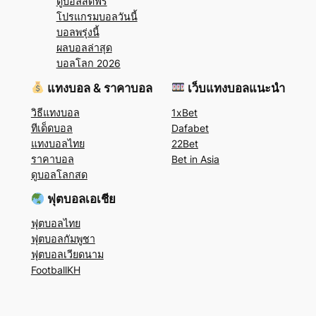
ดูบอลสดฟรี
โปรแกรมบอลวันนี้
บอลพรุ่งนี้
ผลบอลล่าสุด
บอลโลก 2026
แทงบอล & ราคาบอล
เว็บแทงบอลแนะนำ
วิธีแทงบอล
1xBet
ทีเด็ดบอล
Dafabet
แทงบอลไทย
22Bet
ราคาบอล
Bet in Asia
ดูบอลโลกสด
ฟุตบอลเอเชีย
ฟุตบอลไทย
ฟุตบอลกัมพูชา
ฟุตบอลเวียดนาม
FootballKH