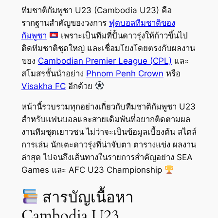
ทีมชาติกัมพูชา U23 (Cambodia U23) คือ
รากฐานสำคัญของวงการ
ฟุตบอลทีมชาติของ
กัมพูชา
เพราะเป็นทีมที่ปั้นดาวรุ่งให้ก้าวขึ้นไป
ติดทีมชาติชุดใหญ่ และเชื่อมโยงโดยตรงกับผลงาน
ของ
Cambodian Premier League (CPL)
และ
สโมสรชั้นนำอย่าง
Phnom Penh Crown
หรือ
Visakha FC
อีกด้วย
หน้านี้รวบรวมทุกอย่างเกี่ยวกับทีมชาติกัมพูชา U23
สำหรับแฟนบอลและสายเดิมพันที่อยากติดตามผล
งานทีมชุดเยาวชน ไม่ว่าจะเป็นข้อมูลเบื้องต้น สไตล์
การเล่น นักเตะดาวรุ่งที่น่าจับตา ตารางแข่ง ผลงาน
ล่าสุด ไปจนถึงเส้นทางในรายการสำคัญอย่าง SEA
Games และ AFC U23 Championship
สารบัญเนื้อหา
Cambodia U23