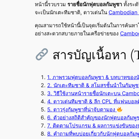
หน้านี้รวบรวม
รายชื่อนักฟุตบอลกัมพูชา
ทั้งระ
จะเป็นนักเตะทีมชาติ, ดาวเด่นใน
Cambodian 
คุณสามารถใช้หน้านี้เป็นจุดเริ่มต้นในการค้นหา
อย่างสะดวกสบายภายในเครือข่ายของ
Cambod
สารบัญเนื้อหา (T
1. ภาพรวมฟุตบอลกัมพูชา & บทบาทของน
2. นักเตะทีมชาติ & สโมสรชั้นนำในกัมพูช
3. วิธีใช้งานหน้ารายชื่อนักเตะบน Cam
4. ดาวเด่นทีมชาติ & ลีก CPL ที่แฟนบอลต้
5. ดาวรุ่งกัมพูชาที่น่าจับตามอง
6. ตัวอย่างสถิติสำคัญของนักฟุตบอลกัมพู
7. ติดตามโปรแกรม & ผลการแข่งขันของน
8. คำถามที่พบบ่อยเกี่ยวกับนักฟุตบอลกัม