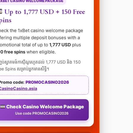
1XBET CASINO WELCOME PACKAGE
Up to 1,777 USD + 150 Free
pins
eck the 1xBet casino welcome package
fering multiple deposit bonuses with a
omotional total of up to
1,777 USD
plus
0 free spins
when eligible.
្ចប់ស្វាគមន៍កាស៊ីណូរហូតដល់ 1,777 USD និង 150
ee Spins សម្រាប់អ្នកមានសិទ្ធិ។
Promo code:
PROMOCASINO2026
CasinoCasino.asia
Check Casino Welcome Package
Use code PROMOCASINO2026