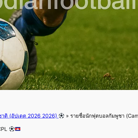
าชาติ (อัปเดต 2026 2026)
»
รายชื่อนักฟุตบอลกัมพูชา (C
 CPL