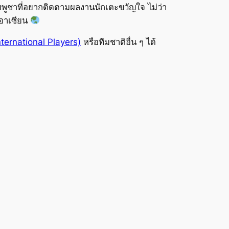
พูชาที่อยากติดตามผลงานนักเตะขวัญใจ ไม่ว่า
ทีอาเซียน
nternational Players)
หรือทีมชาติอื่น ๆ ได้