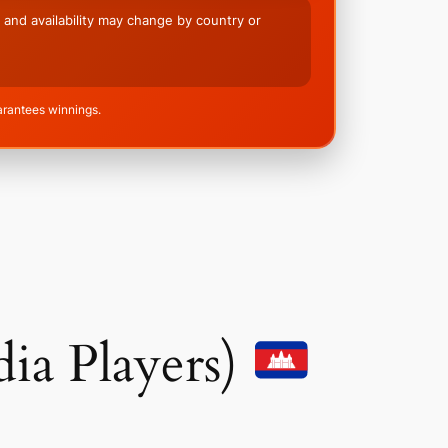
nd availability may change by country or
arantees winnings.
ia Players)