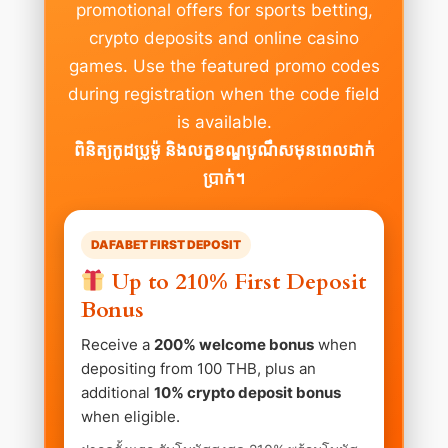
promotional offers for sports betting,
crypto deposits and online casino
games. Use the featured promo codes
during registration when the code field
is available.
ពិនិត្យកូដប្រូម៉ូ និងលក្ខខណ្ឌបូណឹសមុនពេលដាក់
ប្រាក់។
DAFABET FIRST DEPOSIT
Up to 210% First Deposit
Bonus
Receive a
200% welcome bonus
when
depositing from 100 THB, plus an
additional
10% crypto deposit bonus
when eligible.