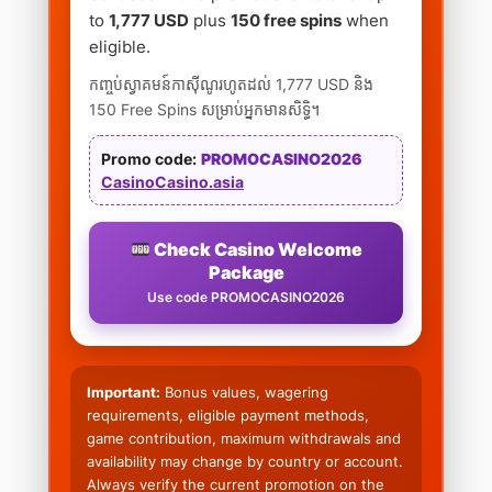
to
1,777 USD
plus
150 free spins
when
eligible.
កញ្ចប់ស្វាគមន៍កាស៊ីណូរហូតដល់ 1,777 USD និង
150 Free Spins សម្រាប់អ្នកមានសិទ្ធិ។
Promo code:
PROMOCASINO2026
CasinoCasino.asia
Check Casino Welcome
Package
Use code PROMOCASINO2026
Important:
Bonus values, wagering
requirements, eligible payment methods,
game contribution, maximum withdrawals and
availability may change by country or account.
Always verify the current promotion on the