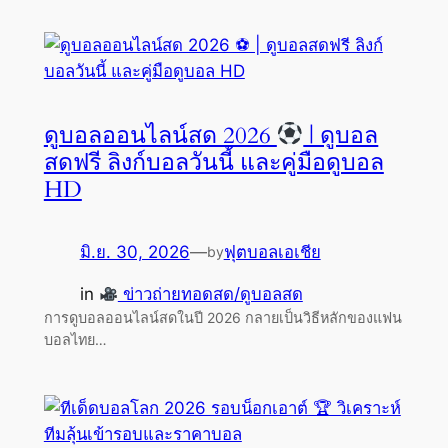
ดูบอลออนไลน์สด 2026
| ดูบอล
สดฟรี ลิงก์บอลวันนี้ และคู่มือดูบอล
HD
มิ.ย. 30, 2026
—
ฟุตบอลเอเชีย
by
in
ข่าวถ่ายทอดสด/ดูบอลสด
การดูบอลออนไลน์สดในปี 2026 กลายเป็นวิธีหลักของแฟน
บอลไทย…