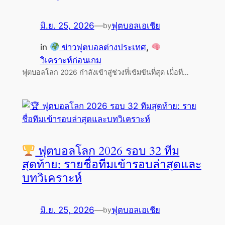
มิ.ย. 25, 2026
—
ฟุตบอลเอเชีย
by
in
ข่าวฟุตบอลต่างประเทศ
, 
วิเคราะห์ก่อนเกม
ฟุตบอลโลก 2026 กำลังเข้าสู่ช่วงที่เข้มข้นที่สุด เมื่อที…
ฟุตบอลโลก 2026 รอบ 32 ทีม
สุดท้าย: รายชื่อทีมเข้ารอบล่าสุดและ
บทวิเคราะห์
มิ.ย. 25, 2026
—
ฟุตบอลเอเชีย
by