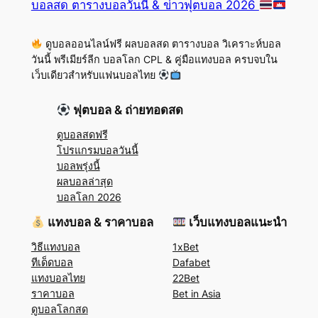
บอลสด ตารางบอลวันนี้ & ข่าวฟุตบอล 2026
ดูบอลออนไลน์ฟรี ผลบอลสด ตารางบอล วิเคราะห์บอล
วันนี้ พรีเมียร์ลีก บอลโลก CPL & คู่มือแทงบอล ครบจบใน
เว็บเดียวสำหรับแฟนบอลไทย
ฟุตบอล & ถ่ายทอดสด
ดูบอลสดฟรี
โปรแกรมบอลวันนี้
บอลพรุ่งนี้
ผลบอลล่าสุด
บอลโลก 2026
แทงบอล & ราคาบอล
เว็บแทงบอลแนะนำ
วิธีแทงบอล
1xBet
ทีเด็ดบอล
Dafabet
แทงบอลไทย
22Bet
ราคาบอล
Bet in Asia
ดูบอลโลกสด