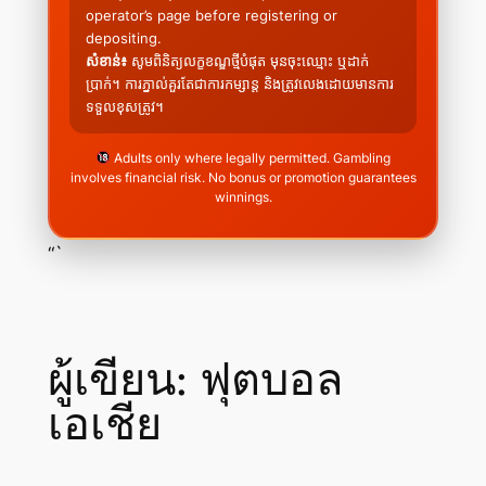
operator’s page before registering or
depositing.
សំខាន់៖
សូមពិនិត្យលក្ខខណ្ឌថ្មីបំផុត មុនចុះឈ្មោះ ឬដាក់
ប្រាក់។ ការភ្នាល់គួរតែជាការកម្សាន្ត និងត្រូវលេងដោយមានការ
ទទួលខុសត្រូវ។
Adults only where legally permitted. Gambling
involves financial risk. No bonus or promotion guarantees
winnings.
“`
ผู้เขียน:
ฟุตบอล
เอเชีย