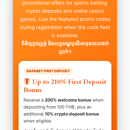
promotional offers for sports betting,
crypto deposits and online casino
games. Use the featured promo codes
during registration when the code field
is available.
ពិនិត្យកូដប្រូម៉ូ និងលក្ខខណ្ឌបូណឹសមុនពេលដាក់
ប្រាក់។
DAFABET FIRST DEPOSIT
Up to 210% First Deposit
Bonus
Receive a
200% welcome bonus
when
depositing from 100 THB, plus an
additional
10% crypto deposit bonus
when eligible.