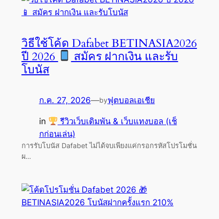
วิธีใช้โค้ด Dafabet BETINASIA2026
ปี 2026
สมัคร ฝากเงิน และรับ
โบนัส
ก.ค. 27, 2026
—
ฟุตบอลเอเชีย
by
in
รีวิวเว็บเดิมพัน & เว็บแทงบอล (เช็
กก่อนเล่น)
การรับโบนัส Dafabet ไม่ได้จบเพียงแค่กรอกรหัสโปรโมชั่น
ผ…