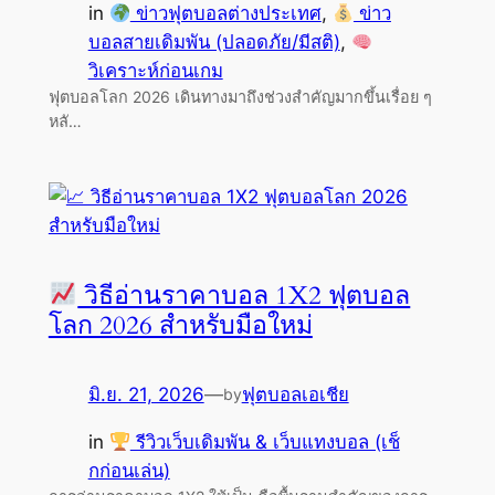
in
ข่าวฟุตบอลต่างประเทศ
, 
ข่าว
บอลสายเดิมพัน (ปลอดภัย/มีสติ)
, 
วิเคราะห์ก่อนเกม
ฟุตบอลโลก 2026 เดินทางมาถึงช่วงสำคัญมากขึ้นเรื่อย ๆ
หลั…
วิธีอ่านราคาบอล 1X2 ฟุตบอล
โลก 2026 สำหรับมือใหม่
มิ.ย. 21, 2026
—
ฟุตบอลเอเชีย
by
in
รีวิวเว็บเดิมพัน & เว็บแทงบอล (เช็
กก่อนเล่น)