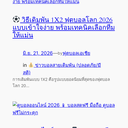
วิธีเดิมพัน 1X2 ฟุตบอลโลก 2026
แบบเข้าใจง่าย พร้อมเทคนิคเลือกทีม
ให้แม่น
มิ.ย. 21, 2026
—
ฟุตบอลเอเชีย
by
in
ข่าวบอลสายเดิมพัน (ปลอดภัย/มี
สติ)
การเดิมพันแบบ 1X2 คือรูปแบบยอดนิยมที่สุดของฟุตบอล
โลก 20…