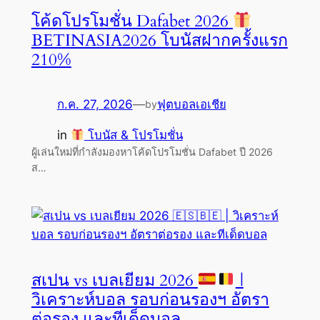
โค้ดโปรโมชั่น Dafabet 2026
BETINASIA2026 โบนัสฝากครั้งแรก
210%
ก.ค. 27, 2026
—
ฟุตบอลเอเชีย
by
in
โบนัส & โปรโมชั่น
ผู้เล่นใหม่ที่กำลังมองหาโค้ดโปรโมชั่น Dafabet ปี 2026
ส…
สเปน vs เบลเยียม 2026
|
วิเคราะห์บอล รอบก่อนรองฯ อัตรา
ต่อรอง และทีเด็ดบอล