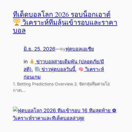
ทีเด็ดบอลโลก 2026 รอบน็อกเอาต์
วิเคราะห์ทีมลุ้นเข้ารอบและราคา
บอล
มิ.ย. 25, 2026
—
ฟุตบอลเอเชีย
by
in
ข่าวบอลสายเดิมพัน (ปลอดภัย/มี
สติ)
, 
ข่าวฟุตบอลวันนี้
, 
วิเคราะห์
ก่อนเกม
1. Betting Predictions Overview 2. จัดกลุ่มทีมตามโอ
กาสเ…