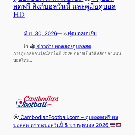
สดฟรี ลิงก์บอลวันนี้ และคู่มือดูบอล
HD
มิ.ย. 30, 2026
—
ฟุตบอลเอเชีย
by
in
ข่าวถ่ายทอดสด/ดูบอลสด
การดูบอลออนไลน์สดในปี 2026 กลายเป็นวิธีหลักของแฟน
บอลไทย…
CambodianFootball.com – ดูบอลสดฟรี ผล
บอลสด ตารางบอลวันนี้ & ข่าวฟุตบอล 2026