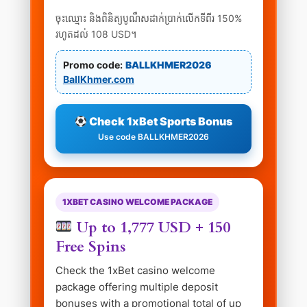
ចុះឈ្មោះ និងពិនិត្យបូណឹសដាក់ប្រាក់លើកទីពីរ 150%
រហូតដល់ 108 USD។
Promo code:
BALLKHMER2026
BallKhmer.com
Check 1xBet Sports Bonus
Use code BALLKHMER2026
1XBET CASINO WELCOME PACKAGE
Up to 1,777 USD + 150
Free Spins
Check the 1xBet casino welcome
package offering multiple deposit
bonuses with a promotional total of up