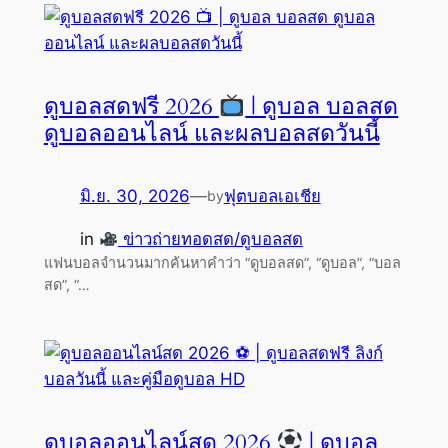
ดูบอลสดฟรี 2026
| ดูบอล บอลสด
ดูบอลออนไลน์ และผลบอลสดวันนี้
มิ.ย. 30, 2026
—
ฟุตบอลเอเชีย
by
in
ข่าวถ่ายทอดสด/ดูบอลสด
แฟนบอลจำนวนมากค้นหาคำว่า “ดูบอลสด”, “ดูบอล”, “บอล
สด”, “…
ดูบอลออนไลน์สด 2026
| ดูบอล