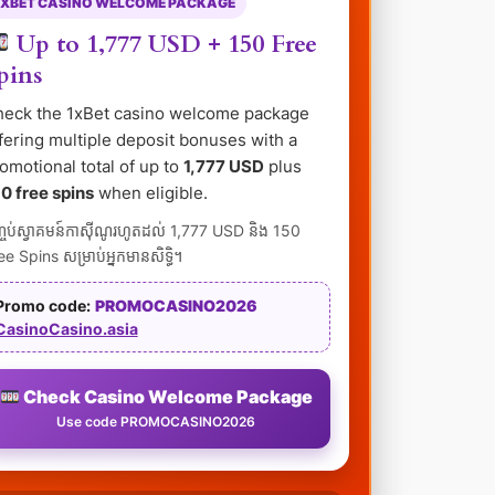
1XBET CASINO WELCOME PACKAGE
Up to 1,777 USD + 150 Free
pins
eck the 1xBet casino welcome package
fering multiple deposit bonuses with a
omotional total of up to
1,777 USD
plus
0 free spins
when eligible.
្ចប់ស្វាគមន៍កាស៊ីណូរហូតដល់ 1,777 USD និង 150
ee Spins សម្រាប់អ្នកមានសិទ្ធិ។
Promo code:
PROMOCASINO2026
CasinoCasino.asia
Check Casino Welcome Package
Use code PROMOCASINO2026