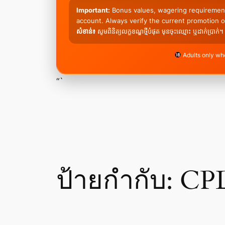
Important:
Bonus values, wagering requirement
account. Always verify the current promotion o
សំខាន់៖
សូមពិនិត្យលក្ខខណ្ឌថ្មីបំផុត មុនចុះឈ្មោះ ឬដាក់ប្រាក
Adults only whe
“`
ป้ายกำกับ:
CPL