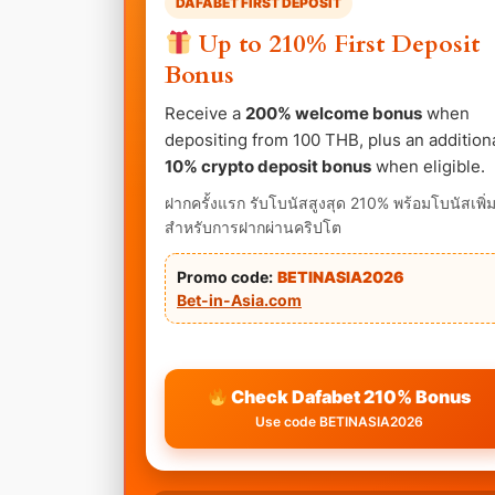
DAFABET FIRST DEPOSIT
Up to 210% First Deposit
Bonus
Receive a
200% welcome bonus
when
depositing from 100 THB, plus an addition
10% crypto deposit bonus
when eligible.
ฝากครั้งแรก รับโบนัสสูงสุด 210% พร้อมโบนัสเพิ่
สำหรับการฝากผ่านคริปโต
Promo code:
BETINASIA2026
Bet-in-Asia.com
Check Dafabet 210% Bonus
Use code BETINASIA2026