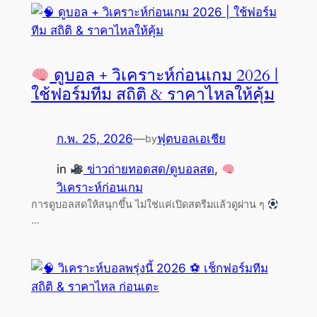
ดูบอล + วิเคราะห์ก่อนเกม 2026 |
ใช้ฟอร์มทีม สถิติ & ราคาไหลให้คุ้ม
ก.พ. 25, 2026
—
ฟุตบอลเอเชีย
by
in
ข่าวถ่ายทอดสด/ดูบอลสด
, 
วิเคราะห์ก่อนเกม
การดูบอลสดให้สนุกขึ้น ไม่ใช่แค่เปิดสตรีมแล้วดูผ่าน ๆ
…