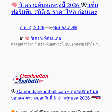
วิเคราะห์บอลพรุ่งนี้ 2026
เช็ก
ฟอร์มทีม สถิติ & ราคาไหล ก่อนเตะ
ก.พ. 4, 2026
—
ฟุตบอลเอเชีย
by
in
วิเคราะห์ก่อนเกม
ถ้าคุณกำลังหา วิเคราะห์บอลพรุ่งนี้ แบบอ่านง่าย เข้าใจเร…
CambodianFootball.com – ดูบอลสดฟรี ผล
บอลสด ตารางบอลวันนี้ & ข่าวฟุตบอล 2026
ดูบอลออนไลน์ฟรี ผลบอลสด ตารางบอล วิเคราะห์บอล