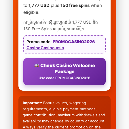
to
1,777 USD
plus
150 free spins
when
eligible.
កញ្ចប់ស្វាគមន៍កាស៊ីណូរហូតដល់ 1,777 USD និង
150 Free Spins សម្រាប់អ្នកមានសិទ្ធិ។
Promo code:
PROMOCASINO2026
CasinoCasino.asia
Check Casino Welcome
Package
Use code PROMOCASINO2026
Important:
Bonus values, wagering
requirements, eligible payment methods,
game contribution, maximum withdrawals and
availability may change by country or account.
Always verify the current promotion on the