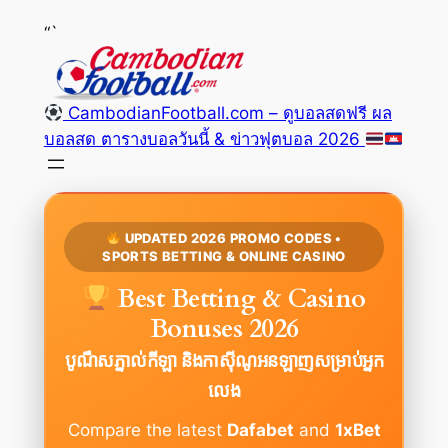
ข้าม
“`
ไป
ยัง
เนื้อหา
CambodianFootball.com – ดูบอลสดฟรี ผล
บอลสด ตารางบอลวันนี้ & ข่าวฟุตบอล 2026
UPDATED 2026 PROMO CODES •
SPORTS BETTING & ONLINE CASINO
Best Betting & Casino
Bonuses 2026
បូណឹសភ្នាល់កីឡា និងកាស៊ីណូអនឡាញសម្រាប់អ្នក
លេង
Compare the latest
Dafabet
and
1xBet