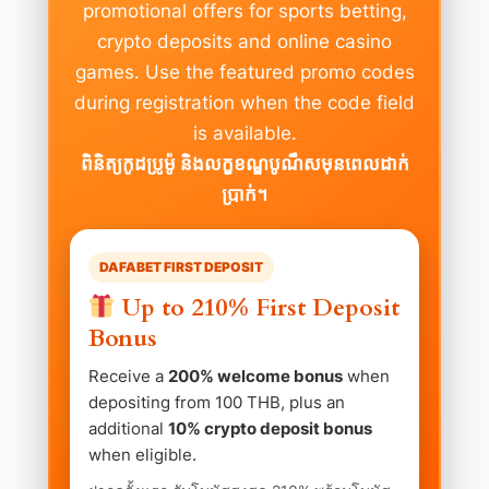
promotional offers for sports betting,
crypto deposits and online casino
games. Use the featured promo codes
during registration when the code field
is available.
ពិនិត្យកូដប្រូម៉ូ និងលក្ខខណ្ឌបូណឹសមុនពេលដាក់
ប្រាក់។
DAFABET FIRST DEPOSIT
Up to 210% First Deposit
Bonus
Receive a
200% welcome bonus
when
depositing from 100 THB, plus an
additional
10% crypto deposit bonus
when eligible.