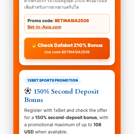
ฝากครั้งแรก รับโบนัสสูงสุด 210% พร้อมโบนัส
เพิ่มสำหรับการฝากผ่านคริปโต
Promo code:
BETINASIA2026
Bet-in-Asia.com
Check Dafabet 210% Bonus
Use code BETINASIA2026
1XBET SPORTS PROMOTION
150% Second Deposit
Bonus
Register with 1xBet and check the offer
for a
150% second-deposit bonus
, with
a promotional maximum of up to
108
USD
when available.