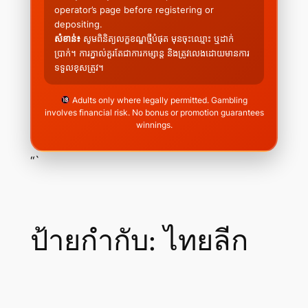
operator’s page before registering or
depositing.
សំខាន់៖
សូមពិនិត្យលក្ខខណ្ឌថ្មីបំផុត មុនចុះឈ្មោះ ឬដាក់
ប្រាក់។ ការភ្នាល់គួរតែជាការកម្សាន្ត និងត្រូវលេងដោយមានការ
ទទួលខុសត្រូវ។
Adults only where legally permitted. Gambling
involves financial risk. No bonus or promotion guarantees
winnings.
“`
ป้ายกำกับ:
ไทยลีก