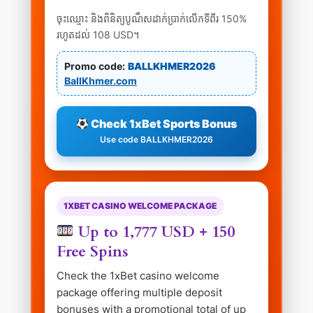
ចុះឈ្មោះ និងពិនិត្យបូណឹសដាក់ប្រាក់លើកទីពីរ 150%
រហូតដល់ 108 USD។
Promo code:
BALLKHMER2026
BallKhmer.com
Check 1xBet Sports Bonus
Use code BALLKHMER2026
1XBET CASINO WELCOME PACKAGE
Up to 1,777 USD + 150
Free Spins
Check the 1xBet casino welcome
package offering multiple deposit
bonuses with a promotional total of up