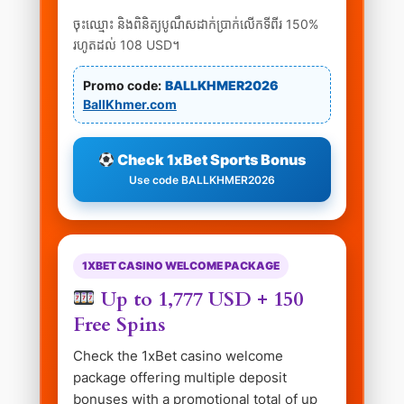
ចុះឈ្មោះ និងពិនិត្យបូណឹសដាក់ប្រាក់លើកទីពីរ 150%
រហូតដល់ 108 USD។
Promo code:
BALLKHMER2026
BallKhmer.com
Check 1xBet Sports Bonus
Use code BALLKHMER2026
1XBET CASINO WELCOME PACKAGE
Up to 1,777 USD + 150
Free Spins
Check the 1xBet casino welcome
package offering multiple deposit
bonuses with a promotional total of up