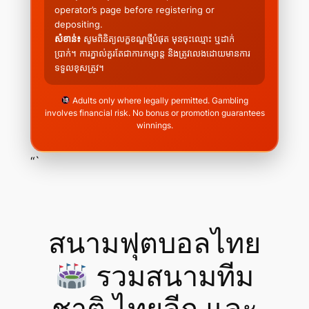
operator’s page before registering or
depositing.
សំខាន់៖
សូមពិនិត្យលក្ខខណ្ឌថ្មីបំផុត មុនចុះឈ្មោះ ឬដាក់
ប្រាក់។ ការភ្នាល់គួរតែជាការកម្សាន្ត និងត្រូវលេងដោយមានការ
ទទួលខុសត្រូវ។
Adults only where legally permitted. Gambling
involves financial risk. No bonus or promotion guarantees
winnings.
“`
สนามฟุตบอลไทย
รวมสนามทีม