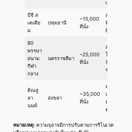
เดือด
บีจี ส
สนามสโมส
~15,000
เตเดีย
ปทุมธานี
ที่ทันสมัยขอ
ที่นั่ง
ม
BG Pathu
80
สนามใหญ่
พรรษา
~25,000
โซนอีสาน ใช
สนาม
นครราชสีมา
ที่นั่ง
จัดเกมทีม
กีฬา
ชาติบ่อย
กลาง
สนามตำนา
ติณสู
~35,000
แดนใต้
ลา
สงขลา
ที่นั่ง
บรรยากาศส
นนท์
คลาสสิก
หมายเหตุ:
ความจุอาจมีการปรับตามการรีโนเวต