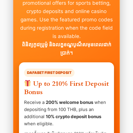
promotional offers for sports betting,
crypto deposits and online casino
games. Use the featured promo codes
during registration when the code field
is available.
ពិនិត្យកូដប្រូម៉ូ និងលក្ខខណ្ឌបូណឹសមុនពេលដាក់
ប្រាក់។
DAFABET FIRST DEPOSIT
Up to 210% First Deposit
Bonus
Receive a
200% welcome bonus
when
depositing from 100 THB, plus an
additional
10% crypto deposit bonus
when eligible.