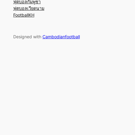
ฟุตบอลกัมพูชา
ฟุตบอลเวียดนาม
FootballKH
Designed with
Cambodianfootball