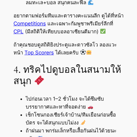
ลมทะเล+บอล สนุกคนละฟีล
อยากตามฟอร์มทีมและตารางคะแนนลีก ดูได้ที่หน้า
Competitions
และเฉพาะกัมพูชาพรีเมียร์ลีกที่
CPL
(มีสถิติให้เทียบบอลอาเซียนดีมาก)
ถ้าคุณชอบดูสถิติยิงประตูและดาวซัลโว ลองแวะ
หน้า
Top Scorers
ได้เลยครับ
4. ทริคไปดูบอลในสนามให้
สนุก
ไปก่อนเวลา 1–2 ชั่วโมง จะได้ซึมซับ
บรรยากาศและหาที่จอดง่าย
เช็กโซนกองเชียร์เจ้าบ้าน/ทีมเยือนก่อนซื้อ
บัตร จะได้สนุกแบบไม่งง
ถ้าฝนมา พกร่มเล็กหรือเสื้อกันฝนไว้ด้วยนะ