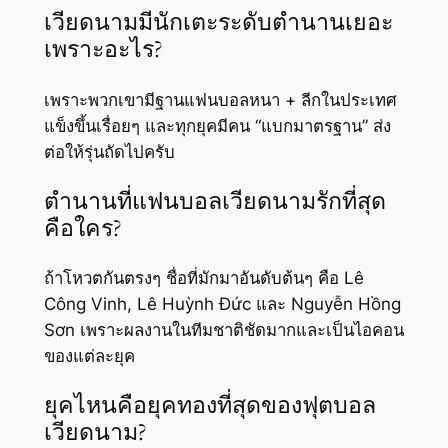
เวียดนามมีนักเตะระดับตำนานเยอะ
เพราะอะไร?
เพราะพวกเขามีฐานแฟนบอลหนา + ลีกในประเทศ
แข็งขึ้นเรื่อยๆ และทุกยุคมีคน “แบกมาตรฐาน” ส่ง
ต่อให้รุ่นถัดไปครับ
ตำนานที่แฟนบอลเวียดนามรักที่สุด
คือใคร?
ถ้าโหวตกันตรงๆ ชื่อที่มักมาอันดับต้นๆ คือ Lê
Công Vinh, Lê Huỳnh Đức และ Nguyễn Hồng
Sơn เพราะผลงานในทีมชาติชัดมากและเป็นไอคอน
ของแต่ละยุค
ยุคไหนคือยุคทองที่สุดของฟุตบอล
เวียดนาม?