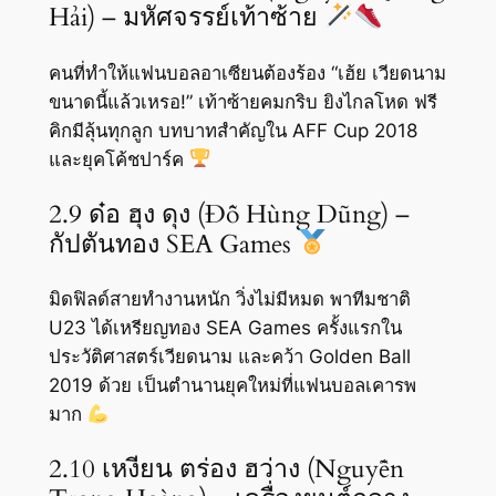
Hải) – มหัศจรรย์เท้าซ้าย
คนที่ทำให้แฟนบอลอาเซียนต้องร้อง “เฮ้ย เวียดนาม
ขนาดนี้แล้วเหรอ!” เท้าซ้ายคมกริบ ยิงไกลโหด ฟรี
คิกมีลุ้นทุกลูก บทบาทสำคัญใน AFF Cup 2018
และยุคโค้ชปาร์ค
2.9 ด๋อ ฮุง ดุง (Đỗ Hùng Dũng) –
กัปตันทอง SEA Games
มิดฟิลด์สายทำงานหนัก วิ่งไม่มีหมด พาทีมชาติ
U23 ได้เหรียญทอง SEA Games ครั้งแรกใน
ประวัติศาสตร์เวียดนาม และคว้า Golden Ball
2019 ด้วย เป็นตำนานยุคใหม่ที่แฟนบอลเคารพ
มาก
2.10 เหงียน ตร่อง ฮว่าง (Nguyễn