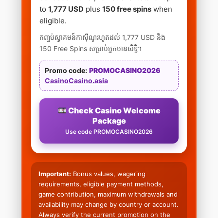
to
1,777 USD
plus
150 free spins
when
eligible.
កញ្ចប់ស្វាគមន៍កាស៊ីណូរហូតដល់ 1,777 USD និង
150 Free Spins សម្រាប់អ្នកមានសិទ្ធិ។
Promo code:
PROMOCASINO2026
CasinoCasino.asia
Check Casino Welcome
Package
Use code PROMOCASINO2026
Important:
Bonus values, wagering
requirements, eligible payment methods,
game contribution, maximum withdrawals and
availability may change by country or account.
Always verify the current promotion on the