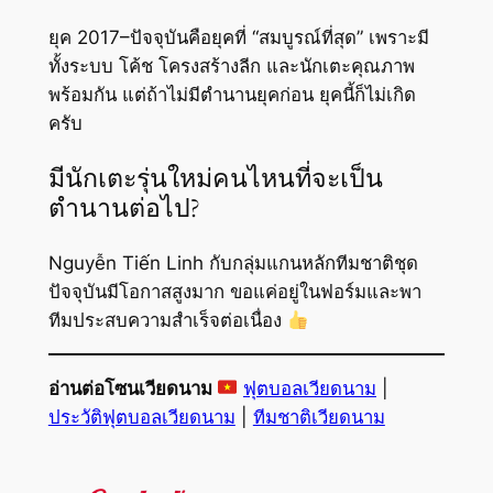
ยุค 2017–ปัจจุบันคือยุคที่ “สมบูรณ์ที่สุด” เพราะมี
ทั้งระบบ โค้ช โครงสร้างลีก และนักเตะคุณภาพ
พร้อมกัน แต่ถ้าไม่มีตำนานยุคก่อน ยุคนี้ก็ไม่เกิด
ครับ
มีนักเตะรุ่นใหม่คนไหนที่จะเป็น
ตำนานต่อไป?
Nguyễn Tiến Linh กับกลุ่มแกนหลักทีมชาติชุด
ปัจจุบันมีโอกาสสูงมาก ขอแค่อยู่ในฟอร์มและพา
ทีมประสบความสำเร็จต่อเนื่อง
อ่านต่อโซนเวียดนาม
ฟุตบอลเวียดนาม
|
ประวัติฟุตบอลเวียดนาม
|
ทีมชาติเวียดนาม