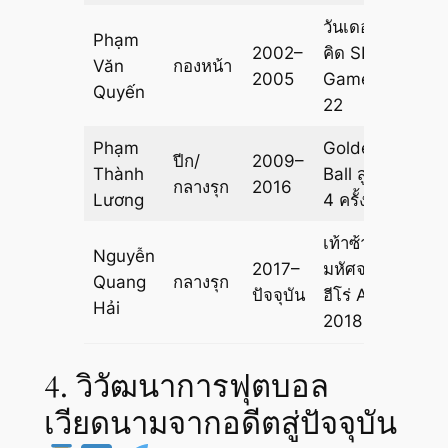
วันเดอร์
Phạm
2002–
คิด SEA
Văn
กองหน้า
2005
Games
Quyến
22
Phạm
Golden
ปีก/
2009–
Thành
Ball สูงสุด
กลางรุก
2016
Lương
4 ครั้ง
เท้าซ้าย
Nguyễn
2017–
มหัศจรรย์,
Quang
กลางรุก
ปัจจุบัน
ฮีโร่ AFF
Hải
2018
4. วิวัฒนาการฟุตบอล
เวียดนามจากอดีตสู่ปัจจุบัน