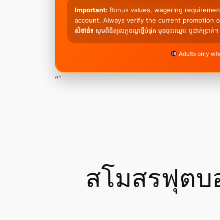
Important:
Bonus values, wagering requirement
account. Always verify the current promotion o
សំខាន់៖
សូមពិនិត្យលក្ខខណ្ឌថ្មីបំផុត មុនចុះឈ្មោះ ឬដាក់ប្រាក
Adults only whe
“`
สโมสรฟุตบอ