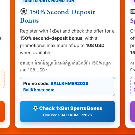
1XBET SPORTS PROMOTION
150% Second Deposit
Bonus
S
Register with 1xBet and check the offer for a
Ch
al
150% second-deposit bonus
, with a
of
promotional maximum of up to
108 USD
pr
when available.
15
ม
ចុះឈ្មោះ និងពិនិត្យបូណឹសដាក់ប្រាក់លើកទីពីរ 150% រហូត
កញ
ដល់ 108 USD។
Fr
Promo code:
BALLKHMER2026
BallKhmer.com
Check 1xBet Sports Bonus
Use code BALLKHMER2026