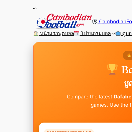
ข้าม
“`
ไป
ยัง
CambodianFoot
เนื้อหา
หน้าแรกฟุตบอล
โปรแกรมบอล
ดูบอ
Be
បូ
Compare the latest
Dafabe
games. Use the fe