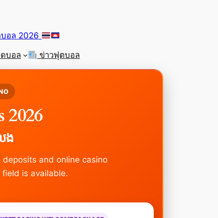
ุตบอล 2026
ด็ดบอล
ข่าวฟุตบอล
INO
s 2026
លេង
o deposits and online casino
ield is available.