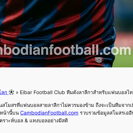
วโลก
»
Eibar Football Club ทีมดังลาลีกาสำหรับแฟนบอลไ
ในสโมสรที่แฟนบอลสายลาลีกาไม่ควรมองข้าม ถึงจะเป็นทีมจากเมือง
หน้านี้บน
CambodianFootball.com
รวบรวมข้อมูลสโมสรเออีบ
เคราะห์บอล & แทงบอลอย่างมีสติ