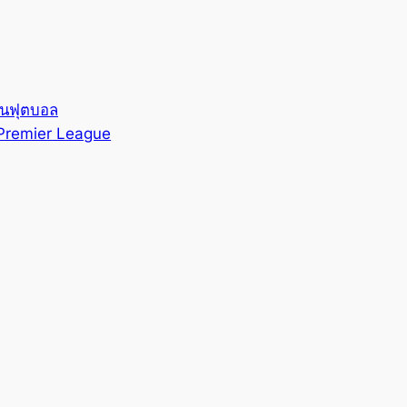
บนฟุตบอล
Premier League