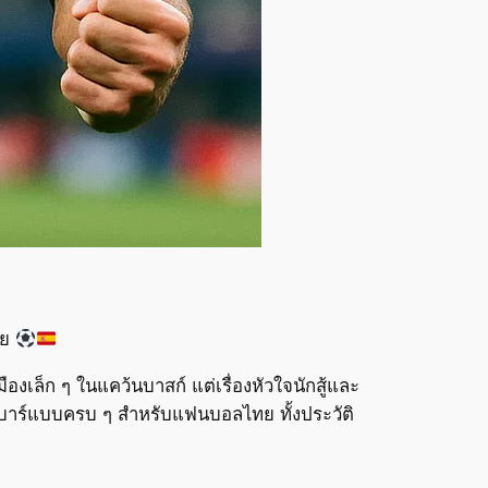
ทย
เล็ก ๆ ในแคว้นบาสก์ แต่เรื่องหัวใจนักสู้และ
าร์แบบครบ ๆ สำหรับแฟนบอลไทย ทั้งประวัติ