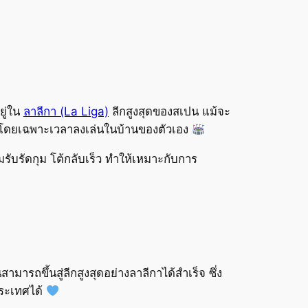
ยู่ใน
ลาลีกา (La Liga)
ลีกสูงสุดของสเปน แม้จะ
ยาก โดยเฉพาะเวลาลงเล่นในบ้านของตัวเอง
ับรัดกุม โต้กลับเร็ว ทำให้เหมาะกับการ
รถขึ้นสู่ลีกสูงสุดอย่างลาลีกาได้สำเร็จ ซึ่ง
ประเทศได้