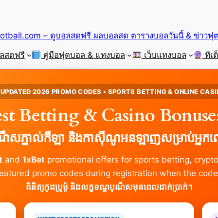
ball.com – ดูบอลสดฟรี ผลบอลสด ตารางบอลวันนี้ & ข่าวฟ
ลสดฟรี
คู่มือฟุตบอล & แทงบอล
เว็บแทงบอล
ทีเ
UPDATED 2026 PROMO CODES • SPORTS BETTING & ONLINE CAS
st Betting & Casino Bonuse
ណឹសភ្នាល់កីឡា និងកាស៊ីណូអនឡាញសម្រាប់អ្នក
t
and
1xBet
promotional offers for sports betting, crypt
atured promo codes during registration when the code f
ពិនិត្យកូដប្រូម៉ូ និងលក្ខខណ្ឌបូណឹសមុនពេលដាក់ប្រាក់។