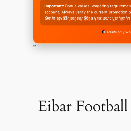
Important:
Bonus values, wagering requirement
account. Always verify the current promotion o
សំខាន់៖
សូមពិនិត្យលក្ខខណ្ឌថ្មីបំផុត មុនចុះឈ្មោះ ឬដាក់ប្រាក
Adults only whe
“`
Eibar Footba