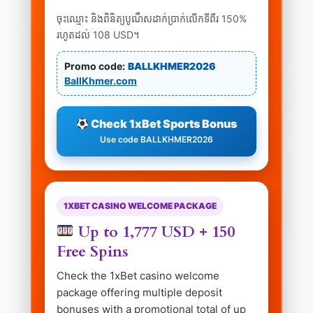
ចុះឈ្មោះ និងពិនិត្យបូណឹសដាក់ប្រាក់លើកទីពីរ 150%
រហូតដល់ 108 USD។
Promo code:
BALLKHMER2026
BallKhmer.com
Check 1xBet Sports Bonus
Use code BALLKHMER2026
1XBET CASINO WELCOME PACKAGE
Up to 1,777 USD + 150
Free Spins
Check the 1xBet casino welcome
package offering multiple deposit
bonuses with a promotional total of up