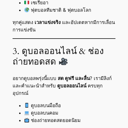
เซเรียอา
ฟุตบอลทีมชาติ & ฟุตบอลโลก
ทุกคู่แสดง
เวลาแข่งจริง
และอัปเดตหากมีการเลื่อน
การแข่งขัน
3. ดูบอลออนไลน์ & ช่อง
ถ่ายทอดสด
อยากดูบอลพรุ่งนี้แบบ
สด ดูฟรี และลื่น
? เรามีลิงก์
และคำแนะนำสำหรับ
ดูบอลออนไลน์
ครบทุก
อุปกรณ์
ดูบอลบนมือถือ
ดูบอลบนคอม
ช่องถ่ายทอดสดยอดนิยม