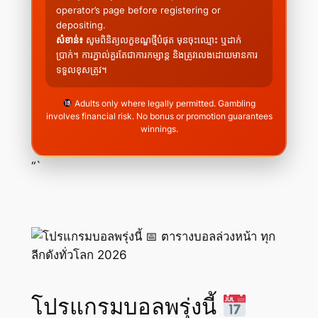
operator’s page before registering or
depositing.
សំខាន់៖
សូមពិនិត្យលក្ខខណ្ឌថ្មីបំផុត មុនចុះឈ្មោះ ឬដាក់
ប្រាក់។ ការភ្នាល់គួរតែជាការកម្សាន្ត និងត្រូវលេងដោយមានការ
ទទួលខុសត្រូវ។
Adults only where legally permitted. Gambling
involves financial risk. No bonus or promotion guarantees
winnings.
“`
โปรแกรมบอลพรุ่งนี้