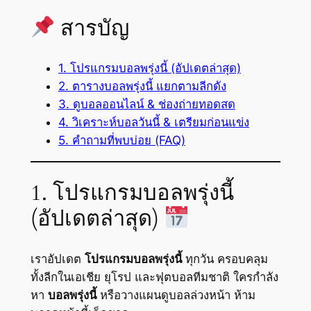
สารบัญ
1. โปรแกรมบอลพรุ่งนี้ (อัปเดตล่าสุด)
2. ตารางบอลพรุ่งนี้ แยกตามลีกดัง
3. ดูบอลออนไลน์ & ช่องถ่ายทอดสด
4. วิเคราะห์บอลวันนี้ & เตรียมก่อนแข่ง
5. คำถามที่พบบ่อย (FAQ)
1. โปรแกรมบอลพรุ่งนี้
(อัปเดตล่าสุด)
เราอัปเดต
โปรแกรมบอลพรุ่งนี้
ทุกวัน ครอบคลุม
ทั้งลีกในเอเชีย ยุโรป และฟุตบอลทีมชาติ ใครกำลัง
หา
บอลพรุ่งนี้
หรือวางแผนดูบอลล่วงหน้า ห้าม