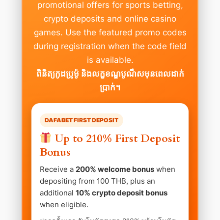
promotional offers for sports betting,
crypto deposits and online casino
games. Use the featured promo codes
during registration when the code field
is available.
ពិនិត្យកូដប្រូម៉ូ និងលក្ខខណ្ឌបូណឹសមុនពេលដាក់
ប្រាក់។
DAFABET FIRST DEPOSIT
Up to 210% First Deposit
Bonus
Receive a
200% welcome bonus
when
depositing from 100 THB, plus an
additional
10% crypto deposit bonus
when eligible.