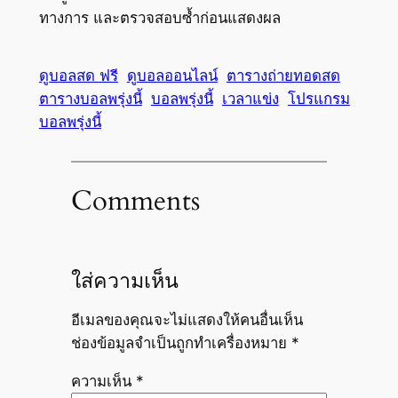
ทางการ และตรวจสอบซ้ำก่อนแสดงผล
ดูบอลสด ฟรี
ดูบอลออนไลน์
ตารางถ่ายทอดสด
ตารางบอลพรุ่งนี้
บอลพรุ่งนี้
เวลาแข่ง
โปรแกรม
บอลพรุ่งนี้
Comments
ใส่ความเห็น
อีเมลของคุณจะไม่แสดงให้คนอื่นเห็น
ช่องข้อมูลจำเป็นถูกทำเครื่องหมาย
*
ความเห็น
*