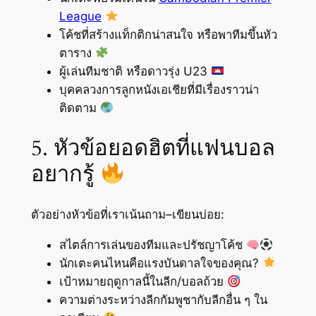
League
โค้ชที่สร้างแท็กติกน่าสนใจ หรือพาทีมขึ้นหัว
ตาราง
ผู้เล่นทีมชาติ หรือดาวรุ่ง U23
บุคคลวงการลูกหนังเอเชียที่มีเรื่องราวน่า
ติดตาม
5. หัวข้อยอดฮิตที่แฟนบอล
อยากรู้
ตัวอย่างหัวข้อที่เราเน้นถาม–เขียนบ่อย:
สไตล์การเล่นของทีมและปรัชญาโค้ช
นักเตะคนไหนคือแรงบันดาลใจของคุณ?
เป้าหมายฤดูกาลนี้ในลีก/บอลถ้วย
ความต่างระหว่างลีกกัมพูชากับลีกอื่น ๆ ใน