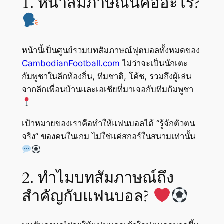
1. หน้าสัมภาษณ์นี้คืออะไร?
หน้านี้เป็นศูนย์รวมบทสัมภาษณ์ฟุตบอลทั้งหมดของ
CambodianFootball.com
ไม่ว่าจะเป็นนักเตะ
กัมพูชาในลีกท้องถิ่น, ทีมชาติ, โค้ช, รวมถึงผู้เล่น
จากลีกเพื่อนบ้านและเอเชียที่มาเจอกับทีมกัมพูชา
เป้าหมายของเราคือทำให้แฟนบอลได้ “รู้จักตัวตน
จริง” ของคนในเกม ไม่ใช่แค่สกอร์ในสนามเท่านั้น
2. ทำไมบทสัมภาษณ์ถึง
สำคัญกับแฟนบอล?