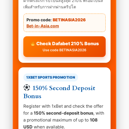
ฝากครั้งแรก รับโบนัสสูงสุด 210% พร้อมโบนัส
เพิ่มสำหรับการฝากผ่านคริปโต
Promo code:
BETINASIA2026
Bet-in-Asia.com
Check Dafabet 210% Bonus
Use code BETINASIA2026
1XBET SPORTS PROMOTION
150% Second Deposit
Bonus
Register with 1xBet and check the offer
for a
150% second-deposit bonus
, with
a promotional maximum of up to
108
USD
when available.