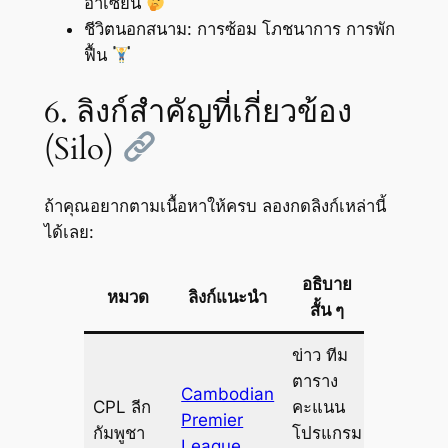
อาเซียน
ชีวิตนอกสนาม: การซ้อม โภชนาการ การพัก
ฟื้น
6. ลิงก์สำคัญที่เกี่ยวข้อง
(Silo)
ถ้าคุณอยากตามเนื้อหาให้ครบ ลองกดลิงก์เหล่านี้
ได้เลย:
อธิบาย
หมวด
ลิงก์แนะนำ
สั้น ๆ
ข่าว ทีม
ตาราง
Cambodian
CPL ลีก
คะแนน
Premier
กัมพูชา
โปรแกรม
League