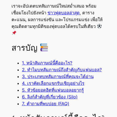
เราจะอัปเดตบทสัมภาษณ์ใหม่สม่ำเสมอ พร้อม
เชื่อมโยงไปยังหน้า
ข่าวฟุตบอลล่าสุด
, ตาราง
คะแนน, ผลการแข่งขัน และโปรแกรมแข่ง เพื่อให้
คุณติดตามทุกมิติของฟุตบอลได้ครบในที่เดียว
สารบัญ
1. หน้าสัมภาษณ์นี้คืออะไร?
2. ทำไมบทสัมภาษณ์ถึงสำคัญกับแฟนบอล?
3. ประเภทบทสัมภาษณ์ที่คุณจะได้อ่าน
4. เราคัดเลือกแขกรับเชิญอย่างไร
5. หัวข้อยอดฮิตที่แฟนบอลอยากรู้
6. ลิงก์สำคัญที่เกี่ยวข้อง (Silo)
7. คำถามที่พบบ่อย (FAQ)