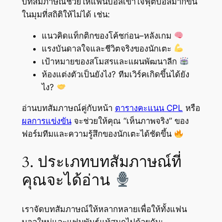
บทสัมภาษณ์ช่วยให้แฟนบอลเข้าใจฟุตบอลมากขึ้น
ในมุมที่สถิติให้ไม่ได้ เช่น:
แนวคิดแท็กติกของโค้ชก่อน–หลังเกม
แรงบันดาลใจและชีวิตจริงของนักเตะ
เป้าหมายของสโมสรและแผนพัฒนาลีก
ห้องแต่งตัวเป็นยังไง? ทีมเวิร์คเกิดขึ้นได้ยัง
ไง?
อ่านบทสัมภาษณ์คู่กับหน้า
ตารางคะแนน CPL
หรือ
ผลการแข่งขัน
จะช่วยให้คุณ “เห็นภาพจริง” ของ
ฟอร์มทีมและความรู้สึกของนักเตะได้ชัดขึ้น
3. ประเภทบทสัมภาษณ์ที่
คุณจะได้อ่าน
เราจัดบทสัมภาษณ์ให้หลากหลายเพื่อให้ทั้งแฟน
บอลใหม่และแฟนพันธุ์แท้สนุกไปด้วยกัน: