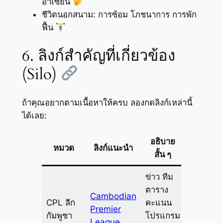
อาเซียน
ชีวิตนอกสนาม: การซ้อม โภชนาการ การพัก
ฟื้น
6. ลิงก์สำคัญที่เกี่ยวข้อง
(Silo)
ถ้าคุณอยากตามเนื้อหาให้ครบ ลองกดลิงก์เหล่านี้
ได้เลย:
อธิบาย
หมวด
ลิงก์แนะนำ
สั้น ๆ
ข่าว ทีม
ตาราง
Cambodian
CPL ลีก
คะแนน
Premier
กัมพูชา
โปรแกรม
League