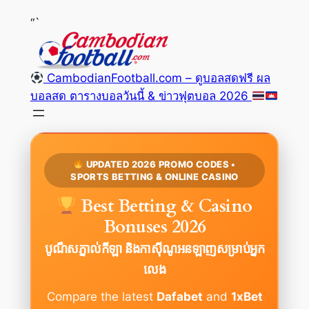
ข้าม
“`
ไป
ยัง
เนื้อหา
CambodianFootball.com – ดูบอลสดฟรี ผล
บอลสด ตารางบอลวันนี้ & ข่าวฟุตบอล 2026
UPDATED 2026 PROMO CODES •
SPORTS BETTING & ONLINE CASINO
Best Betting & Casino
Bonuses 2026
បូណឹសភ្នាល់កីឡា និងកាស៊ីណូអនឡាញសម្រាប់អ្នក
លេង
Compare the latest
Dafabet
and
1xBet