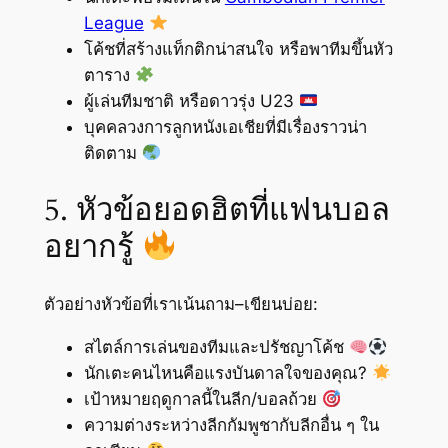
League
โค้ชที่สร้างแท็กติกน่าสนใจ หรือพาทีมขึ้นหัว
ตาราง
ผู้เล่นทีมชาติ หรือดาวรุ่ง U23
บุคคลวงการลูกหนังเอเชียที่มีเรื่องราวน่า
ติดตาม
5. หัวข้อยอดฮิตที่แฟนบอล
อยากรู้
ตัวอย่างหัวข้อที่เราเน้นถาม–เขียนบ่อย:
สไตล์การเล่นของทีมและปรัชญาโค้ช
นักเตะคนไหนคือแรงบันดาลใจของคุณ?
เป้าหมายฤดูกาลนี้ในลีก/บอลถ้วย
ความต่างระหว่างลีกกัมพูชากับลีกอื่น ๆ ใน