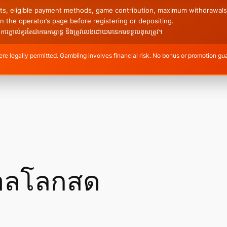
s, eligible payment methods, game contribution, maximum withdrawals a
n the operator’s page before registering or depositing.
់។ ការភ្នាល់គួរតែជាការកម្សាន្ត និងត្រូវលេងដោយមានការទទួលខុសត្រូវ។
re legally permitted. Gambling involves financial risk. No bonus or promotion gu
อลโลกสด