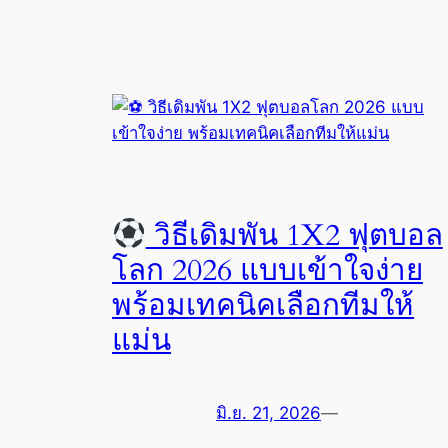
วิธีเดิมพัน 1X2 ฟุตบอล
โลก 2026 แบบเข้าใจง่าย
พร้อมเทคนิคเลือกทีมให้
แม่น
มิ.ย. 21, 2026
—