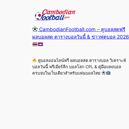
CambodianFootball.com – ดูบอลสดฟรี
ผลบอลสด ตารางบอลวันนี้ & ข่าวฟุตบอล 2026
ดูบอลออนไลน์ฟรี ผลบอลสด ตารางบอล วิเคราะห์
บอลวันนี้ พรีเมียร์ลีก บอลโลก CPL & คู่มือแทงบอล
ครบจบในเว็บเดียวสำหรับแฟนบอลไทย