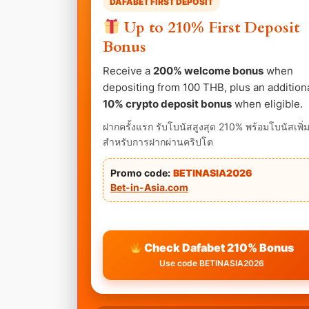
DAFABET FIRST DEPOSIT
Up to 210% First Deposit
Bonus
Receive a
200% welcome bonus
when
depositing from 100 THB, plus an addition
10% crypto deposit bonus
when eligible.
ฝากครั้งแรก รับโบนัสสูงสุด 210% พร้อมโบนัสเพิ่
สำหรับการฝากผ่านคริปโต
Promo code:
BETINASIA2026
Bet-in-Asia.com
Check Dafabet 210% Bonus
Use code BETINASIA2026