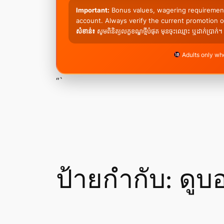
Important:
Bonus values, wagering requirement
account. Always verify the current promotion o
សំខាន់៖
សូមពិនិត្យលក្ខខណ្ឌថ្មីបំផុត មុនចុះឈ្មោះ ឬដាក់ប្រាក
Adults only whe
“`
ป้ายกำกับ:
ดูบ