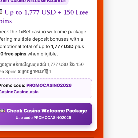
1XBET CASINO WELCOME PACKAGE
Up to 1,777 USD + 150 Free
pins
eck the 1xBet casino welcome package
fering multiple deposit bonuses with a
omotional total of up to
1,777 USD
plus
0 free spins
when eligible.
្ចប់ស្វាគមន៍កាស៊ីណូរហូតដល់ 1,777 USD និង 150
ee Spins សម្រាប់អ្នកមានសិទ្ធិ។
Promo code:
PROMOCASINO2026
CasinoCasino.asia
Check Casino Welcome Package
Use code PROMOCASINO2026