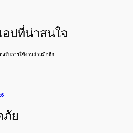
อปที่น่าสนใจ
องรับการใช้งานผ่านมือถือ
26
ดภัย