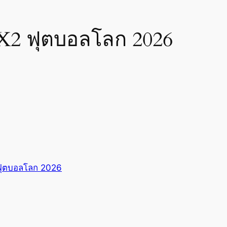
น 1X2 ฟุตบอลโลก 2026
ฟุตบอลโลก 2026