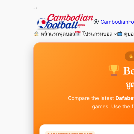
ข้าม
“`
ไป
ยัง
CambodianFoot
เนื้อหา
หน้าแรกฟุตบอล
โปรแกรมบอล
ดูบอ
Be
បូ
Compare the latest
Dafabe
games. Use the fe