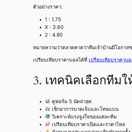
ตัวอย่างราคา:
1 : 1.75
X : 3.60
2 : 4.80
หมายความว่าตลาดคาดว่าทีมเจ้าบ้านมีโอกาสชนะ
เปรียบเทียบราคาบอลได้ที่
เปรียบเทียบราคาบอ
3. เทคนิคเลือกทีมใ
ดูฟอร์ม 5 นัดล่าสุด
เช็กอาการบาดเจ็บและโทษแบน
วิเคราะห์แรงจูงใจของแต่ละทีม
เปรียบเทียบราคาเปิดและราคาไหล
กำหนดงบประมาณก่อนเดิมพันทุกครั้ง