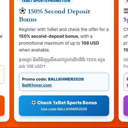
1XBET SPORTS PROMOTION
150% Second Deposit
Bonus
S
Register with 1xBet and check the offer for a
Ch
al
150% second-deposit bonus
, with a
of
promotional maximum of up to
108 USD
pr
when available.
15
ม
ចុះឈ្មោះ និងពិនិត្យបូណឹសដាក់ប្រាក់លើកទីពីរ 150% រហូត
កញ
ដល់ 108 USD។
Fr
Promo code:
BALLKHMER2026
BallKhmer.com
Check 1xBet Sports Bonus
Use code BALLKHMER2026