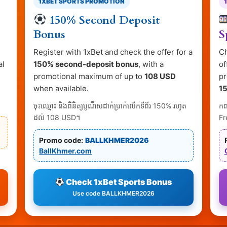
1XBET SPORTS PROMOTION
150% Second Deposit
Bonus
S
Register with 1xBet and check the offer for a
Ch
al
150% second-deposit bonus
, with a
of
promotional maximum of up to
108 USD
pr
when available.
15
ม
ចុះឈ្មោះ និងពិនិត្យបូណឹសដាក់ប្រាក់លើកទីពីរ 150% រហូត
កញ
ដល់ 108 USD។
Fr
Promo code:
BALLKHMER2026
BallKhmer.com
Check 1xBet Sports Bonus
Use code BALLKHMER2026