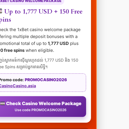
1XBET CASINO WELCOME PACKAGE
Up to 1,777 USD + 150 Free
pins
eck the 1xBet casino welcome package
fering multiple deposit bonuses with a
omotional total of up to
1,777 USD
plus
0 free spins
when eligible.
្ចប់ស្វាគមន៍កាស៊ីណូរហូតដល់ 1,777 USD និង 150
ee Spins សម្រាប់អ្នកមានសិទ្ធិ។
Promo code:
PROMOCASINO2026
CasinoCasino.asia
Check Casino Welcome Package
Use code PROMOCASINO2026