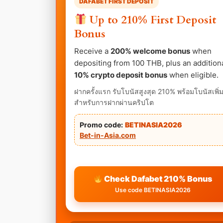
DAFABET FIRST DEPOSIT
Up to 210% First Deposit
Bonus
Receive a
200% welcome bonus
when
depositing from 100 THB, plus an addition
10% crypto deposit bonus
when eligible.
ฝากครั้งแรก รับโบนัสสูงสุด 210% พร้อมโบนัสเพิ่
สำหรับการฝากผ่านคริปโต
Promo code:
BETINASIA2026
Bet-in-Asia.com
Check Dafabet 210% Bonus
Use code BETINASIA2026