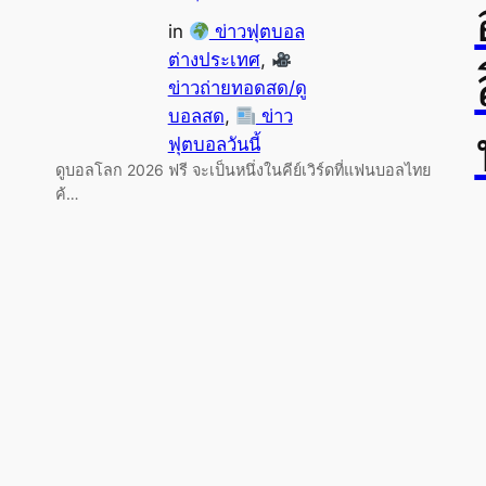
in
ข่าวฟุตบอล
ต่างประเทศ
, 
ข่าวถ่ายทอดสด/ดู
บอลสด
, 
ข่าว
ฟุตบอลวันนี้
ดูบอลโลก 2026 ฟรี จะเป็นหนึ่งในคีย์เวิร์ดที่แฟนบอลไทย
ค้…