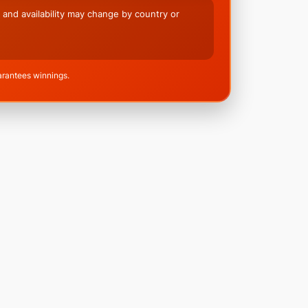
nd availability may change by country or
arantees winnings.