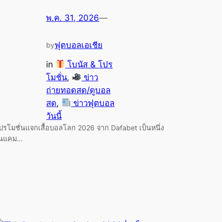
พ.ค. 31, 2026
—
ฟุตบอลเอเชีย
by
in
โบนัส & โปร
โมชั่น
, 
ข่าว
ถ่ายทอดสด/ดูบอล
สด
, 
ข่าวฟุตบอล
วันนี้
ปรโมชั่นแจกเสื้อบอลโลก 2026 จาก Dafabet เป็นหนึ่ง
นแคม…