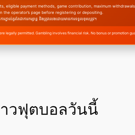
s, eligible payment methods, game contribution, maximum withdrawals a
n the operator’s page before registering or depositing.
់។ ការភ្នាល់គួរតែជាការកម្សាន្ត និងត្រូវលេងដោយមានការទទួលខុសត្រូវ។
re legally permitted. Gambling involves financial risk. No bonus or promotion gu
าวฟุตบอลวันนี้