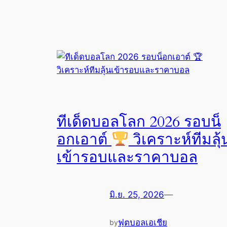
ทีเด็ดบอลโลก 2026 รอบน็
อกเอาต์
วิเคราะห์ทีมลุ้
เข้ารอบและราคาบอล
มิ.ย. 25, 2026
—
ฟุตบอลเอเชีย
by