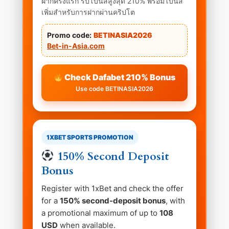
ฝากครั้งแรก รับโบนัสสูงสุด 210% พร้อมโบนัส
เพิ่มสำหรับการฝากผ่านคริปโต
Promo code:
BETINASIA2026
Bet-in-Asia.com
Check Dafabet 210% Bonus
Use code BETINASIA2026
1XBET SPORTS PROMOTION
150% Second Deposit
Bonus
Register with 1xBet and check the offer
for a
150% second-deposit bonus
, with
a promotional maximum of up to
108
USD
when available.