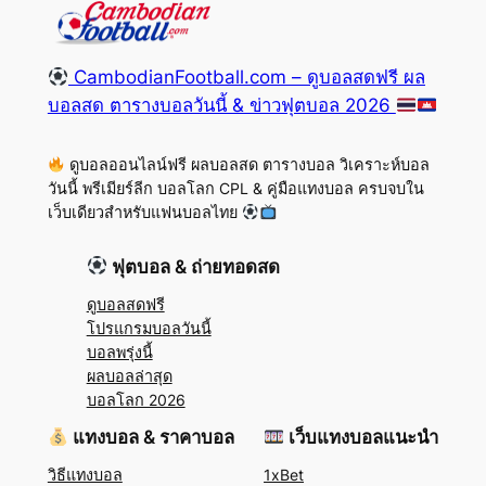
CambodianFootball.com – ดูบอลสดฟรี ผล
บอลสด ตารางบอลวันนี้ & ข่าวฟุตบอล 2026
ดูบอลออนไลน์ฟรี ผลบอลสด ตารางบอล วิเคราะห์บอล
วันนี้ พรีเมียร์ลีก บอลโลก CPL & คู่มือแทงบอล ครบจบใน
เว็บเดียวสำหรับแฟนบอลไทย
ฟุตบอล & ถ่ายทอดสด
ดูบอลสดฟรี
โปรแกรมบอลวันนี้
บอลพรุ่งนี้
ผลบอลล่าสุด
บอลโลก 2026
แทงบอล & ราคาบอล
เว็บแทงบอลแนะนำ
วิธีแทงบอล
1xBet