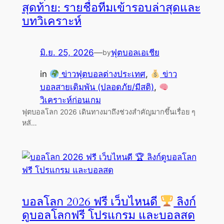
สุดท้าย: รายชื่อทีมเข้ารอบล่าสุดและ
บทวิเคราะห์
มิ.ย. 25, 2026
—
ฟุตบอลเอเชีย
by
in
ข่าวฟุตบอลต่างประเทศ
, 
ข่าว
บอลสายเดิมพัน (ปลอดภัย/มีสติ)
, 
วิเคราะห์ก่อนเกม
ฟุตบอลโลก 2026 เดินทางมาถึงช่วงสำคัญมากขึ้นเรื่อย ๆ
หลั…
บอลโลก 2026 ฟรี เว็บไหนดี
ลิงก์
ดูบอลโลกฟรี โปรแกรม และบอลสด