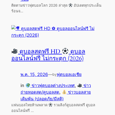
ติดตามข่าวฟุตบอลโลก 2026 ล่าสุด
อัปเดตทุกประเด็น
ร้อนจ…
ดูบอลสดฟรี HD
ดูบอล
ออนไลน์ฟรี ไม่กระตุก (2026)
พ.ค. 15, 2026
—
ฟุตบอลเอเชีย
by
in
ข่าวฟุตบอลต่างประเทศ
, 
ข่าว
ถ่ายทอดสด/ดูบอลสด
, 
ข่าวบอลสาย
เดิมพัน (ปลอดภัย/มีสติ)
แฟนบอลไทยห้ามพลาด
รวมลิงก์ดูบอลสดฟรี ดูบอล
ออนไลน์ฟรี …