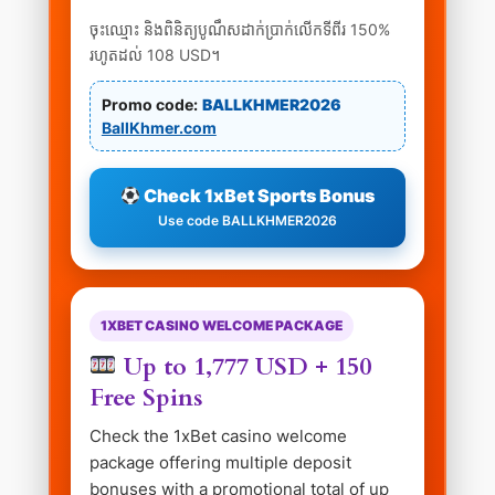
ចុះឈ្មោះ និងពិនិត្យបូណឹសដាក់ប្រាក់លើកទីពីរ 150%
រហូតដល់ 108 USD។
Promo code:
BALLKHMER2026
BallKhmer.com
Check 1xBet Sports Bonus
Use code BALLKHMER2026
1XBET CASINO WELCOME PACKAGE
Up to 1,777 USD + 150
Free Spins
Check the 1xBet casino welcome
package offering multiple deposit
bonuses with a promotional total of up