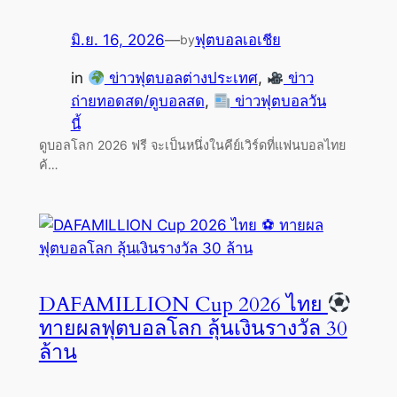
มิ.ย. 16, 2026
—
ฟุตบอลเอเชีย
by
in
ข่าวฟุตบอลต่างประเทศ
, 
ข่าว
ถ่ายทอดสด/ดูบอลสด
, 
ข่าวฟุตบอลวัน
นี้
ดูบอลโลก 2026 ฟรี จะเป็นหนึ่งในคีย์เวิร์ดที่แฟนบอลไทย
ค้…
DAFAMILLION Cup 2026 ไทย
ทายผลฟุตบอลโลก ลุ้นเงินรางวัล 30
ล้าน