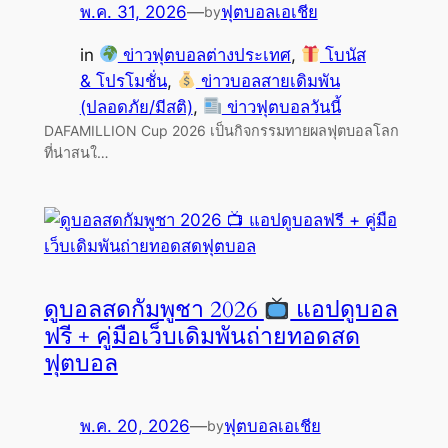
พ.ค. 31, 2026
—
ฟุตบอลเอเชีย
by
in
ข่าวฟุตบอลต่างประเทศ
, 
โบนัส
& โปรโมชั่น
, 
ข่าวบอลสายเดิมพัน
(ปลอดภัย/มีสติ)
, 
ข่าวฟุตบอลวันนี้
DAFAMILLION Cup 2026 เป็นกิจกรรมทายผลฟุตบอลโลก
ที่น่าสนใ…
ดูบอลสดกัมพูชา 2026
แอปดูบอล
ฟรี + คู่มือเว็บเดิมพันถ่ายทอดสด
ฟุตบอล
พ.ค. 20, 2026
—
ฟุตบอลเอเชีย
by