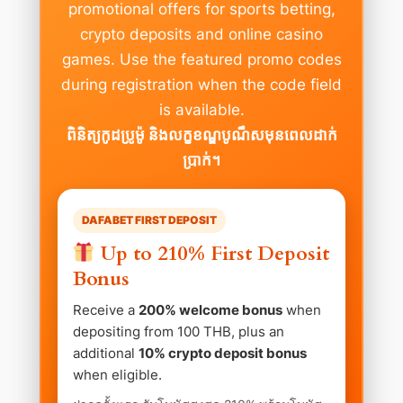
promotional offers for sports betting,
crypto deposits and online casino
games. Use the featured promo codes
during registration when the code field
is available.
ពិនិត្យកូដប្រូម៉ូ និងលក្ខខណ្ឌបូណឹសមុនពេលដាក់
ប្រាក់។
DAFABET FIRST DEPOSIT
Up to 210% First Deposit
Bonus
Receive a
200% welcome bonus
when
depositing from 100 THB, plus an
additional
10% crypto deposit bonus
when eligible.