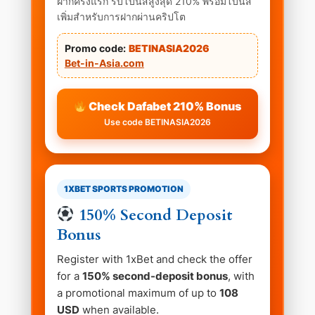
ฝากครั้งแรก รับโบนัสสูงสุด 210% พร้อมโบนัส
เพิ่มสำหรับการฝากผ่านคริปโต
Promo code:
BETINASIA2026
Bet-in-Asia.com
Check Dafabet 210% Bonus
Use code BETINASIA2026
1XBET SPORTS PROMOTION
150% Second Deposit
Bonus
Register with 1xBet and check the offer
for a
150% second-deposit bonus
, with
a promotional maximum of up to
108
USD
when available.