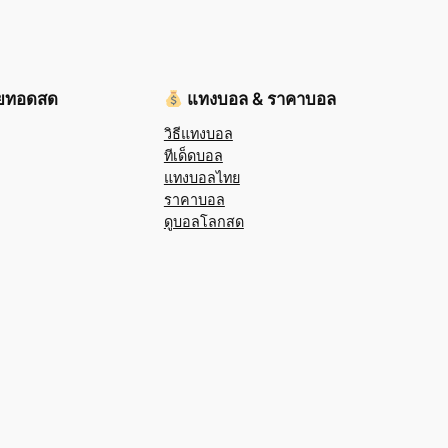
ายทอดสด
แทงบอล & ราคาบอล
วิธีแทงบอล
ทีเด็ดบอล
แทงบอลไทย
ราคาบอล
ดูบอลโลกสด