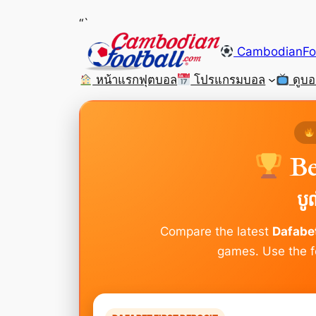
ข้าม
“`
ไป
ยัง
CambodianFoot
เนื้อหา
หน้าแรกฟุตบอล
โปรแกรมบอล
ดูบอ
Be
បូ
Compare the latest
Dafabe
games. Use the fe