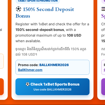
1XBET SPORTS PROMOTION
150% Second Deposit
Bonus
S
Register with 1xBet and check the offer for a
Ch
al
150% second-deposit bonus
, with a
of
promotional maximum of up to
108 USD
pr
when available.
15
ม
ចុះឈ្មោះ និងពិនិត្យបូណឹសដាក់ប្រាក់លើកទីពីរ 150% រហូត
កញ
ដល់ 108 USD។
Fr
Promo code:
BALLKHMER2026
BallKhmer.com
Check 1xBet Sports Bonus
Use code BALLKHMER2026