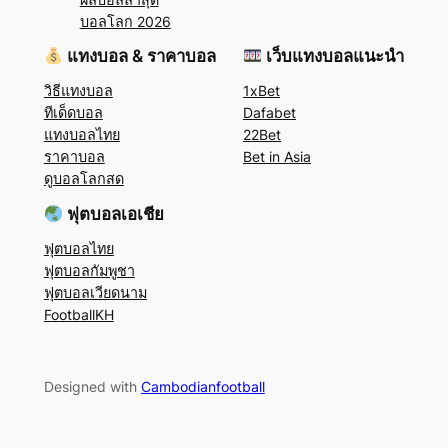
บอลโลก 2026
แทงบอล & ราคาบอล
เว็บแทงบอลแนะนำ
วิธีแทงบอล
1xBet
ทีเด็ดบอล
Dafabet
แทงบอลไทย
22Bet
ราคาบอล
Bet in Asia
ดูบอลโลกสด
ฟุตบอลเอเชีย
ฟุตบอลไทย
ฟุตบอลกัมพูชา
ฟุตบอลเวียดนาม
FootballKH
Designed with
Cambodianfootball