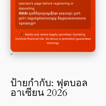
operator’s page before registering or
depositing.
សំខាន់៖
សូមពិនិត្យលក្ខខណ្ឌថ្មីបំផុត មុនចុះឈ្មោះ ឬដាក់
ប្រាក់។ ការភ្នាល់គួរតែជាការកម្សាន្ត និងត្រូវលេងដោយមានការ
ទទួលខុសត្រូវ។
Adults only where legally permitted. Gambling
involves financial risk. No bonus or promotion guarantees
winnings.
“`
ป้ายกำกับ:
ฟุตบอล
อาเซียน 2026