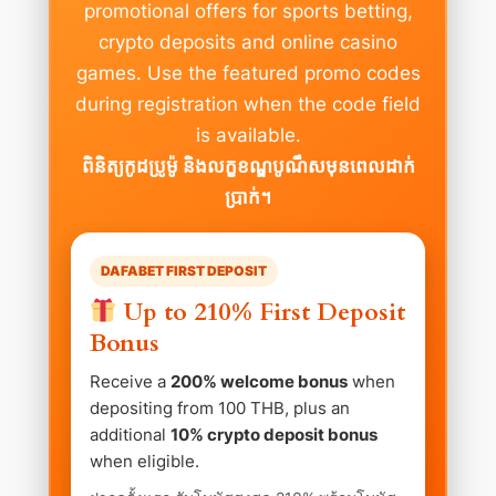
promotional offers for sports betting,
crypto deposits and online casino
games. Use the featured promo codes
during registration when the code field
is available.
ពិនិត្យកូដប្រូម៉ូ និងលក្ខខណ្ឌបូណឹសមុនពេលដាក់
ប្រាក់។
DAFABET FIRST DEPOSIT
Up to 210% First Deposit
Bonus
Receive a
200% welcome bonus
when
depositing from 100 THB, plus an
additional
10% crypto deposit bonus
when eligible.