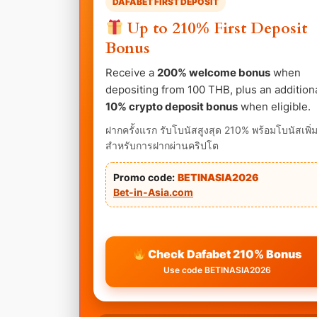
DAFABET FIRST DEPOSIT
Up to 210% First Deposit
Bonus
Receive a
200% welcome bonus
when
depositing from 100 THB, plus an addition
10% crypto deposit bonus
when eligible.
ฝากครั้งแรก รับโบนัสสูงสุด 210% พร้อมโบนัสเพิ่
สำหรับการฝากผ่านคริปโต
Promo code:
BETINASIA2026
Bet-in-Asia.com
Check Dafabet 210% Bonus
Use code BETINASIA2026