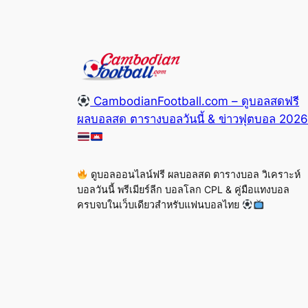
CambodianFootball.com – ดูบอลสดฟรี
ผลบอลสด ตารางบอลวันนี้ & ข่าวฟุตบอล 2026
ดูบอลออนไลน์ฟรี ผลบอลสด ตารางบอล วิเคราะห์
บอลวันนี้ พรีเมียร์ลีก บอลโลก CPL & คู่มือแทงบอล
ครบจบในเว็บเดียวสำหรับแฟนบอลไทย