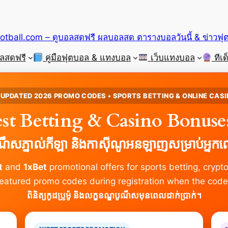
ball.com – ดูบอลสดฟรี ผลบอลสด ตารางบอลวันนี้ & ข่าวฟ
ลสดฟรี
คู่มือฟุตบอล & แทงบอล
เว็บแทงบอล
ทีเ
UPDATED 2026 PROMO CODES • SPORTS BETTING & ONLINE CAS
st Betting & Casino Bonuse
ណឹសភ្នាល់កីឡា និងកាស៊ីណូអនឡាញសម្រាប់អ្នក
t
and
1xBet
promotional offers for sports betting, crypt
atured promo codes during registration when the code f
ពិនិត្យកូដប្រូម៉ូ និងលក្ខខណ្ឌបូណឹសមុនពេលដាក់ប្រាក់។