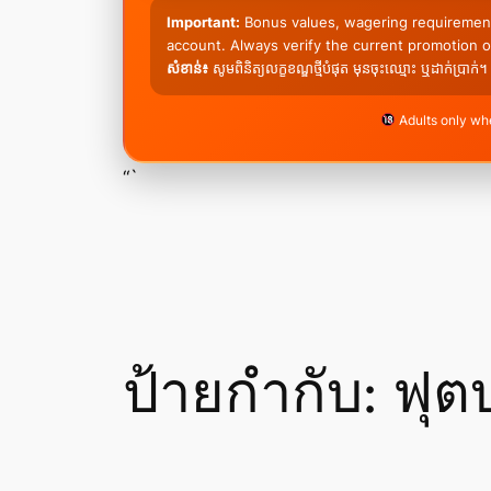
Important:
Bonus values, wagering requirement
account. Always verify the current promotion o
សំខាន់៖
សូមពិនិត្យលក្ខខណ្ឌថ្មីបំផុត មុនចុះឈ្មោះ ឬដាក់ប្រាក
Adults only whe
“`
ป้ายกำกับ:
ฟุต