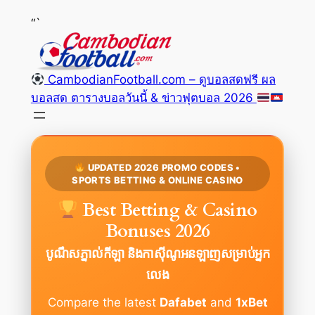
ข้าม
“`
ไป
ยัง
เนื้อหา
CambodianFootball.com – ดูบอลสดฟรี ผล
บอลสด ตารางบอลวันนี้ & ข่าวฟุตบอล 2026
UPDATED 2026 PROMO CODES •
SPORTS BETTING & ONLINE CASINO
Best Betting & Casino
Bonuses 2026
បូណឹសភ្នាល់កីឡា និងកាស៊ីណូអនឡាញសម្រាប់អ្នក
លេង
Compare the latest
Dafabet
and
1xBet