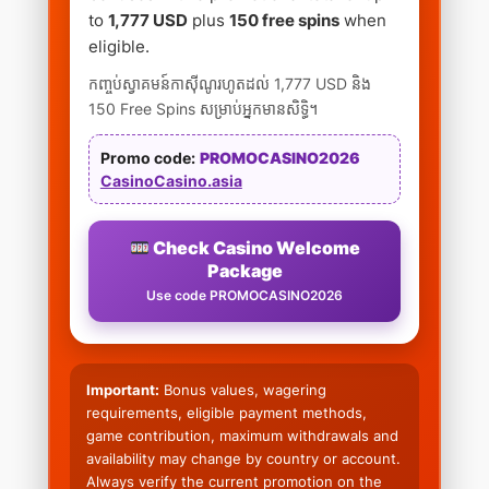
to
1,777 USD
plus
150 free spins
when
eligible.
កញ្ចប់ស្វាគមន៍កាស៊ីណូរហូតដល់ 1,777 USD និង
150 Free Spins សម្រាប់អ្នកមានសិទ្ធិ។
Promo code:
PROMOCASINO2026
CasinoCasino.asia
Check Casino Welcome
Package
Use code PROMOCASINO2026
Important:
Bonus values, wagering
requirements, eligible payment methods,
game contribution, maximum withdrawals and
availability may change by country or account.
Always verify the current promotion on the