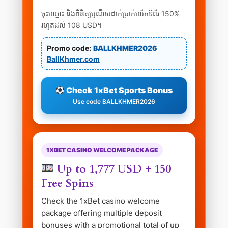
ចុះឈ្មោះ និងពិនិត្យបូណឹសដាក់ប្រាក់លើកទីពីរ 150%
រហូតដល់ 108 USD។
Promo code:
BALLKHMER2026
BallKhmer.com
Check 1xBet Sports Bonus
Use code BALLKHMER2026
1XBET CASINO WELCOME PACKAGE
Up to 1,777 USD + 150
Free Spins
Check the 1xBet casino welcome
package offering multiple deposit
bonuses with a promotional total of up