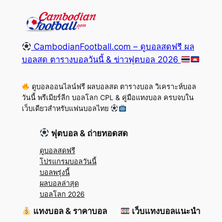
CambodianFootball.com – ดูบอลสดฟรี ผล
บอลสด ตารางบอลวันนี้ & ข่าวฟุตบอล 2026
ดูบอลออนไลน์ฟรี ผลบอลสด ตารางบอล วิเคราะห์บอล
วันนี้ พรีเมียร์ลีก บอลโลก CPL & คู่มือแทงบอล ครบจบใน
เว็บเดียวสำหรับแฟนบอลไทย
ฟุตบอล & ถ่ายทอดสด
ดูบอลสดฟรี
โปรแกรมบอลวันนี้
บอลพรุ่งนี้
ผลบอลล่าสุด
บอลโลก 2026
แทงบอล & ราคาบอล
เว็บแทงบอลแนะนำ