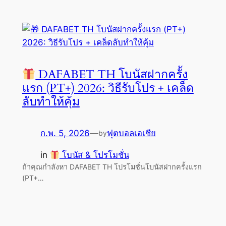
DAFABET TH โบนัสฝากครั้ง
แรก (PT+) 2026: วิธีรับโปร + เคล็ด
ลับทำให้คุ้ม
ก.พ. 5, 2026
—
ฟุตบอลเอเชีย
by
in
โบนัส & โปรโมชั่น
ถ้าคุณกำลังหา DAFABET TH โปรโมชั่นโบนัสฝากครั้งแรก
(PT+…