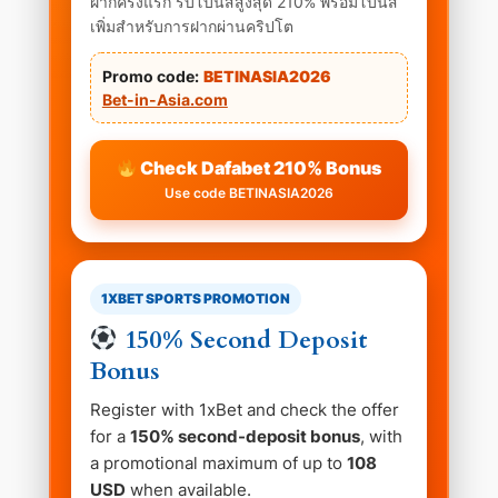
ฝากครั้งแรก รับโบนัสสูงสุด 210% พร้อมโบนัส
เพิ่มสำหรับการฝากผ่านคริปโต
Promo code:
BETINASIA2026
Bet-in-Asia.com
Check Dafabet 210% Bonus
Use code BETINASIA2026
1XBET SPORTS PROMOTION
150% Second Deposit
Bonus
Register with 1xBet and check the offer
for a
150% second-deposit bonus
, with
a promotional maximum of up to
108
USD
when available.