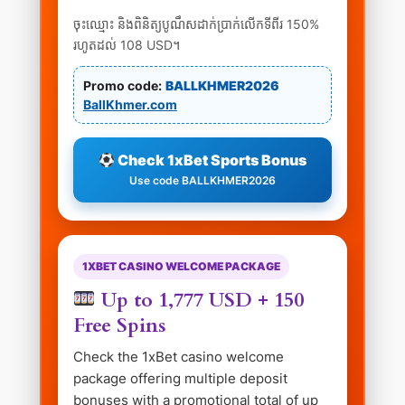
ចុះឈ្មោះ និងពិនិត្យបូណឹសដាក់ប្រាក់លើកទីពីរ 150%
រហូតដល់ 108 USD។
Promo code:
BALLKHMER2026
BallKhmer.com
Check 1xBet Sports Bonus
Use code BALLKHMER2026
1XBET CASINO WELCOME PACKAGE
Up to 1,777 USD + 150
Free Spins
Check the 1xBet casino welcome
package offering multiple deposit
bonuses with a promotional total of up