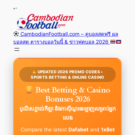
ข้าม
“`
ไป
ยัง
เนื้อหา
CambodianFootball.com – ดูบอลสดฟรี ผล
บอลสด ตารางบอลวันนี้ & ข่าวฟุตบอล 2026
UPDATED 2026 PROMO CODES •
SPORTS BETTING & ONLINE CASINO
Best Betting & Casino
Bonuses 2026
បូណឹសភ្នាល់កីឡា និងកាស៊ីណូអនឡាញសម្រាប់អ្នក
លេង
Compare the latest
Dafabet
and
1xBet