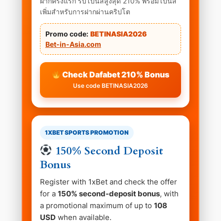
ฝากครั้งแรก รับโบนัสสูงสุด 210% พร้อมโบนัส
เพิ่มสำหรับการฝากผ่านคริปโต
Promo code:
BETINASIA2026
Bet-in-Asia.com
Check Dafabet 210% Bonus
Use code BETINASIA2026
1XBET SPORTS PROMOTION
150% Second Deposit
Bonus
Register with 1xBet and check the offer
for a
150% second-deposit bonus
, with
a promotional maximum of up to
108
USD
when available.