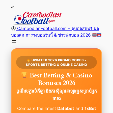
ข้าม
“`
ไป
ยัง
เนื้อหา
CambodianFootball.com – ดูบอลสดฟรี ผล
บอลสด ตารางบอลวันนี้ & ข่าวฟุตบอล 2026
UPDATED 2026 PROMO CODES •
SPORTS BETTING & ONLINE CASINO
Best Betting & Casino
Bonuses 2026
បូណឹសភ្នាល់កីឡា និងកាស៊ីណូអនឡាញសម្រាប់អ្នក
លេង
Compare the latest
Dafabet
and
1xBet