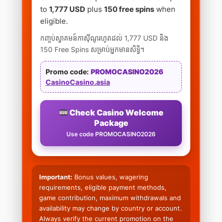
to
1,777 USD
plus
150 free spins
when
eligible.
កញ្ចប់ស្វាគមន៍កាស៊ីណូរហូតដល់ 1,777 USD និង
150 Free Spins សម្រាប់អ្នកមានសិទ្ធិ។
Promo code:
PROMOCASINO2026
CasinoCasino.asia
Check Casino Welcome
Package
Use code PROMOCASINO2026
Important:
Bonus values, wagering
requirements, eligible payment methods,
game contribution, maximum withdrawals and
availability may change by country or account.
Always verify the current promotion on the