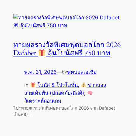
ทายผลรางวัลพิเศษฟุตบอลโลก 2026
Dafabet
ลุ้นโบนัสฟรี 750 บาท
พ.ค. 31, 2026
—
ฟุตบอลเอเชีย
by
in
โบนัส & โปรโมชั่น
, 
ข่าวบอล
สายเดิมพัน (ปลอดภัย/มีสติ)
, 
วิเคราะห์ก่อนเกม
โปรทายผลรางวัลพิเศษฟุตบอลโลก 2026 จาก Dafabet
เป็นหนึ่ง…