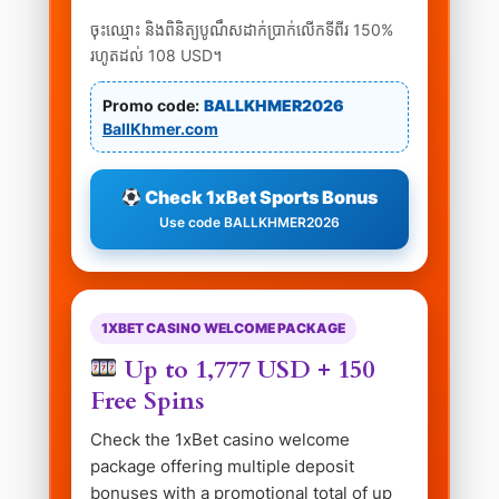
ចុះឈ្មោះ និងពិនិត្យបូណឹសដាក់ប្រាក់លើកទីពីរ 150%
រហូតដល់ 108 USD។
Promo code:
BALLKHMER2026
BallKhmer.com
Check 1xBet Sports Bonus
Use code BALLKHMER2026
1XBET CASINO WELCOME PACKAGE
Up to 1,777 USD + 150
Free Spins
Check the 1xBet casino welcome
package offering multiple deposit
bonuses with a promotional total of up