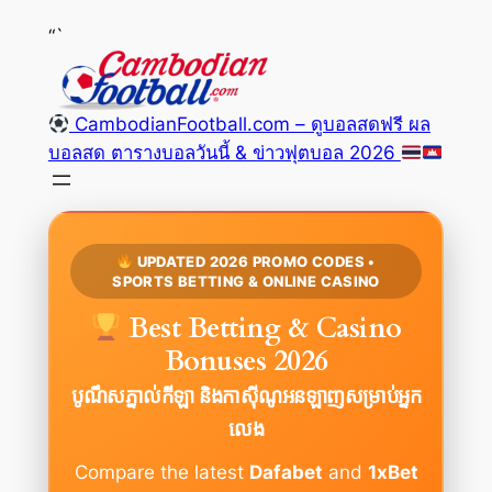
ข้าม
“`
ไป
ยัง
เนื้อหา
CambodianFootball.com – ดูบอลสดฟรี ผล
บอลสด ตารางบอลวันนี้ & ข่าวฟุตบอล 2026
UPDATED 2026 PROMO CODES •
SPORTS BETTING & ONLINE CASINO
Best Betting & Casino
Bonuses 2026
បូណឹសភ្នាល់កីឡា និងកាស៊ីណូអនឡាញសម្រាប់អ្នក
លេង
Compare the latest
Dafabet
and
1xBet