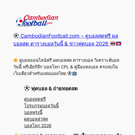
CambodianFootball.com – ดูบอลสดฟรี ผล
บอลสด ตารางบอลวันนี้ & ข่าวฟุตบอล 2026
ดูบอลออนไลน์ฟรี ผลบอลสด ตารางบอล วิเคราะห์บอล
วันนี้ พรีเมียร์ลีก บอลโลก CPL & คู่มือแทงบอล ครบจบใน
เว็บเดียวสำหรับแฟนบอลไทย
ฟุตบอล & ถ่ายทอดสด
ดูบอลสดฟรี
โปรแกรมบอลวันนี้
บอลพรุ่งนี้
ผลบอลล่าสุด
บอลโลก 2026