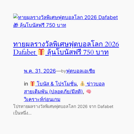
ทายผลรางวัลพิเศษฟุตบอลโลก 2026
Dafabet
ลุ้นโบนัสฟรี 750 บาท
พ.ค. 31, 2026
—
ฟุตบอลเอเชีย
by
in
โบนัส & โปรโมชั่น
, 
ข่าวบอล
สายเดิมพัน (ปลอดภัย/มีสติ)
, 
วิเคราะห์ก่อนเกม
โปรทายผลรางวัลพิเศษฟุตบอลโลก 2026 จาก Dafabet
เป็นหนึ่ง…